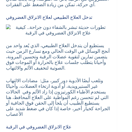
أي حركة، تمكن من زيادة الضغط على الفقرات.
تدخل العلاج الطبيعي لعلاج الانزلاق الغضروفي
يستطيع أن يتدخل العلاج الطبيعي، الذي يُعد واحد من
أنجح الوسائل في الوقت الحالي ومع تسارع الزمن حيث
يتضمن تمارين لتقوية عضلات الرقبة وتحسين المرونة،
وأحيانا يتطلب جلسات علاج بالحرارة أو الموجات فوق
الصوتية لتخفيف الألم والالتهاب.
وتلعب أيضًا الأدوية دور كبير، مثل: مضادات الالتهاب
غير الستيرويدية، أو أدوية ارتخاء العضلات، وأحيانًا
يستخدم الأطباء الكورتيزون إذا زاد الألم وفي الحالات
التي لم تتحسن رغم المواظبة على العلاج المحافظ، هنا
يستطيع الطبيب أن يلجأ إلى الحقن فوق الجافية أو
الجراحة كخيار أخير، خاصة إذا كان في ضغط شديد على
الأعصاب
علاج الانزلاق الغضروفي في الرقبة