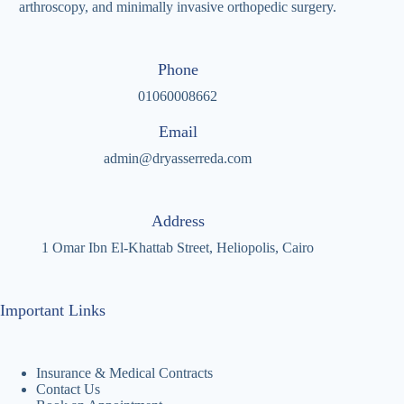
arthroscopy, and minimally invasive orthopedic surgery.
Phone
01060008662
Email
admin@dryasserreda.com
Address
1 Omar Ibn El-Khattab Street, Heliopolis, Cairo
Important Links
Insurance & Medical Contracts
Contact Us