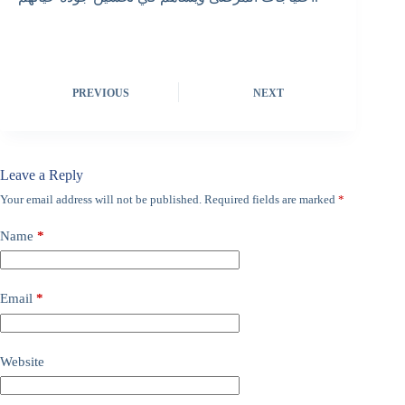
PREVIOUS
NEXT
Leave a Reply
Your email address will not be published.
Required fields are marked
*
Name
*
Email
*
Website