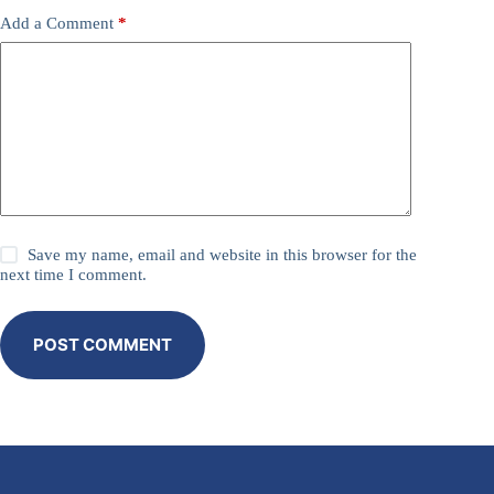
Add a Comment
*
Save my name, email and website in this browser for the
next time I comment.
POST COMMENT