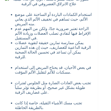
استخدام الكمادات الباردة أو الساخنة على موضع
الألم، حيث تساهم في تخفيف الألم الذي يعاني
منه المريض.
الراحة تعتبر ضرورية جدًا، ولكن من المهم عدم
الإفراط فيها لتفادي تصلب العضلات وزيادة الألم
في المستقبل.
يمكن ممارسة تمارين خفيفة لتقوية عضلات
الرقبة الداعمة للغضاريف، حيث إن هذه التمارين
يمكن أن تساعد في تحسين الحالة الصحية
للرقبة.
في بعض الأحيان، قد يحتاج المريض إلى استخدام
مسكنات للألم لتقليل الألم المؤقت.
تجنب بعض العادات الضارة مثل الجلوس لفترات
طويلة بشكل غير صحيح، أو بطريقة تؤثر سلباً
على غضاريف الرقبة.
تجنب مسك الأشياء الثقيلة، خاصة إذا كانت
بالطريقة الخاطئة.