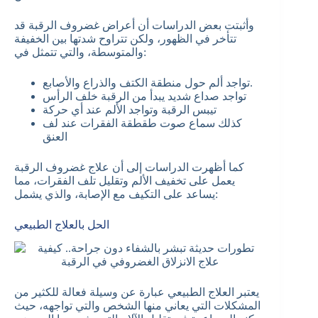
وأثبتت بعض الدراسات أن أعراض غضروف الرقبة قد
تتأخر في الظهور، ولكن تتراوح شدتها بين الخفيفة
والمتوسطة، والتي تتمثل في:
تواجد ألم حول منطقة الكتف والذراع والأصابع.
تواجد صداع شديد يبدأ من الرقبة خلف الرأس
تيبس الرقبة وتواجد الألم عند أي حركة
كذلك سماع صوت طقطقة الفقرات عند لف
العنق
كما أظهرت الدراسات إلى أن علاج غضروف الرقبة
يعمل على تخفيف الألم وتقليل تلف الفقرات، مما
يساعد على التكيف مع الإصابة، والذي يشمل:
الحل بالعلاج الطبيعي
يعتبر العلاج الطبيعي عبارة عن وسيلة فعالة للكثير من
المشكلات التي يعاني منها الشخص والتي تواجهه، حيث