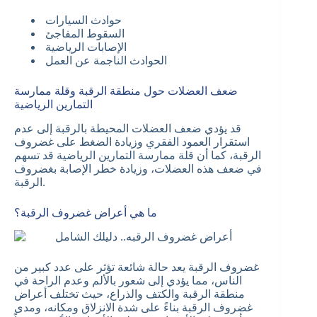
حوادث السيارات
السقوط المفاجئ
الإصابات الرياضية
الحوادث الناجمة عن العمل
ضعف العضلات حول منطقة الرقبة وقلة ممارسة
التمارين الرياضية
قد يؤدي ضعف العضلات المحيطة بالرقبة إلى عدم
استقرار العمود الفقري وزيادة الضغط على غضروف
الرقبة، كما أن قلة ممارسة التمارين الرياضية قد تسهم
في ضعف هذه العضلات، وزيادة خطر الإصابة بغضروف
الرقبة.
ما هي أعراض غضروف الرقبة؟
غضروف الرقبة يعد حالة شائعة تؤثر على عدد كبير من
الناس، مما يؤدي إلى شعور بالألم وعدم الراحة في
منطقة الرقبة والكتف والذراع، حيث تختلف أعراض
غضروف الرقبة بناءً على شدة الانزلاق ومكانه، ومدى