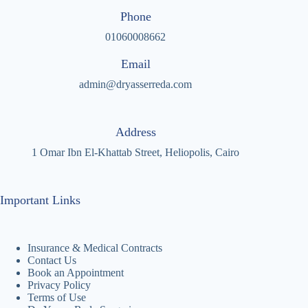
Phone
01060008662
Email
admin@dryasserreda.com
Address
1 Omar Ibn El-Khattab Street, Heliopolis, Cairo
Important Links
Insurance & Medical Contracts
Contact Us
Book an Appointment
Privacy Policy
Terms of Use