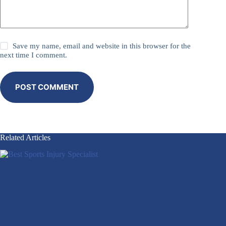
Save my name, email and website in this browser for the
next time I comment.
POST COMMENT
Related Articles