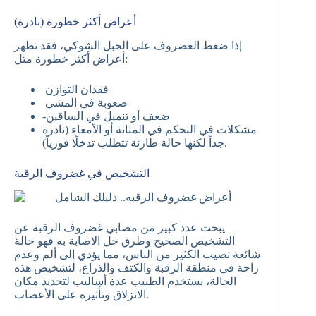
أعراض أكثر خطورة (نادرة)
إذا ضغط الغضروف على الحبل الشوكي، فقد تظهر
أعراض أكثر خطورة مثل:
فقدان التوازن
صعوبة في المشي
-ضعف أو تنميل في الساقين
مشكلات في التحكم في المثانة أو الأمعاء (نادرة
جداً لكنها حالة طارئة تتطلب تدخلًا فورياً).
التشخيص في غضروف الرقبة
يبحث عدد كبير من مصابي غضروف الرقبة عن
التشخيص الصحيح وطرق حل الاصابة به فهو حالة
شائعة تصيب الكثير من الناس، مما يؤدي إلى ألم وعدم
راحة في منطقة الرقبة والكتف والذراع، لتشخيص هذه
الحالة، يستخدم الطبيب عدة أساليب لتحديد مكان
الانزلاق وتأثيره على الأعصاب.