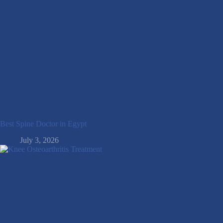
Best Spine Doctor in Egypt
July 3, 2026