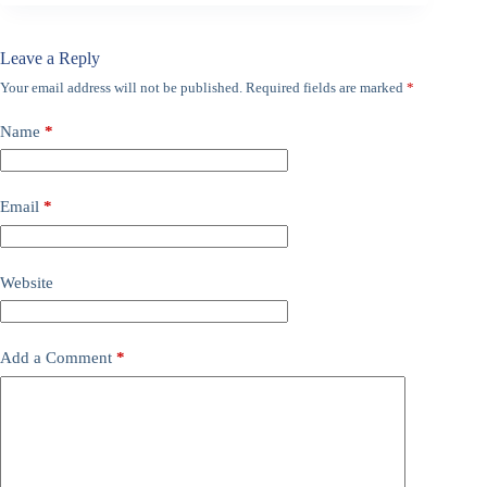
Leave a Reply
Your email address will not be published.
Required fields are marked
*
Name
*
Email
*
Website
Add a Comment
*