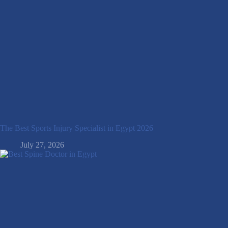
The Best Sports Injury Specialist in Egypt 2026
July 27, 2026