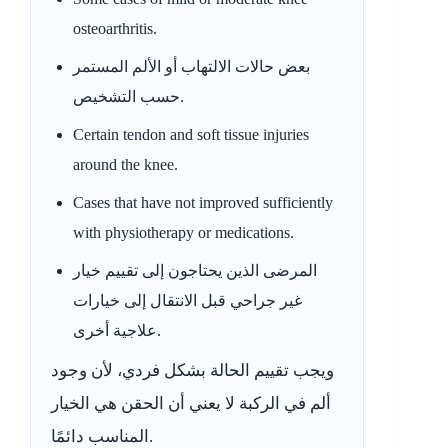
osteoarthritis.
بعض حالات الالتهاب أو الألم المستمر
حسب التشخيص.
Certain tendon and soft tissue injuries
around the knee.
Cases that have not improved sufficiently
with physiotherapy or medications.
المرضى الذين يحتاجون إلى تقييم خيار
غير جراحي قبل الانتقال إلى خيارات
علاجية أخرى.
ويجب تقييم الحالة بشكل فردي، لأن وجود
ألم في الركبة لا يعني أن الحقن هي الخيار
المناسب دائمًا.