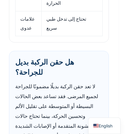
الحرارة
تحتاج إلى تدخل طبي
علامات
سريع
عدوى
هل حقن الركبة بديل
للجراحة؟
لا تعد حقن الركبة بديلًا مضمونًا للجراحة
لجميع المرضى. فقد تساعد بعض الحالات
البسيطة أو المتوسطة على تقليل الألم
Arabic
وتحسين الحركة، بينما تحتاج حالات
English
الخشونة المتقدمة أو الإصابات الشديدة