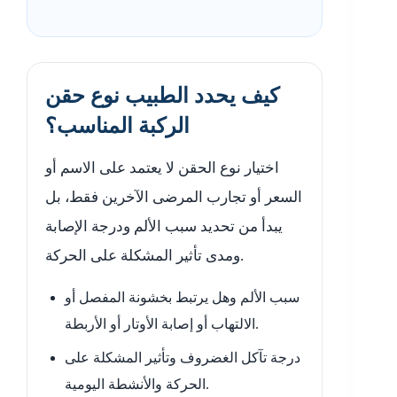
كيف يحدد الطبيب نوع حقن
الركبة المناسب؟
اختيار نوع الحقن لا يعتمد على الاسم أو
السعر أو تجارب المرضى الآخرين فقط، بل
يبدأ من تحديد سبب الألم ودرجة الإصابة
ومدى تأثير المشكلة على الحركة.
سبب الألم وهل يرتبط بخشونة المفصل أو
الالتهاب أو إصابة الأوتار أو الأربطة.
درجة تآكل الغضروف وتأثير المشكلة على
الحركة والأنشطة اليومية.