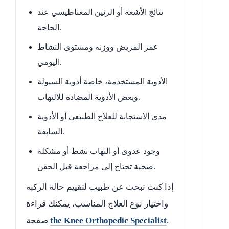
نتائج الأشعة أو الرنين المغناطيسي عند
الحاجة.
عمر المريض ووزنه ومستوى النشاط
اليومي.
الأدوية المستخدمة، خاصة أدوية السيولة
وبعض الأدوية المضادة للالتهاب.
مدى الاستجابة للعلاج الطبيعي أو الأدوية
السابقة.
وجود عدوى أو التهاب نشط أو مشكلة
صحية تحتاج إلى مراجعة قبل الحقن.
إذا كنت تبحث عن طبيب لتقييم حالة الركبة
واختيار نوع العلاج المناسب، يمكنك قراءة
.
the Knee Orthopedic Specialist
صفحة