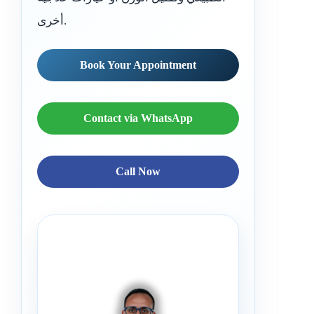
أخرى.
Book Your Appointment
Contact via WhatsApp
Call Now