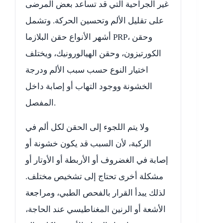
غير الجراحية التي قد تساعد بعض المرضى
على تقليل الألم وتحسين الحركة. وتشمل
أشهر الأنواع حقن البلازما PRP، وحقن
الكورتيزون، وحقن الهيالورونيك، ويختلف
اختيار النوع حسب سبب الألم ودرجة
الخشونة ووجود التهاب أو إصابة داخل
المفصل.
ولا يتم اللجوء إلى الحقن لكل ألم في
الركبة، لأن السبب قد يكون خشونة أو
إصابة في الغضروف أو الأربطة أو الأوتار أو
مشكلة أخرى تحتاج إلى تشخيص مختلف.
لذلك يبدأ القرار بالفحص الطبي، ومراجعة
الأشعة أو الرنين المغناطيسي عند الحاجة،