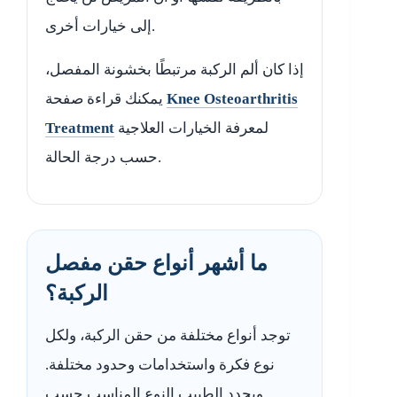
إلى خيارات أخرى.
إذا كان ألم الركبة مرتبطًا بخشونة المفصل،
Knee Osteoarthritis
يمكنك قراءة صفحة
لمعرفة الخيارات العلاجية
Treatment
حسب درجة الحالة.
ما أشهر أنواع حقن مفصل
الركبة؟
توجد أنواع مختلفة من حقن الركبة، ولكل
نوع فكرة واستخدامات وحدود مختلفة.
ويحدد الطبيب النوع المناسب حسب