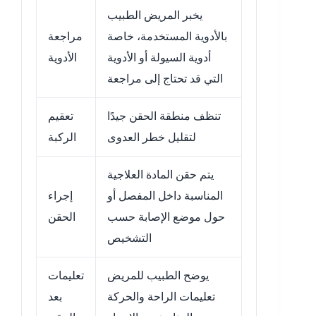
يخبر المريض الطبيب
بالأدوية المستخدمة، خاصة
مراجعة
أدوية السيولة أو الأدوية
الأدوية
التي قد تحتاج إلى مراجعة
تنظف منطقة الحقن جيدًا
تعقيم
لتقليل خطر العدوى
الركبة
يتم حقن المادة العلاجية
المناسبة داخل المفصل أو
إجراء
حول موضع الإصابة حسب
الحقن
التشخيص
يوضح الطبيب للمريض
تعليمات
تعليمات الراحة والحركة
بعد