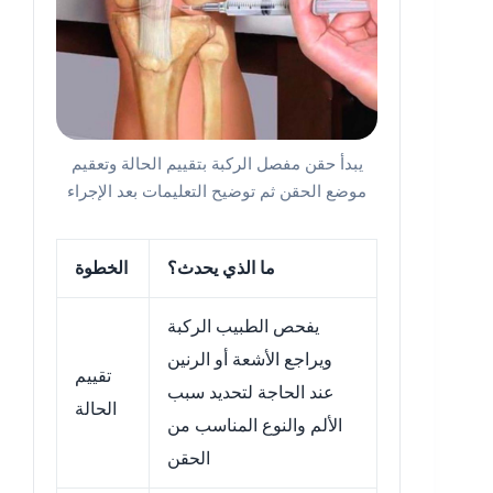
يبدأ حقن مفصل الركبة بتقييم الحالة وتعقيم
موضع الحقن ثم توضيح التعليمات بعد الإجراء
ما الذي يحدث؟
الخطوة
يفحص الطبيب الركبة
ويراجع الأشعة أو الرنين
تقييم
عند الحاجة لتحديد سبب
الحالة
الألم والنوع المناسب من
الحقن