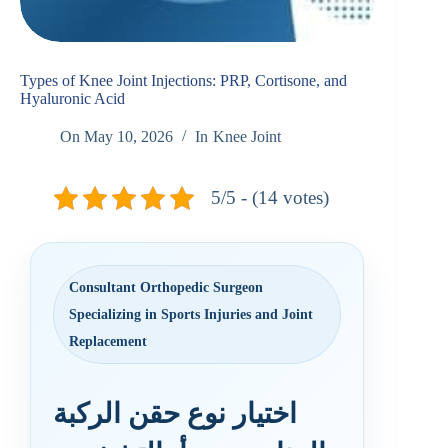
Types of Knee Joint Injections: PRP, Cortisone, and
Hyaluronic Acid
On
May 10, 2026
In
Knee Joint
5/5 - (14 votes)
Consultant Orthopedic Surgeon
Specializing in Sports Injuries and Joint
Replacement
اختيار نوع حقن الركبة