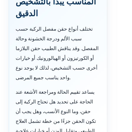
المناسب يبدأ بالتشخيص
الدقيق
تختلف أنواع حقن مفصل الركبة حسب
سبب الألم ودرجة الخشونة وحالة
المفصل. وقد يناقش الطبيب حقن البلازما
أو الكورتيزون أو الهيالورونيك أو خيارات
أخرى حسب التشخيص، لذلك لا يوجد نوع
واحد يناسب جميع المرضى.
يساعد تقييم الحالة ومراجعة الأشعة عند
الحاجة على تحديد هل تحتاج الركبة إلى
حقن، وما النوع الأنسب، وهل يجب أن
تكون الحقن جزءًا من خطة تشمل العلاج
الطبيعي وتقليل الوزن أو خيارات علاجية