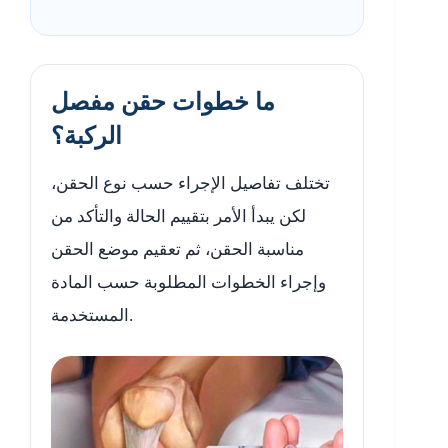
ما خطوات حقن مفصل
الركبة؟
تختلف تفاصيل الإجراء حسب نوع الحقن،
لكن يبدأ الأمر بتقييم الحالة والتأكد من
مناسبة الحقن، ثم تعقيم موضع الحقن
وإجراء الخطوات المطلوبة حسب المادة
المستخدمة.