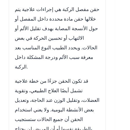
حقن مفصل الركبة هي إجراءات علاجية يتم
خلالها حقن مادة محددة داخل المفصل أو
حول الأنسجة المصابة بهدف تقليل الألم أو
الالتهاب أو تحسين الحركة في بعض
الحالات. ويحدد الطبيب النوع المناسب بعد
معرفة سبب الألم ودرجة المشكلة داخل
الركبة.
قد تكون الحقن جزءًا من خطة علاجية
تشمل أيضًا العلاج الطبيعي، وتقوية
العضلات، وتقليل الوزن عند الحاجة، وتعديل
بعض الأنشطة اليومية. ولا يعني استخدام
الحقن أن جميع الحالات ستستجيب
بالطريقة نفسها أو أن المريض لن يحتاج