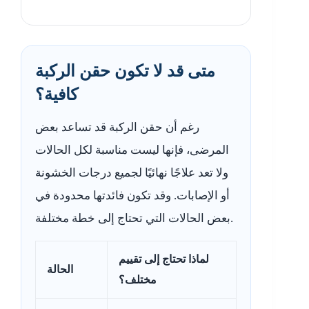
متى قد لا تكون حقن الركبة
كافية؟
رغم أن حقن الركبة قد تساعد بعض
المرضى، فإنها ليست مناسبة لكل الحالات
ولا تعد علاجًا نهائيًا لجميع درجات الخشونة
أو الإصابات. وقد تكون فائدتها محدودة في
بعض الحالات التي تحتاج إلى خطة مختلفة.
لماذا تحتاج إلى تقييم
الحالة
مختلف؟