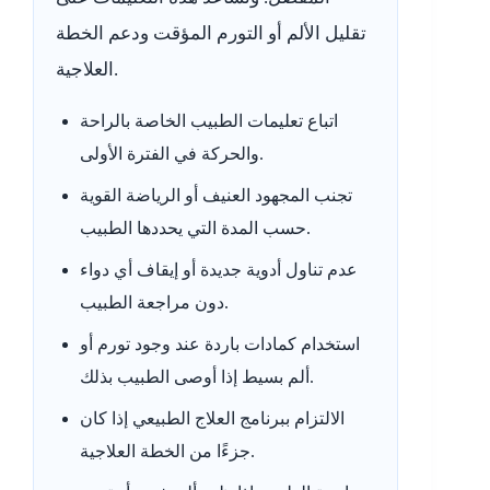
تقليل الألم أو التورم المؤقت ودعم الخطة
العلاجية.
اتباع تعليمات الطبيب الخاصة بالراحة
والحركة في الفترة الأولى.
تجنب المجهود العنيف أو الرياضة القوية
حسب المدة التي يحددها الطبيب.
عدم تناول أدوية جديدة أو إيقاف أي دواء
دون مراجعة الطبيب.
استخدام كمادات باردة عند وجود تورم أو
ألم بسيط إذا أوصى الطبيب بذلك.
الالتزام ببرنامج العلاج الطبيعي إذا كان
جزءًا من الخطة العلاجية.