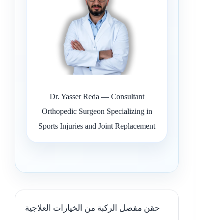
Dr. Yasser Reda — Consultant
Orthopedic Surgeon Specializing in
Sports Injuries and Joint Replacement
حقن مفصل الركبة من الخيارات العلاجية