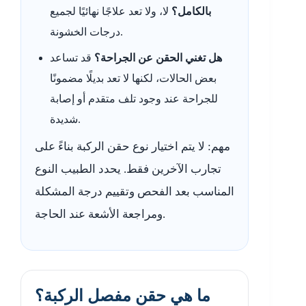
بالكامل؟
لا، ولا تعد علاجًا نهائيًا لجميع
درجات الخشونة.
هل تغني الحقن عن الجراحة؟
قد تساعد
بعض الحالات، لكنها لا تعد بديلًا مضمونًا
للجراحة عند وجود تلف متقدم أو إصابة
شديدة.
مهم: لا يتم اختيار نوع حقن الركبة بناءً على
تجارب الآخرين فقط. يحدد الطبيب النوع
المناسب بعد الفحص وتقييم درجة المشكلة
ومراجعة الأشعة عند الحاجة.
ما هي حقن مفصل الركبة؟