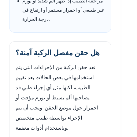
مراجعة الطبيب إذا ظهر ألم شديد أو تورم
غير طبيعي أو احمرار مستمر أو ارتفاع في
درجة الحرارة.
هل حقن مفصل الركبة آمنة؟
تعد حقن الركبة من الإجراءات التي يتم
استخدامها في بعض الحالات بعد تقييم
الطبيب، لكنها مثل أي إجراء طبي قد
يصاحبها ألم بسيط أو تورم مؤقت أو
احمرار حول موضع الحقن. ويجب أن يتم
الإجراء بواسطة طبيب متخصص
وباستخدام أدوات معقمة.