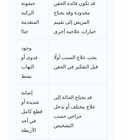
قد تكون فائدة الحقن
خشونة
محدودة وقد يحتاج
الركبة
المريض إلى تقييم
المتقدمة
خيارات علاجية أخرى
جدًا
وجود
يجب علاج السبب أولًا
عدوى أو
قبل التفكير في الحقن
التهاب
نشط
إصابة
قد تحتاج الحالة إلى
شديدة أو
علاج مختلف أو تدخل
قطع كامل
جراحي حسب
في أحد
التشخيص
الأربطة