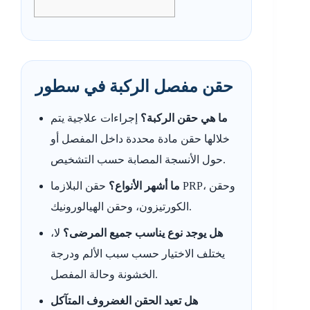
حقن مفصل الركبة في سطور
ما هي حقن الركبة؟
إجراءات علاجية يتم
خلالها حقن مادة محددة داخل المفصل أو
حول الأنسجة المصابة حسب التشخيص.
ما أشهر الأنواع؟
حقن البلازما PRP، وحقن
الكورتيزون، وحقن الهيالورونيك.
هل يوجد نوع يناسب جميع المرضى؟
لا،
يختلف الاختيار حسب سبب الألم ودرجة
الخشونة وحالة المفصل.
هل تعيد الحقن الغضروف المتآكل