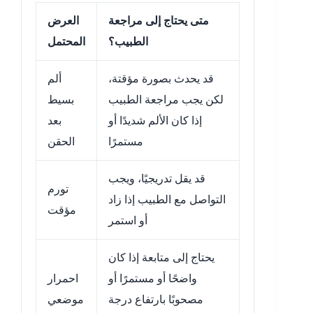
متى يحتاج إلى مراجعة
العرض
الطبيب؟
المحتمل
قد يحدث بصورة مؤقتة،
ألم
لكن يجب مراجعة الطبيب
بسيط
إذا كان الألم شديدًا أو
بعد
مستمرًا
الحقن
قد يقل تدريجيًا، ويجب
تورم
التواصل مع الطبيب إذا زاد
مؤقت
أو استمر
يحتاج إلى متابعة إذا كان
واضحًا أو مستمرًا أو
احمرار
مصحوبًا بارتفاع درجة
موضعي