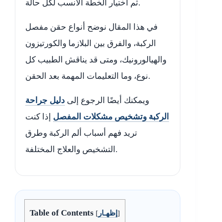
ثم اختيار الخطة الأنسب لكل حالة.
في هذا المقال نوضح أنواع حقن مفصل
الركبة، والفرق بين البلازما والكورتيزون
والهيالورونيك، ومتى قد يناقش الطبيب كل
نوع، وما التعليمات المهمة بعد الحقن.
ويمكنك أيضًا الرجوع إلى
دليل جراحة
الركبة وتشخيص مشكلات المفصل
إذا كنت
تريد فهم أسباب ألم الركبة وطرق
التشخيص والعلاج المختلفة.
Table of Contents
]
إظهـار
[