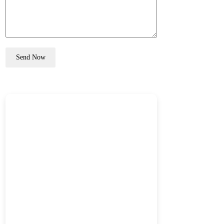
Send Now