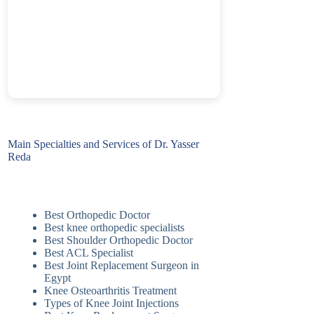
Main Specialties and Services of Dr. Yasser
Reda
Best Orthopedic Doctor
Best knee orthopedic specialists
Best Shoulder Orthopedic Doctor
Best ACL Specialist
Best Joint Replacement Surgeon in
Egypt
Knee Osteoarthritis Treatment
Types of Knee Joint Injections