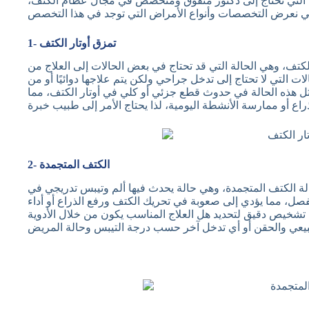
ت التي تحتاج إلى دكتور متفوق ومتخصص في مجال عظام الكتف،
1- تمزق أوتار الكتف
ف، وهي الحالة التي قد تحتاج في بعض الحالات إلى العلاج من
ت التي لا تحتاج إلى تدخل جراحي ولكن يتم علاجها دوائيًا أو من
مثل هذه الحالة في حدوث قطع جزئي أو كلي في أوتار الكتف، مما
2- الكتف المتجمدة
لة الكتف المتجمدة، وهي حالة يحدث فيها ألم وتيبس تدريجي في
صل، مما يؤدي إلى صعوبة في تحريك الكتف ورفع الذراع أو أداء
 تشخيص دقيق لتحديد هل العلاج المناسب يكون من خلال الأدوية