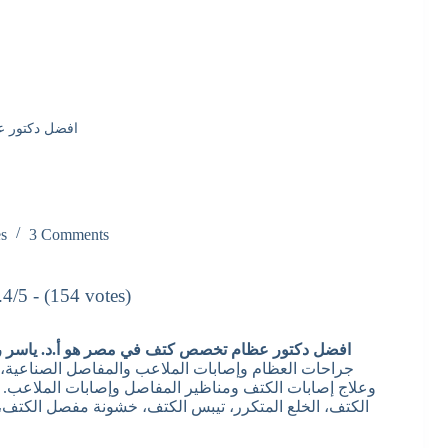
افضل دكتور 
es
3 Comments
.4/5 - (154 votes)
افضل دكتور عظام تخصص كتف في مصر هو أ.د. ياسر ر
وعلاج إصابات الكتف ومناظير المفاصل وإصابات الملاعب. يت
الكتف، الخلع المتكرر، تيبس الكتف، خشونة مفصل الكتف، وآ