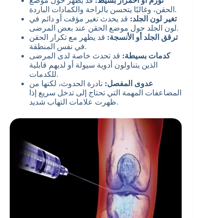
تورم أو احمرار بسيط:
قد يظهر حول موضع
الحقن، وغالبًا يتحسن بالراحة والكمادات الباردة.
تغير لون الجلد:
قد يحدث تغير مؤقت أو دائم في
لون الجلد حول موضع الحقن عند بعض المرضى.
ترقق الجلد أو الأنسجة:
قد يظهر مع تكرار الحقن
في نفس المنطقة.
كدمات بسيطة:
قد تحدث خاصة لدى المرضى
الذين يتناولون أدوية سيولة أو لديهم قابلية
للكدمات.
عدوى المفصل:
نادرة الحدوث، لكنها من
المضاعفات المهمة التي تحتاج إلى تدخل سريع إذا
ظهرت علامات التهاب شديد.