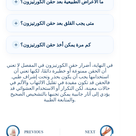
ما الأعراض الطبيعية بعد حقن الكورتيزون؟
متى يجب القلق بعد حقن الكورتيزون؟
كم مرة يمكن أخذ حقن الكورتيزون؟
في النهاية، أضرار حقن الكورتيزون في المفصل لا تعني
أن الحقن ممنوعة أو خطيرة دائمًا، لكنها تعني أن
استخدامها يجب أن يكون بحذر وتحت إشراف طبي.
فالحقن قد تكون مفيدة في تقليل الالتهاب والألم في
حالات معينة، لكن التكرار أو الاستخدام العشوائي قد
يؤدي إلى آثار جانبية يمكن تجنبها بالتشخيص الصحيح
والمتابعة الطبية.
PREVIOUS
NEXT