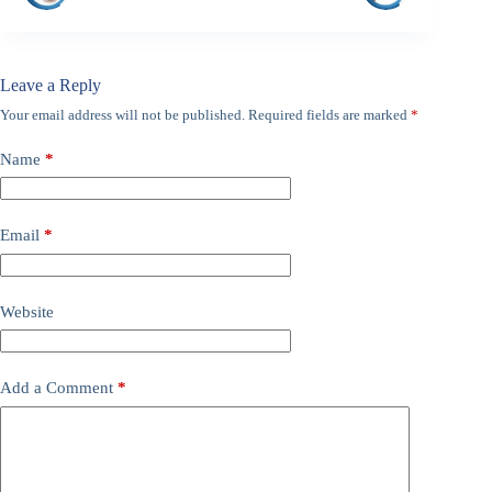
Leave a Reply
Your email address will not be published.
Required fields are marked
*
Name
*
Email
*
Website
Add a Comment
*