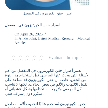
اضرار حقن الكورتيزون في المفصل
اضرار حقن الكورتيزون في المفصل
On
April 26, 2025
In
Ankle Joint
,
Latest Medical Research
,
Medical
Articles
Evaluate the topic
تعتبر أضرار حقن الكورتيزون في المفصل من أهم
الأسئلة التي يبحث عنها المرضى قبل استخدام هذا النوع
من الحقن، خاصة أن حقن الكورتيزون قد تساعد على
تقليل الالتهاب والألم في بعض الحالات، لكنها لا تناسب
كل المرضى ولا يجب استخدامها بشكل عشوائي أو
متكرر دون إشراف طبي.
حقن الكورتيزون تُستخدم غالبًا لتخفيف آلام المفاصل