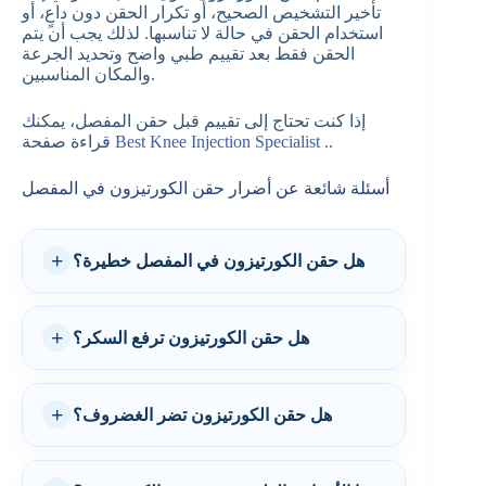
تأخير التشخيص الصحيح، أو تكرار الحقن دون داعٍ، أو
استخدام الحقن في حالة لا تناسبها. لذلك يجب أن يتم
الحقن فقط بعد تقييم طبي واضح وتحديد الجرعة
والمكان المناسبين.
إذا كنت تحتاج إلى تقييم قبل حقن المفصل، يمكنك
.
Best Knee Injection Specialist .
قراءة صفحة
أسئلة شائعة عن أضرار حقن الكورتيزون في المفصل
هل حقن الكورتيزون في المفصل خطيرة؟
هل حقن الكورتيزون ترفع السكر؟
هل حقن الكورتيزون تضر الغضروف؟