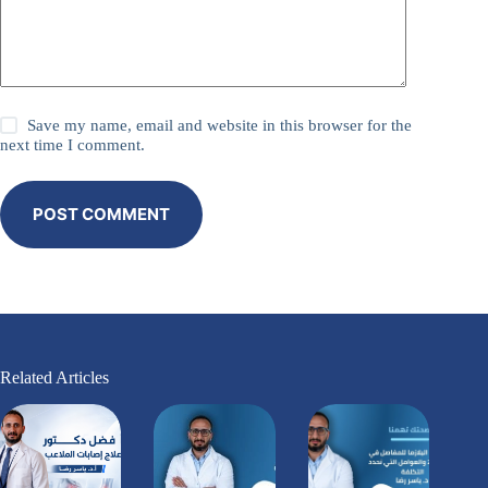
Save my name, email and website in this browser for the
next time I comment.
POST COMMENT
Related Articles