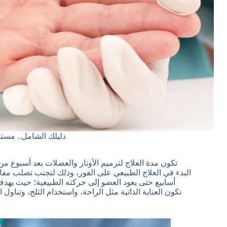
دليلك الشامل.. مست
تكون مدة العلاج لترميم الأوتار والعضلات بعد أسبوع من
البدء في العلاج الطبيعي على الفور، وذلك لتجنب تصلب مفا
أسابيع حتى يعود العضو إلى حركته الطبيعية؛ حيث يهدف ع
تكون العناية الذاتية مثل الراحة، واستخدام الثلج، وتنا