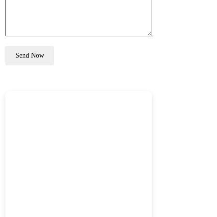
Send Now