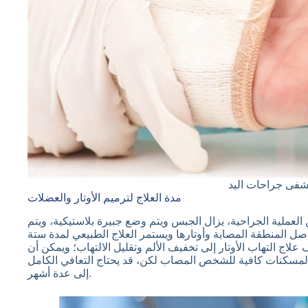
شفى جراحات اليد
مدة العلاج لترميم الأوتار والعضلات
 العملية الجراحية، يزال الجبس ويتم وضع جبيرة بلاستيكية، ويتم
صل المنطقة المصابة وأوتارها ويستمر العلاج الطبيعي لمدة ستة
لاج التهاب الأوتار إلى تخفيف الألم وتقليل الالتهاب؛ ويمكن أن
ول المسكنات كافية للشخص المصاب لكن، قد يحتاج التعافي الكامل
إلى عدة أشهر.