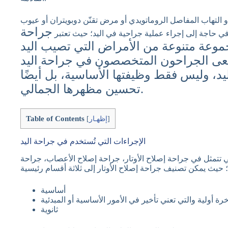
 التهاب المفاصل الروماتويدي أو مرض تقنّن دوبويتران أو عيوب
جراحة
في حاجة إلى إجراء عملية جراحية في اليد؛ حيث تعتبر
عة متنوعة من الأمراض التي تصيب اليد
ا يسعى الجراحون المتخصصون في جراحة اليد
يد، وليس فقط وظيفتها الأساسية، بل أيضًا
تحسين مظهرها الجمالي.
Table of Contents
]
إظهـار
[
الإجراءات التي تُستخدم في جراحة اليد
ي تتمثل في جراحة إصلاح الأوتار، جراحة إصلاح الأعصاب، جراحة
أساسية
ثانوية