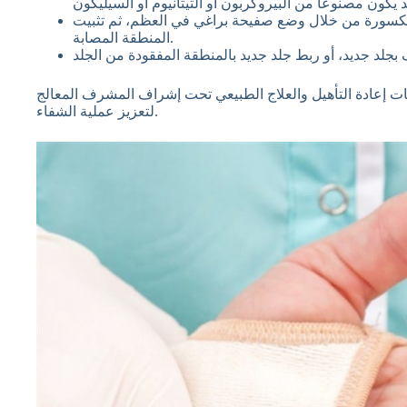
لمكسورة من خلال وضع صفيحة براغي في العظم، ثم تثبيت
المنطقة المصابة.
ت إعادة التأهيل والعلاج الطبيعي تحت إشراف المشرف المعالج
لتعزيز عملية الشفاء.