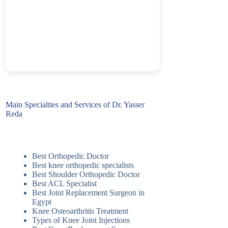
Main Specialties and Services of Dr. Yasser
Reda
Best Orthopedic Doctor
Best knee orthopedic specialists
Best Shoulder Orthopedic Doctor
Best ACL Specialist
Best Joint Replacement Surgeon in
Egypt
Knee Osteoarthritis Treatment
Types of Knee Joint Injections