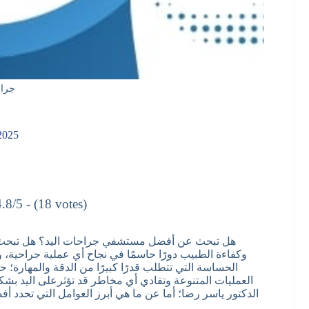
جراح
2025
4.8/5 - (18 votes)
هل تبحث عن أفضل مستشفي جراحات اليد؟ هل تبحث ع
وكفاءة الطبيب دورًا حاسمًا في نجاح أي عملية جراحية،
الحساسة التي تتطلب قدرًا كبيرًا من الدقة والمهارة؛
العمليات المتنوعة وتفادي أي مخاطر قد تؤثرعلى اليد بشك
الدكتور ياسر رضا؛ أما عن ما هي أبرز العوامل التي تحدد