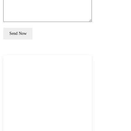
Send Now