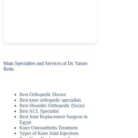
Main Specialties and Services of Dr. Yasser
Reda
Best Orthopedic Doctor
Best knee orthopedic specialists
Best Shoulder Orthopedic Doctor
Best ACL Specialist
Best Joint Replacement Surgeon in
Egypt
Knee Osteoarthritis Treatment
Types of Knee Joint Injections