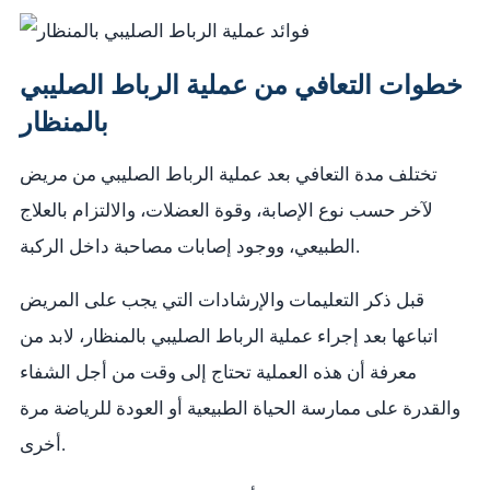
خطوات التعافي من عملية الرباط الصليبي
بالمنظار
تختلف مدة التعافي بعد عملية الرباط الصليبي من مريض
لآخر حسب نوع الإصابة، وقوة العضلات، والالتزام بالعلاج
الطبيعي، ووجود إصابات مصاحبة داخل الركبة.
قبل ذكر التعليمات والإرشادات التي يجب على المريض
اتباعها بعد إجراء عملية الرباط الصليبي بالمنظار، لابد من
معرفة أن هذه العملية تحتاج إلى وقت من أجل الشفاء
والقدرة على ممارسة الحياة الطبيعية أو العودة للرياضة مرة
أخرى.