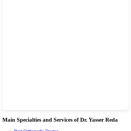
Main Specialties and Services of Dr. Yasser Reda