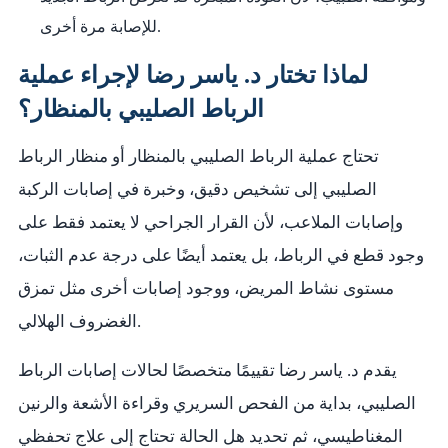
للإصابة مرة أخرى.
لماذا تختار د. ياسر رضا لإجراء عملية
الرباط الصليبي بالمنظار؟
تحتاج عملية الرباط الصليبي بالمنظار أو منظار الرباط
الصليبي إلى تشخيص دقيق، وخبرة في إصابات الركبة
وإصابات الملاعب، لأن القرار الجراحي لا يعتمد فقط على
وجود قطع في الرباط، بل يعتمد أيضًا على درجة عدم الثبات،
مستوى نشاط المريض، ووجود إصابات أخرى مثل تمزق
الغضروف الهلالي.
يقدم د. ياسر رضا تقييمًا متخصصًا لحالات إصابات الرباط
الصليبي، بداية من الفحص السريري وقراءة الأشعة والرنين
المغناطيسي، ثم تحديد هل الحالة تحتاج إلى علاج تحفظي