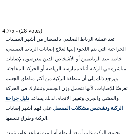
4.7/5 - (28 votes)
تعد عملية الرباط الصليبي بالمنظار من أشهر العمليات
الجراحية التي يتم اللجوء إليها لعلاج إصابات الرباط الصليبي،
خاصة عند الرياضيين أو الأشخاص الذين يتعرضون لإصابات
مباشرة في الركبة أثناء ممارسة الرياضة أو الحركة المفاجئة.
ويرجع ذلك إلى أن منطقة الركبة من أكثر مناطق الجسم
تعرضًا للإصابات، لأنها تتحمل وزن الجسم وتشارك في الحركة
والمشي والجري وتغيير الاتجاه، لذلك يساعد
دليل جراحة
الركبة وتشخيص مشكلات المفصل
على فهم أشهر إصابات
الركبة وطرق تقييمها.
تحتوي الركبة على أربعة أربطة أساسية تساعد على تثبيت