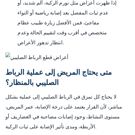
إذا ظهرت أعراض مثل تورم الركبة، ألم شديد، أو
عدم ثبات المفصل بعد إصابة رياضية أو التواء
مفاجئ، فمن الأفضل زيارة طبيب عظام
متخصص في أقرب وقت لتقييم الحالة وعدم
انتظار تدهور الأعراض.
متى يحتاج المريض إلى عملية الرباط
الصليبي بالمنظار؟
لا يحتاج كل تمزق في الرباط الصليبي إلى عملية بشكل
مباشر، لأن القرار يعتمد على درجة الإصابة، عمر المريض،
مستوى النشاط، وجود إصابات مصاحبة في الغضاريف أو
الأربطة، ومدى تأثير الإصابة على ثبات الركبة.