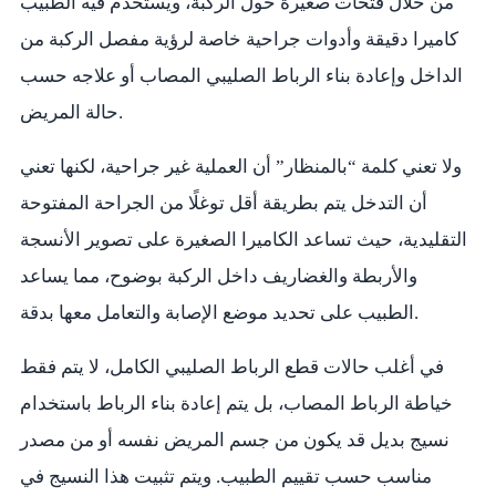
من خلال فتحات صغيرة حول الركبة، ويستخدم فيه الطبيب
كاميرا دقيقة وأدوات جراحية خاصة لرؤية مفصل الركبة من
الداخل وإعادة بناء الرباط الصليبي المصاب أو علاجه حسب
حالة المريض.
ولا تعني كلمة “بالمنظار” أن العملية غير جراحية، لكنها تعني
أن التدخل يتم بطريقة أقل توغلًا من الجراحة المفتوحة
التقليدية، حيث تساعد الكاميرا الصغيرة على تصوير الأنسجة
والأربطة والغضاريف داخل الركبة بوضوح، مما يساعد
الطبيب على تحديد موضع الإصابة والتعامل معها بدقة.
في أغلب حالات قطع الرباط الصليبي الكامل، لا يتم فقط
خياطة الرباط المصاب، بل يتم إعادة بناء الرباط باستخدام
نسيج بديل قد يكون من جسم المريض نفسه أو من مصدر
مناسب حسب تقييم الطبيب. ويتم تثبيت هذا النسيج في