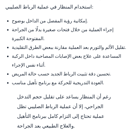
استخدام المنظار في عملية الرباط الصليبي:
إمكانية رؤية المفصل من الداخل بوضوح.
إجراء العملية من خلال فتحات صغيرة بدلًا من الجراحة
المفتوحة الكبيرة.
تقليل الألم والتورم بعد العملية مقارنة ببعض الطرق التقليدية.
المساعدة على علاج بعض الإصابات المصاحبة داخل الركبة
أثناء نفس الإجراء.
تحسين دقة تثبيت الرباط الجديد حسب حالة المريض.
العودة التدريجية للحركة مع برنامج تأهيل مناسب.
رغم أن المنظار يساعد على تقليل حجم التدخل
الجراحي، إلا أن عملية الرباط الصليبي تظل
عملية تحتاج إلى التزام كامل ببرنامج التأهيل
والعلاج الطبيعي بعد الجراحة.