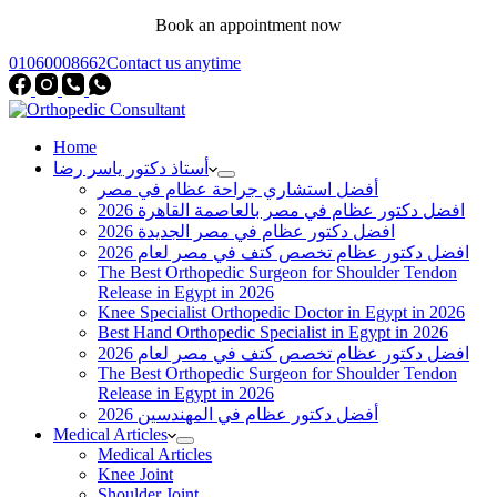
Book an appointment now
01060008662
Contact us anytime
Home
أستاذ دكتور ياسر رضا
أفضل استشاري جراحة عظام في مصر
افضل دكتور عظام في مصر بالعاصمة القاهرة 2026
افضل دكتور عظام في مصر الجديدة 2026
افضل دكتور عظام تخصص كتف في مصر لعام 2026
The Best Orthopedic Surgeon for Shoulder Tendon
Release in Egypt in 2026
Knee Specialist Orthopedic Doctor in Egypt in 2026
Best Hand Orthopedic Specialist in Egypt in 2026
افضل دكتور عظام تخصص كتف في مصر لعام 2026
The Best Orthopedic Surgeon for Shoulder Tendon
Release in Egypt in 2026
أفضل دكتور عظام في المهندسين 2026
Medical Articles
Medical Articles
Knee Joint
Shoulder Joint