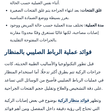
أثناء نفس العملية حسب الحالة.
غلق الفتحات:
بعد انتهاء الجراحة يتم غلق الفتحات الصغيرة
بغرز بسيطة ووضع الضمادة المناسبة.
مدة العملية:
تختلف مدة العملية حسب حالة المريض ووجود
إصابات مصاحبة، لكنها غالبًا تستغرق وقتًا محدودًا مقارنة
بالجراحات المفتوحة التقليدية.
فوائد عملية الرباط الصليبي بالمنظار
قبل تطور التكنولوجيا والأساليب الطبية الحديثة، كانت
جراحات الركبة تتم بطرق أكثر تدخلًا. أما استخدام المنظار
في عمليات الرباط الصليبي فأصبح من الوسائل التي تساعد
على دقة التشخيص والعلاج وتقليل حجم الفتحات الجراحية.
وتظهر
فوائد منظار الركبة
بوضوح في بعض إصابات الركبة
التي تحتاج إلى رؤية دقيقة داخل المفصل. ومن أهم فوائد