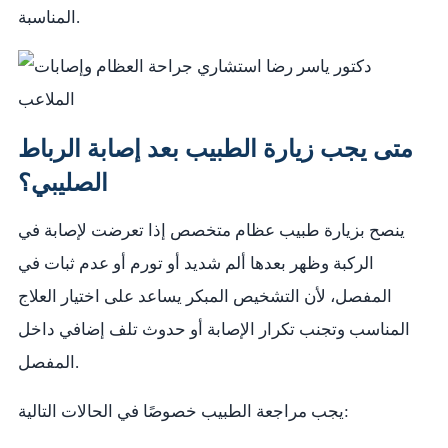
المناسبة.
متى يجب زيارة الطبيب بعد إصابة الرباط
الصليبي؟
ينصح بزيارة طبيب عظام متخصص إذا تعرضت لإصابة في
الركبة وظهر بعدها ألم شديد أو تورم أو عدم ثبات في
المفصل، لأن التشخيص المبكر يساعد على اختيار العلاج
المناسب وتجنب تكرار الإصابة أو حدوث تلف إضافي داخل
المفصل.
يجب مراجعة الطبيب خصوصًا في الحالات التالية: