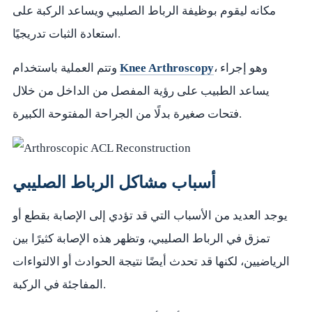
مكانه ليقوم بوظيفة الرباط الصليبي ويساعد الركبة على
استعادة الثبات تدريجيًا.
، وهو إجراء
Knee Arthroscopy
وتتم العملية باستخدام
يساعد الطبيب على رؤية المفصل من الداخل من خلال
فتحات صغيرة بدلًا من الجراحة المفتوحة الكبيرة.
أسباب مشاكل الرباط الصليبي
يوجد العديد من الأسباب التي قد تؤدي إلى الإصابة بقطع أو
تمزق في الرباط الصليبي، وتظهر هذه الإصابة كثيرًا بين
الرياضيين، لكنها قد تحدث أيضًا نتيجة الحوادث أو الالتواءات
المفاجئة في الركبة.