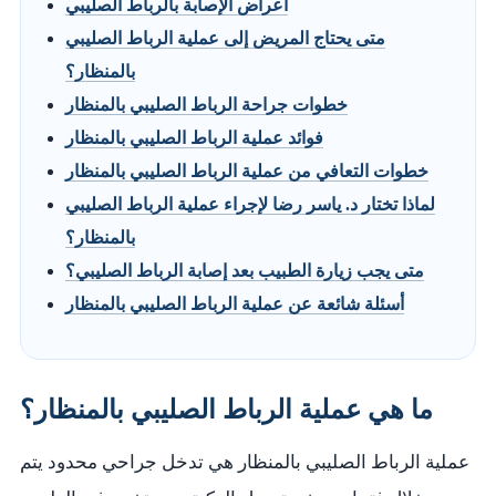
أعراض الإصابة بالرباط الصليبي
متى يحتاج المريض إلى عملية الرباط الصليبي
بالمنظار؟
خطوات جراحة الرباط الصليبي بالمنظار
فوائد عملية الرباط الصليبي بالمنظار
خطوات التعافي من عملية الرباط الصليبي بالمنظار
لماذا تختار د. ياسر رضا لإجراء عملية الرباط الصليبي
بالمنظار؟
متى يجب زيارة الطبيب بعد إصابة الرباط الصليبي؟
أسئلة شائعة عن عملية الرباط الصليبي بالمنظار
ما هي عملية الرباط الصليبي بالمنظار؟
عملية الرباط الصليبي بالمنظار هي تدخل جراحي محدود يتم