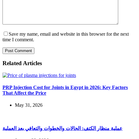
Save my name, email and website in this browser for the next
time I comment.
Post Comment
Related Articles
PRP Injection Cost for Joints in Egypt in 2026: Key Factors
That Affect the Price
May 31, 2026
عملية منظار الكتف: الحالات والخطوات والتعافي بعد العملية