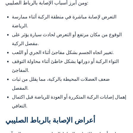
ومن أبرز أسباب الإصابة بالرباط الصليبي:
التعرض لإصابة مباشرة في منطقة الركبة أثناء ممارسة
الرياضة.
الوقوع من مكان مرتفع أو التعرض لحادث سيارة يؤثر على
مفصل الركبة.
تغيير اتجاه الجسم بشكل مفاجئ أثناء الجري أو اللعب.
التواء الركبة أو دورانها بشكل خاطئ أثناء محاولة التوقف
المفاجئ.
ضعف العضلات المحيطة بالركبة، مما يقلل من ثبات
المفصل.
إهمال إصابات الركبة المتكررة أو العودة للرياضة قبل اكتمال
التعافي.
أعراض الإصابة بالرباط الصليبي