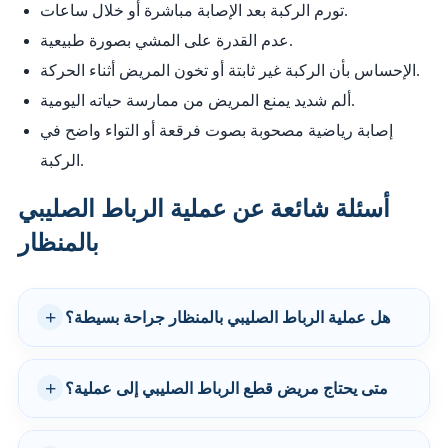
تورم الركبة بعد الإصابة مباشرة أو خلال ساعات.
عدم القدرة على المشي بصورة طبيعية.
الإحساس بأن الركبة غير ثابتة أو تخون المريض أثناء الحركة.
ألم شديد يمنع المريض من ممارسة حياته اليومية.
إصابة رياضية مصحوبة بصوت فرقعة أو التواء واضح في
الركبة.
أسئلة شائعة عن عملية الرباط الصليبي
بالمنظار
هل عملية الرباط الصليبي بالمنظار جراحة بسيطة؟
متى يحتاج مريض قطع الرباط الصليبي إلى عملية؟