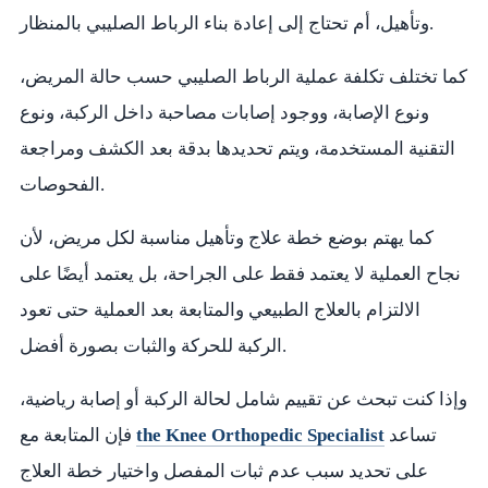
وتأهيل، أم تحتاج إلى إعادة بناء الرباط الصليبي بالمنظار.
كما تختلف تكلفة عملية الرباط الصليبي حسب حالة المريض،
ونوع الإصابة، ووجود إصابات مصاحبة داخل الركبة، ونوع
التقنية المستخدمة، ويتم تحديدها بدقة بعد الكشف ومراجعة
الفحوصات.
كما يهتم بوضع خطة علاج وتأهيل مناسبة لكل مريض، لأن
نجاح العملية لا يعتمد فقط على الجراحة، بل يعتمد أيضًا على
الالتزام بالعلاج الطبيعي والمتابعة بعد العملية حتى تعود
الركبة للحركة والثبات بصورة أفضل.
وإذا كنت تبحث عن تقييم شامل لحالة الركبة أو إصابة رياضية،
تساعد
the Knee Orthopedic Specialist
فإن المتابعة مع
على تحديد سبب عدم ثبات المفصل واختيار خطة العلاج