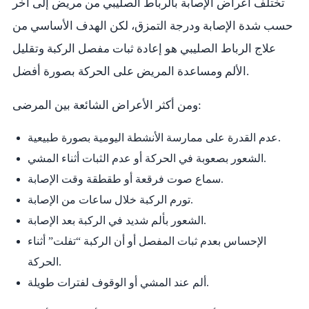
تختلف أعراض الإصابة بالرباط الصليبي من مريض إلى آخر
حسب شدة الإصابة ودرجة التمزق، لكن الهدف الأساسي من
علاج الرباط الصليبي هو إعادة ثبات مفصل الركبة وتقليل
الألم ومساعدة المريض على الحركة بصورة أفضل.
ومن أكثر الأعراض الشائعة بين المرضى:
عدم القدرة على ممارسة الأنشطة اليومية بصورة طبيعية.
الشعور بصعوبة في الحركة أو عدم الثبات أثناء المشي.
سماع صوت فرقعة أو طقطقة وقت الإصابة.
تورم الركبة خلال ساعات من الإصابة.
الشعور بألم شديد في الركبة بعد الإصابة.
الإحساس بعدم ثبات المفصل أو أن الركبة “تفلت” أثناء
الحركة.
ألم عند المشي أو الوقوف لفترات طويلة.