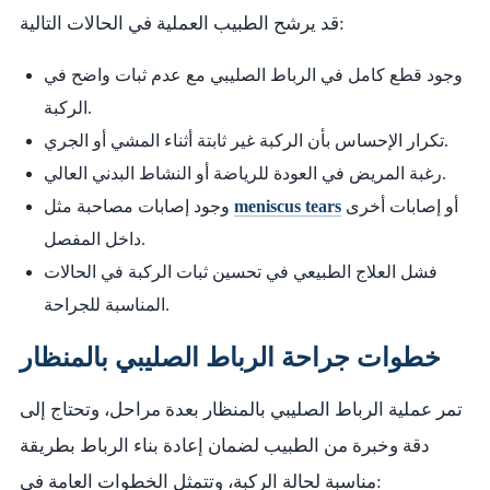
قد يرشح الطبيب العملية في الحالات التالية:
وجود قطع كامل في الرباط الصليبي مع عدم ثبات واضح في
الركبة.
تكرار الإحساس بأن الركبة غير ثابتة أثناء المشي أو الجري.
رغبة المريض في العودة للرياضة أو النشاط البدني العالي.
أو إصابات أخرى
meniscus tears
وجود إصابات مصاحبة مثل
داخل المفصل.
فشل العلاج الطبيعي في تحسين ثبات الركبة في الحالات
المناسبة للجراحة.
خطوات جراحة الرباط الصليبي بالمنظار
تمر عملية الرباط الصليبي بالمنظار بعدة مراحل، وتحتاج إلى
دقة وخبرة من الطبيب لضمان إعادة بناء الرباط بطريقة
مناسبة لحالة الركبة، وتتمثل الخطوات العامة في: