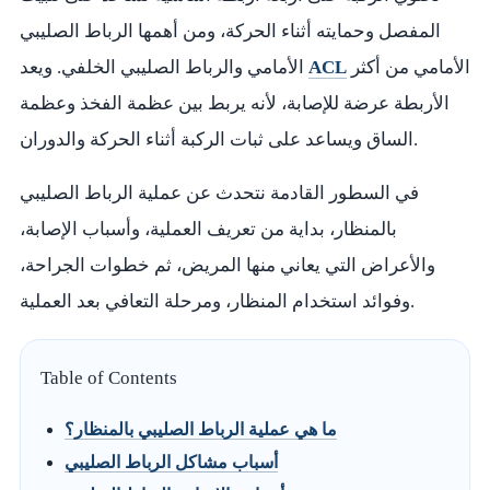
المفصل وحمايته أثناء الحركة، ومن أهمها الرباط الصليبي
الأمامي من أكثر
ACL
الأمامي والرباط الصليبي الخلفي. ويعد
الأربطة عرضة للإصابة، لأنه يربط بين عظمة الفخذ وعظمة
الساق ويساعد على ثبات الركبة أثناء الحركة والدوران.
في السطور القادمة نتحدث عن عملية الرباط الصليبي
بالمنظار، بداية من تعريف العملية، وأسباب الإصابة،
والأعراض التي يعاني منها المريض، ثم خطوات الجراحة،
وفوائد استخدام المنظار، ومرحلة التعافي بعد العملية.
Table of Contents
ما هي عملية الرباط الصليبي بالمنظار؟
أسباب مشاكل الرباط الصليبي