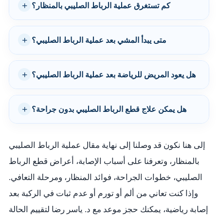
كم تستغرق عملية الرباط الصليبي بالمنظار؟
متى يبدأ المشي بعد عملية الرباط الصليبي؟
هل يعود المريض للرياضة بعد عملية الرباط الصليبي؟
هل يمكن علاج قطع الرباط الصليبي بدون جراحة؟
إلى هنا نكون قد وصلنا إلى نهاية مقال عملية الرباط الصليبي
بالمنظار، وتعرفنا على أسباب الإصابة، أعراض قطع الرباط
الصليبي، خطوات الجراحة، فوائد المنظار، ومرحلة التعافي.
وإذا كنت تعاني من ألم أو تورم أو عدم ثبات في الركبة بعد
إصابة رياضية، يمكنك حجز موعد مع د. ياسر رضا لتقييم الحالة