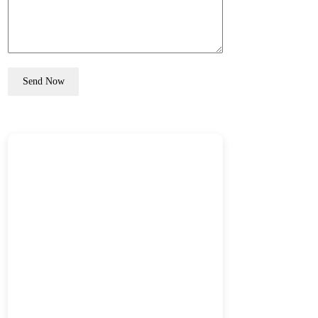
Send Now