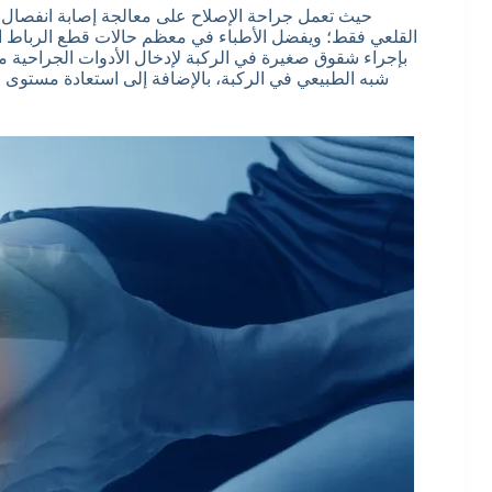
حيث تعمل جراحة الإصلاح على معالجة إصابة انفصال 
القلعي فقط؛ ويفضل الأطباء في معظم حالات قطع الرباط الص
بإجراء شقوق صغيرة في الركبة لإدخال الأدوات الجراحية من
شبه الطبيعي في الركبة، بالإضافة إلى استعادة مستوى ا