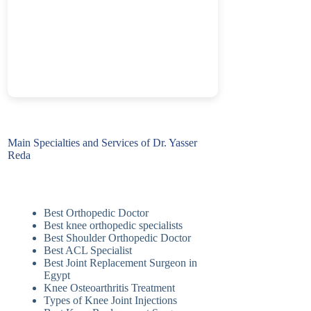
Main Specialties and Services of Dr. Yasser
Reda
Best Orthopedic Doctor
Best knee orthopedic specialists
Best Shoulder Orthopedic Doctor
Best ACL Specialist
Best Joint Replacement Surgeon in
Egypt
Knee Osteoarthritis Treatment
Types of Knee Joint Injections