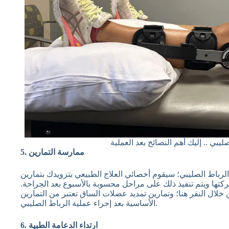
يبي .. إليك أهم النصائح بعد العملية
5. ممارسة التمارين
ة الرباط الصليبي؛ سيقوم أخصائي العلاج الطبيعي بتزويدك بتمارين
تها ويتم تنفيذ ذلك على مراحل محسوبة بالأسبوع بعد الجراحة.
خلال النقر هنا؛ وتمارين تمديد عضلات الساق تعتبر من التمارين
الأساسية بعد إجراء عملية الرباط الصليبي.
6. ارتداء الدعامة الطبية