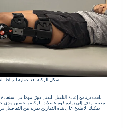
شكل الركبة بعد عملية الرباط الصل
يلعب برنامج إعادة التأهيل البدني دورًا مهمًا في استعاد
معينة تهدف إلى زيادة قوة عضلات الركبة وتحسين مدى حرك
يمكنك الاطلاع على هذه التمارين بمزيد من التفاصيل من 