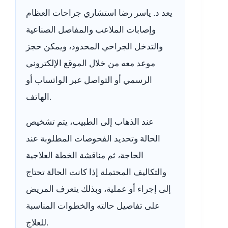
يعد د. ياسر رضا استشاري جراحات العظام
وإصابات الملاعب والمفاصل الصناعية
والتدخل الجراحي المحدود، ويمكن حجز
موعد معه من خلال الموقع الإلكتروني
الرسمي أو التواصل عبر الواتساب أو
الهاتف.
عند الذهاب إلى الطبيب، يتم تشخيص
الحالة وتحديد الفحوصات المطلوبة عند
الحاجة، ثم مناقشة الخطة العلاجية
والتكاليف المحتملة إذا كانت الحالة تحتاج
إلى إجراء أو عملية، وبذلك يتعرف المريض
على تفاصيل حالته والخطوات المناسبة
للعلاج.