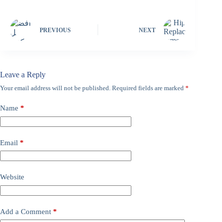
PREVIOUS
NEXT
Leave a Reply
Your email address will not be published.
Required fields are marked
*
Name
*
Email
*
Website
Add a Comment
*