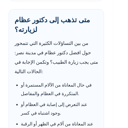
متى تذهب إلى دكتور عظام
لزيارته؟
من بين التساؤلات الكثيرة التي تتمحور
حول افضل دكتور عظام في مدينة نصر:
متى يجب زيارة الطبيب؟ وتكمن الإجابة في
الحالات التالية:
في حال المعاناة من الآلام المستمرة أو
المتكررة في العظام والمفاصل.
عند التعرض إلى إصابة في العظام أو
وجود اشتباه في كسر.
عند المعاناة من آلام في الظهر أو الرقبة