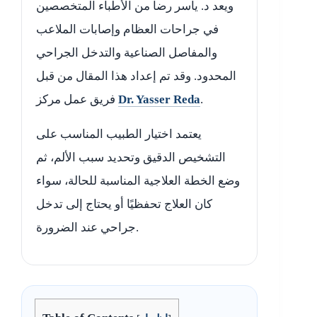
ويعد د. ياسر رضا من الأطباء المتخصصين
في جراحات العظام وإصابات الملاعب
والمفاصل الصناعية والتدخل الجراحي
المحدود. وقد تم إعداد هذا المقال من قبل
.
Dr. Yasser Reda
فريق عمل مركز
يعتمد اختيار الطبيب المناسب على
التشخيص الدقيق وتحديد سبب الألم، ثم
وضع الخطة العلاجية المناسبة للحالة، سواء
كان العلاج تحفظيًا أو يحتاج إلى تدخل
جراحي عند الضرورة.