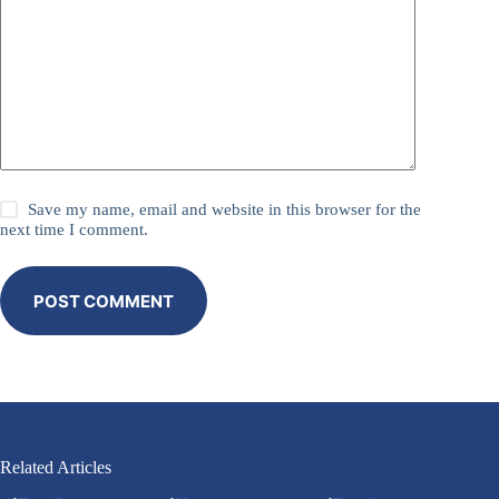
Save my name, email and website in this browser for the
next time I comment.
POST COMMENT
Related Articles