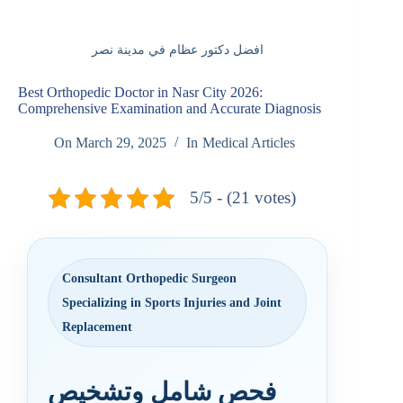
افضل دكتور عظام في مدينة نصر
Best Orthopedic Doctor in Nasr City 2026:
Comprehensive Examination and Accurate Diagnosis
On
March 29, 2025
In
Medical Articles
5/5 - (21 votes)
Consultant Orthopedic Surgeon
Specializing in Sports Injuries and Joint
Replacement
فحص شامل وتشخيص