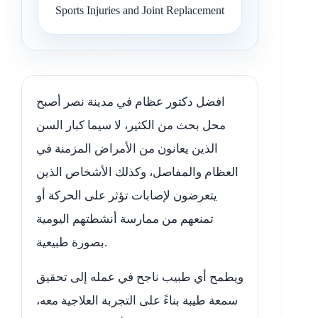
Sports Injuries and Joint Replacement
افضل دكتور عظام في مدينة نصر أصبح
محل بحث من الكثير، لا سيما كبار السن
الذين يعانون من الأمراض المزمنة في
العظام والمفاصل، وكذلك الأشخاص الذين
يتعرضون لإصابات تؤثر على الحركة أو
تمنعهم من ممارسة أنشطتهم اليومية
بصورة طبيعية.
ويطمح أي طبيب ناجح في عمله إلى تحقيق
سمعة طيبة بناءً على التجربة العلاجية معه،