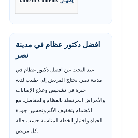
Table of Contents
]
إظهـار
[
افضل دكتور عظام في مدينة
نصر
عند البحث عن افضل دكتور عظام في
مدينة نصر، يحتاج المريض إلى طبيب لديه
خبرة في تشخيص وعلاج الإصابات
والأمراض المرتبطة بالعظام والمفاصل، مع
الاهتمام بتخفيف الألم وتحسين جودة
الحياة واختيار الخطة المناسبة حسب حالة
كل مريض.