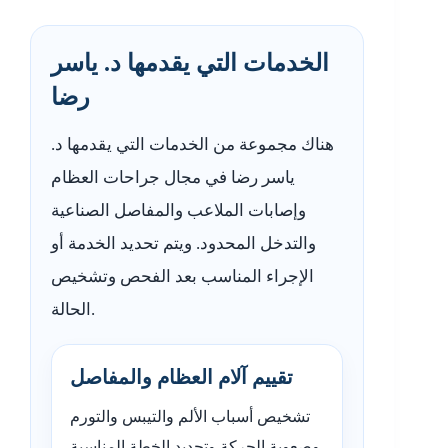
الخدمات التي يقدمها د. ياسر
رضا
هناك مجموعة من الخدمات التي يقدمها د.
ياسر رضا في مجال جراحات العظام
وإصابات الملاعب والمفاصل الصناعية
والتدخل المحدود. ويتم تحديد الخدمة أو
الإجراء المناسب بعد الفحص وتشخيص
الحالة.
تقييم آلام العظام والمفاصل
تشخيص أسباب الألم والتيبس والتورم
وصعوبة الحركة وتحديد الخطة المناسبة.