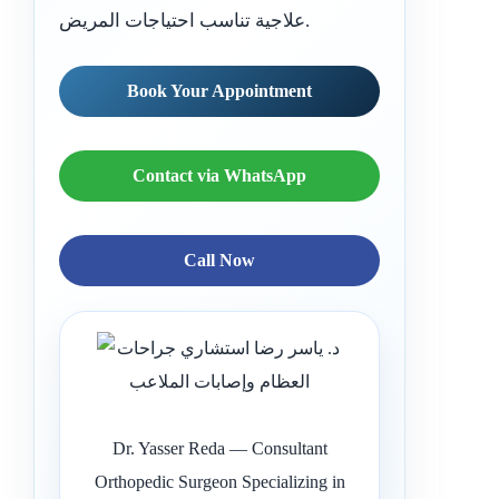
علاجية تناسب احتياجات المريض.
Book Your Appointment
Contact via WhatsApp
Call Now
Dr. Yasser Reda — Consultant
Orthopedic Surgeon Specializing in