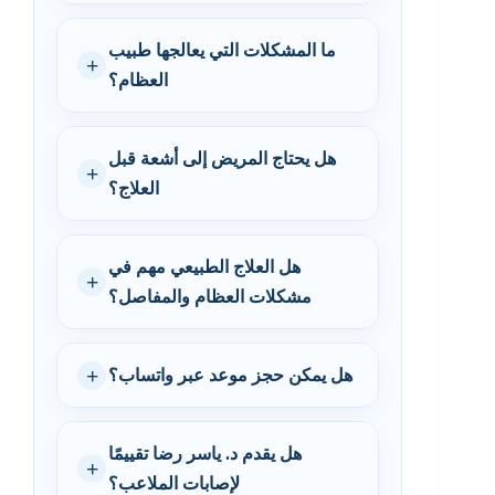
ما المشكلات التي يعالجها طبيب
العظام؟
هل يحتاج المريض إلى أشعة قبل
العلاج؟
هل العلاج الطبيعي مهم في
مشكلات العظام والمفاصل؟
هل يمكن حجز موعد عبر واتساب؟
هل يقدم د. ياسر رضا تقييمًا
لإصابات الملاعب؟