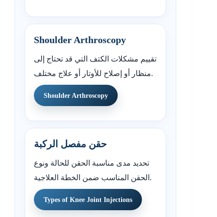
Shoulder Arthroscopy
تقييم مشكلات الكتف التي قد تحتاج إلى
منظار أو إصلاح للأوتار أو علاج مختلف.
Shoulder Arthroscopy
حقن مفصل الركبة
تحديد مدى مناسبة الحقن للحالة ونوع
الحقن المناسب ضمن الخطة العلاجية.
Types of Knee Joint Injections