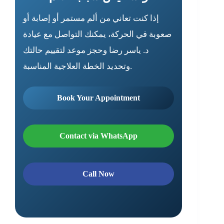
إذا كنت تعاني من ألم مستمر أو إصابة أو
صعوبة في الحركة، يمكنك التواصل مع عيادة
د. ياسر رضا وحجز موعد لتقييم حالتك
وتحديد الخطة العلاجية المناسبة.
Book Your Appointment
Contact via WhatsApp
Call Now