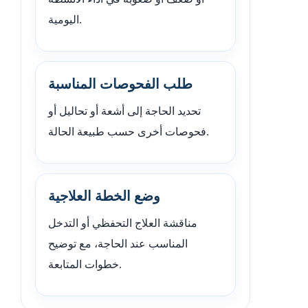
اليومية.
طلب الفحوصات المناسبة
تحديد الحاجة إلى أشعة أو تحاليل أو
فحوصات أخرى حسب طبيعة الحالة.
وضع الخطة العلاجية
مناقشة العلاج التحفظي أو التدخل
المناسب عند الحاجة، مع توضيح
خطوات المتابعة.