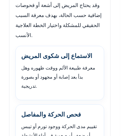
وقد يحتاج المريض إلى أشعة أو فحوصات
إضافية حسب الحالة، بهدف معرفة السبب
الحقيقي للمشكلة واختيار الخطة العلاجية
الأنسب.
الاستماع إلى شكوى المريض
معرفة طبيعة الألم ووقت ظهوره وهل
بدأ بعد إصابة أو مجهود أو بصورة
تدريجية.
فحص الحركة والمفاصل
تقييم مدى الحركة ووجود تورم أو تيبس
أو ضعف أو صعوبة في أداء الأنشطة