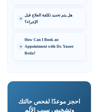
هل يتم تحديد تكلفة العلاج قبل
الإجراء؟
How Can I Book an
Appointment with Dr. Yasser
Reda?
احجز موعدًا لفحص حالتك
وتشخيص سبب الألم