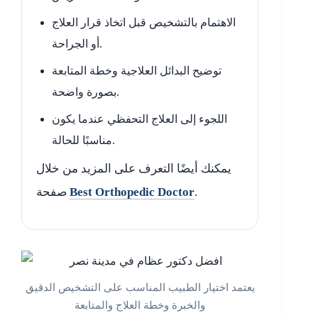
الاهتمام بالتشخيص قبل اتخاذ قرار العلاج
أو الجراحة.
توضيح البدائل العلاجية وخطة المتابعة
بصورة واضحة.
اللجوء إلى العلاج التحفظي عندما يكون
مناسبًا للحالة.
يمكنك أيضًا التعرف على المزيد من خلال
.
Best Orthopedic Doctor
صفحة
يعتمد اختيار الطبيب المناسب على التشخيص الدقيق
والخبرة وخطة العلاج والمتابعة