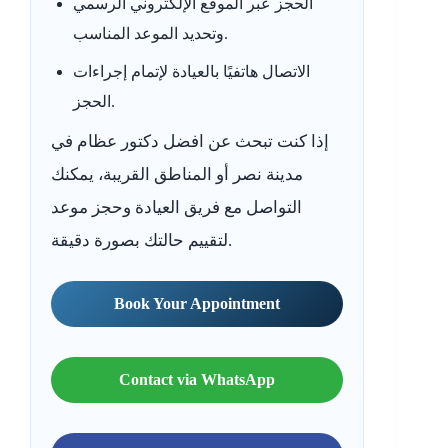
الحجز عبر الموقع الإلكتروني الرسمي
وتحديد الموعد المناسب.
الاتصال هاتفيًا بالعيادة لإتمام إجراءات
الحجز.
إذا كنت تبحث عن افضل دكتور عظام في
مدينة نصر أو المناطق القريبة، يمكنك
التواصل مع فريق العيادة وحجز موعد
لتقييم حالتك بصورة دقيقة.
Book Your Appointment
Contact via WhatsApp