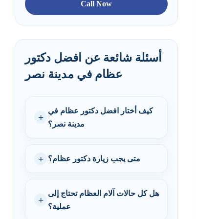
Call Now
أسئلة شائعة عن افضل دكتور
عظام في مدينة نصر
كيف أختار افضل دكتور عظام في
مدينة نصر؟
متى يجب زيارة دكتور عظام؟
هل كل حالات آلام العظام تحتاج إلى
عملية؟