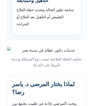
التأهيل والمتابعة
متابعة تطور الحالة وتحديد خطة العلاج
الطبيعي أو التأهيل بعد العلاج أو
الجراحة.
تختلف الخطة العلاجية حسب نوع المشكلة ودرجة
تأثيرها على الحركة
لماذا يختار المرضى د. ياسر
رضا؟
يبحث المرضى عادة عن طبيب يجمع بين