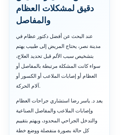
دقيق لمشكلات العظام
والمفاصل
عند البحث عن أفضل دكتور عظام في
مدينة نصر، يحتاج المريض إلى طبيب يهتم
بتشخيص سبب الألم قبل تحديد العلاج،
سواء كانت المشكلة مرتبطة بالمفاصل أو
العظام أو إصابات الملاعب أو الكسور أو
آلام الحركة.
يعد د. ياسر رضا استشاري جراحات العظام
وإصابات الملاعب والمفاصل الصناعية
والتدخل الجراحي المحدود، ويهتم بتقييم
كل حالة بصورة منفصلة ووضع خطة