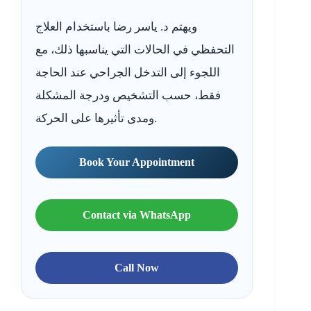
ويهتم د. ياسر رضا باستخدام العلاج
التحفظي في الحالات التي يناسبها ذلك، مع
اللجوء إلى التدخل الجراحي عند الحاجة
فقط، حسب التشخيص ودرجة المشكلة
ومدى تأثيرها على الحركة.
Book Your Appointment
Contact via WhatsApp
Call Now