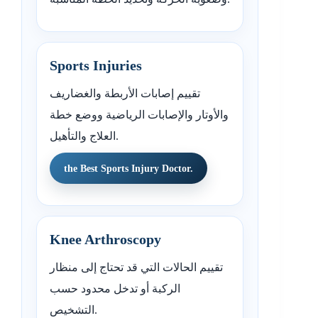
Sports Injuries
تقييم إصابات الأربطة والغضاريف
والأوتار والإصابات الرياضية ووضع خطة
العلاج والتأهيل.
the Best Sports Injury Doctor.
Knee Arthroscopy
تقييم الحالات التي قد تحتاج إلى منظار
الركبة أو تدخل محدود حسب
التشخيص.