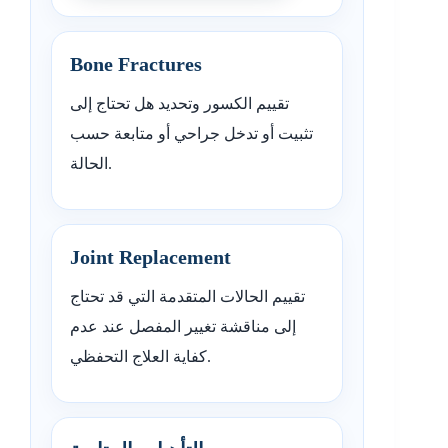
Bone Fractures
تقييم الكسور وتحديد هل تحتاج إلى
تثبيت أو تدخل جراحي أو متابعة حسب
الحالة.
Joint Replacement
تقييم الحالات المتقدمة التي قد تحتاج
إلى مناقشة تغيير المفصل عند عدم
كفاية العلاج التحفظي.