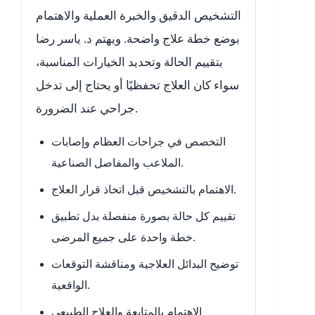
التشخيص الدقيق والخبرة العملية والاهتمام
بوضع خطة علاج واضحة. ويهتم د. ياسر رضا
بتقييم الحالة وتحديد الخيارات المناسبة،
سواء كان العلاج تحفظيًا أو يحتاج إلى تدخل
جراحي عند الضرورة.
التخصص في جراحات العظام وإصابات
الملاعب والمفاصل الصناعية.
الاهتمام بالتشخيص قبل اتخاذ قرار العلاج.
تقييم كل حالة بصورة منفصلة بدل تطبيق
خطة واحدة على جميع المرضى.
توضيح البدائل العلاجية ومناقشة التوقعات
الواقعية.
الاهتمام بالمتابعة والعلاج الطبيعي