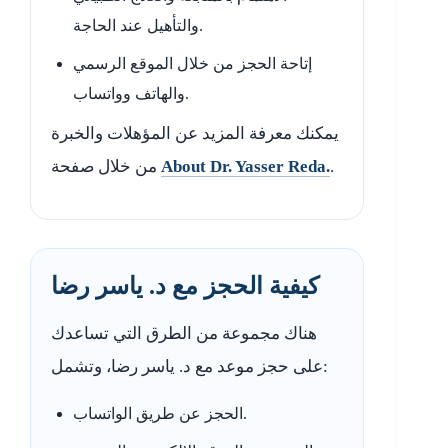
والتأهيل عند الحاجة.
إتاحة الحجز من خلال الموقع الرسمي
والهاتف وواتساب.
يمكنك معرفة المزيد عن المؤهلات والخبرة
.
About Dr. Yasser Reda.
من خلال صفحة
كيفية الحجز مع د. ياسر رضا
هناك مجموعة من الطرق التي تساعدك
على حجز موعد مع د. ياسر رضا، وتشمل:
الحجز عن طريق الواتساب.