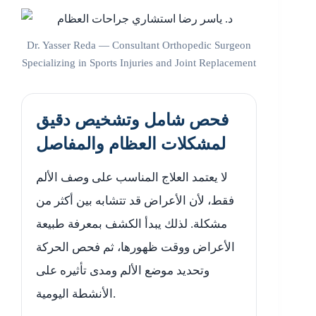
Dr. Yasser Reda — Consultant Orthopedic Surgeon
Specializing in Sports Injuries and Joint Replacement
فحص شامل وتشخيص دقيق
لمشكلات العظام والمفاصل
لا يعتمد العلاج المناسب على وصف الألم
فقط، لأن الأعراض قد تتشابه بين أكثر من
مشكلة. لذلك يبدأ الكشف بمعرفة طبيعة
الأعراض ووقت ظهورها، ثم فحص الحركة
وتحديد موضع الألم ومدى تأثيره على
الأنشطة اليومية.