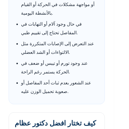
أو مواجهة مشكلات في الحركة أو القيام
بالأنشطة اليومية.
في حال وجود آلام أو التهابات في
المفاصل تحتاج إلى تقييم طبي.
عند التعرض إلى الإصابات المتكررة مثل
الالتواءات أو الشد العضلي.
عند وجود تورم أو تيبس أو ضعف في
الحركة يستمر رغم الراحة.
عند الشعور بعدم ثبات أحد المفاصل أو
صعوبة تحميل الوزن عليه.
كيف تختار افضل دكتور عظام