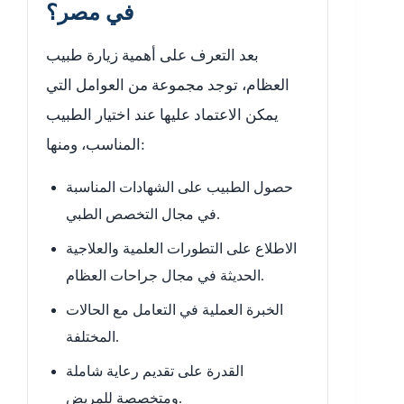
في مصر؟
بعد التعرف على أهمية زيارة طبيب
العظام، توجد مجموعة من العوامل التي
يمكن الاعتماد عليها عند اختيار الطبيب
المناسب، ومنها:
حصول الطبيب على الشهادات المناسبة
في مجال التخصص الطبي.
الاطلاع على التطورات العلمية والعلاجية
الحديثة في مجال جراحات العظام.
الخبرة العملية في التعامل مع الحالات
المختلفة.
القدرة على تقديم رعاية شاملة
ومتخصصة للمريض.