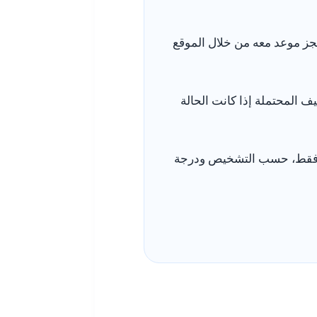
جز موعد معه من خلال الموقع
ف المحتملة إذا كانت الحالة
اجة فقط، حسب التشخيص ودرجة