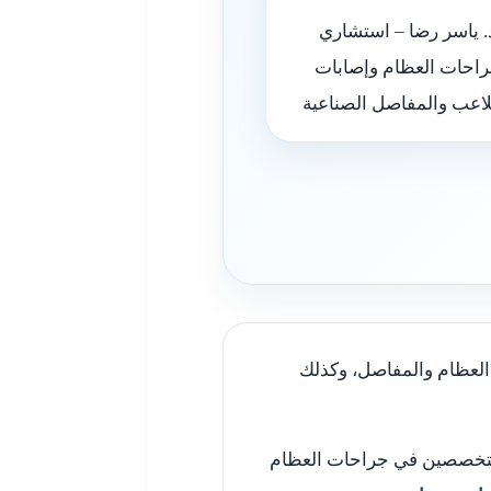
. ياسر رضا – استشاري
احات العظام وإصابات
لاعب والمفاصل الصناعية
العظام والمفاصل، وكذلك
المتخصصين في جراحات العظام