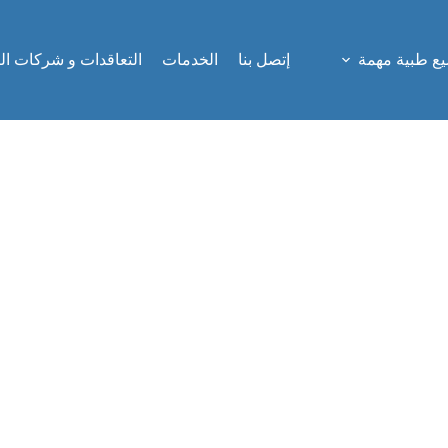
ع طبية مهمة
إتصل بنا
الخدمات
التعاقدات و شركات ال