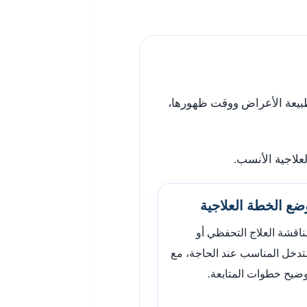
طبيعة الأعراض ووقت ظهورها،
لاجية الأنسب.
ضع الخطة العلاجية
اقشة العلاج التحفظي أو
تدخل المناسب عند الحاجة، مع
وضيح خطوات المتابعة.