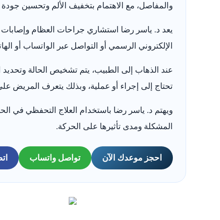
والمفاصل، مع الاهتمام بتخفيف الألم وتحسين جودة 
يعد د. ياسر رضا استشاري جراحات العظام وإصابات 
الإلكتروني الرسمي أو التواصل عبر الواتساب أو الها
عند الذهاب إلى الطبيب، يتم تشخيص الحالة وتحديد ال
تحتاج إلى إجراء أو عملية، وبذلك يتعرف المريض على
ويهتم د. ياسر رضا باستخدام العلاج التحفظي في ال
المشكلة ومدى تأثيرها على الحركة.
احجز موعدك الآن
تواصل واتساب
اتص