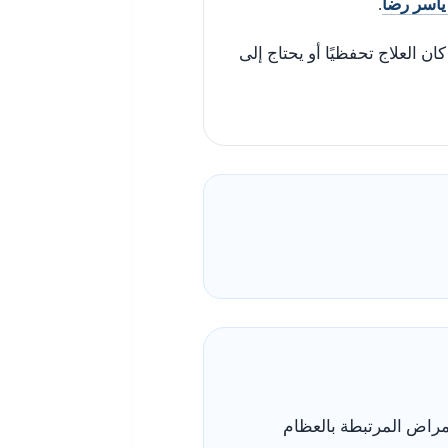
 ياسر رضا
.
 العلاج تحفظيًا أو يحتاج إلى
مراض المرتبطة بالعظام