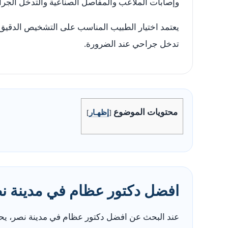
وإصابات الملاعب والمفاصل الصناعية والتدخل الجرا
يعتمد اختيار الطبيب المناسب على التشخيص الدقيق وت
تدخل جراحي عند الضرورة.
محتويات الموضوع
[
إظهـار
]
افضل دكتور عظام في مدينة ن
عند البحث عن افضل دكتور عظام في مدينة نصر، يحت