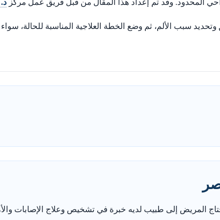
حي المحدود. وقد تم إعداد هذا المقال من قبل فريق عمل مركز
د.
حديد سبب الألم، ثم وضع الخطة العلاجية المناسبة للحالة، سواء كان
صر
اج المريض إلى طبيب لديه خبرة في تشخيص وعلاج الإصابات والأ