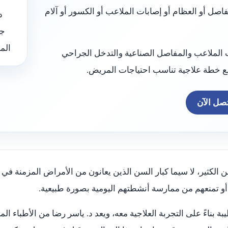
اصل أو العظام أو إصابات الملاعب أو الكسور أو آلام
د
جر
الم
 الملاعب والمفاصل الصناعية والتدخل الجراحي
ضع خطة علاجية تناسب احتياجات المريض.
صل الآن
كثير، لا سيما كبار السن الذين يعانون من الأمراض المزمنة في 
و تمنعهم من ممارسة أنشطتهم اليومية بصورة طبيعية.
بناءً على التجربة العلاجية معه، ويعد د. ياسر رضا من الأطباء 