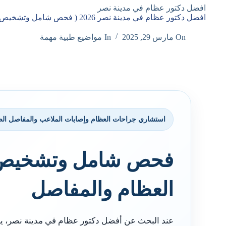
افضل دكتور عظام في مدينة نصر
افضل دكتور عظام في مدينة نصر 2026 ( فحص شامل وتشخيص دقيق )
On
مارس 29, 2025
In
مواضيع طبية مهمة
استشاري جراحات العظام وإصابات الملاعب والمفاصل الص
فحص شامل وتشخيص 
العظام والمفاصل
عند البحث عن أفضل دكتور عظام في مدينة نصر، ي