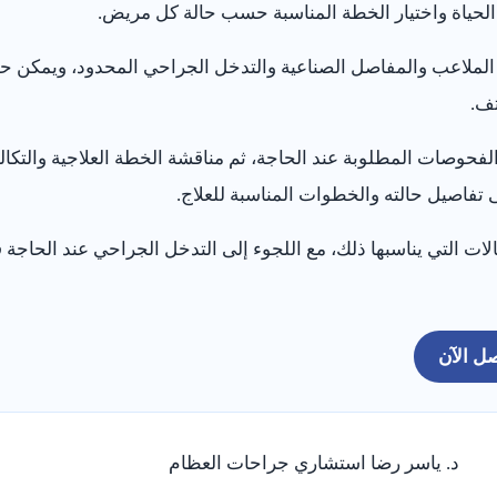
الحياة واختيار الخطة المناسبة حسب حالة كل مريض.
الملاعب والمفاصل الصناعية والتدخل الجراحي المحدود، ويمكن ح
تف.
فحوصات المطلوبة عند الحاجة، ثم مناقشة الخطة العلاجية والتكالي
 تفاصيل حالته والخطوات المناسبة للعلاج.
حالات التي يناسبها ذلك، مع اللجوء إلى التدخل الجراحي عند الح
ل الآن