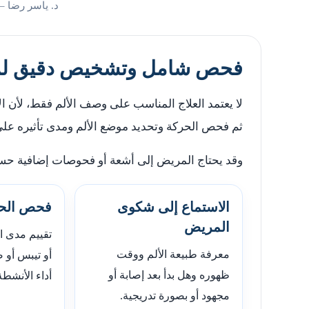
د. ياسر رضا –
فحص شامل وتشخيص دقيق لمش
لا يعتمد العلاج المناسب على وصف الألم فقط، لأن 
ثم فحص الحركة وتحديد موضع الألم ومدى تأثيره على 
وقد يحتاج المريض إلى أشعة أو فحوصات إضافية حسب
الاستماع إلى شكوى
فحص الحر
المريض
تقييم مدى ا
معرفة طبيعة الألم ووقت
أو تيبس أو
ظهوره وهل بدأ بعد إصابة أو
أداء الأنشطة
مجهود أو بصورة تدريجية.