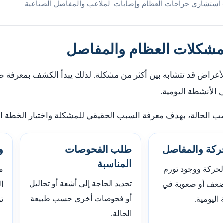
 استشاري جراحات العظام وإصابات الملاعب والمفاصل الصناعية
كلات العظام والمفاصل
الأعراض قد تتشابه بين أكثر من مشكلة. لذلك يبدأ الكشف بمعرفة 
الأنشطة اليومية.
 الحالة، بهدف معرفة السبب الحقيقي للمشكلة واختيار الخطة الع
كة والمفاصل
طلب الفحوصات
و
المناسبة
لحركة ووجود تورم
من
تحديد الحاجة إلى أشعة أو تحاليل
 ضعف أو صعوبة في
ال
أو فحوصات أخرى حسب طبيعة
 اليومية.
ت
الحالة.