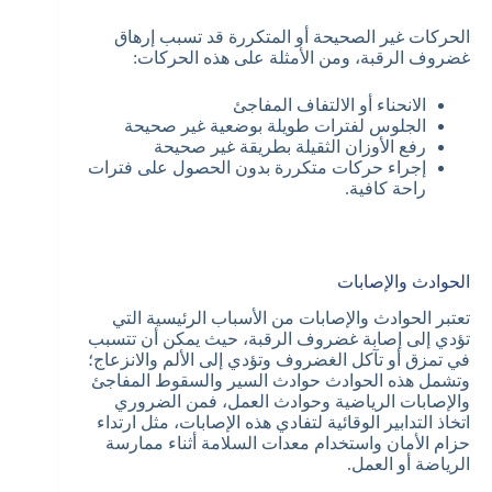
الحركات غير الصحيحة أو المتكررة قد تسبب إرهاق
غضروف الرقبة، ومن الأمثلة على هذه الحركات:
الانحناء أو الالتفاف المفاجئ
الجلوس لفترات طويلة بوضعية غير صحيحة
رفع الأوزان الثقيلة بطريقة غير صحيحة
إجراء حركات متكررة بدون الحصول على فترات
راحة كافية.
الحوادث والإصابات
تعتبر الحوادث والإصابات من الأسباب الرئيسية التي
تؤدي إلى إصابة غضروف الرقبة، حيث يمكن أن تتسبب
في تمزق أو تآكل الغضروف وتؤدي إلى الألم والانزعاج؛
وتشمل هذه الحوادث حوادث السير والسقوط المفاجئ
والإصابات الرياضية وحوادث العمل، فمن الضروري
اتخاذ التدابير الوقائية لتفادي هذه الإصابات، مثل ارتداء
حزام الأمان واستخدام معدات السلامة أثناء ممارسة
الرياضة أو العمل.