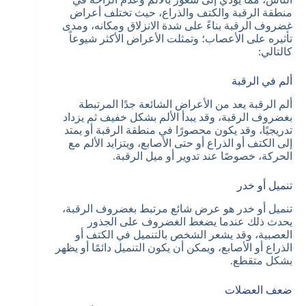
منطقة الرقبة والكتف والذراع، حيث تختلف أعراض
غضروف الرقبة بناءً على شدة الانزلاق ومكانه، ومدى
تأثيره على الأعصاب؛ وتمثلت الأعراض الأكثر شيوعاً
كالتالي:
ألم في الرقبة
ألم الرقبة يعد من الأعراض الشائعة جدًا المرتبطة
بغضروف الرقبة، وقد يبدأ الألم بشكل خفيف ثم يزداد
تدريجيًا، وقد يكون محصورًا في منطقة الرقبة أو يمتد
إلى الكتف أو الذراع أو حتى الأصابع، ويتزايد الألم مع
الحركة، خصوصًا عند تدوير أو ميل الرقبة.
تنميل أو خدر
تنميل أو خدر هو عرض شائع مرتبط بغضروف الرقبة،
يحدث ذلك عندما يضغط الغضروف على الجذور
العصبية، وقد يشعر الشخص بالتنميل في الكتف أو
الذراع أو الأصابع، ويمكن أن يكون التنميل دائمًا أو يظهر
بشكل متقطع.
ضعف العضلات