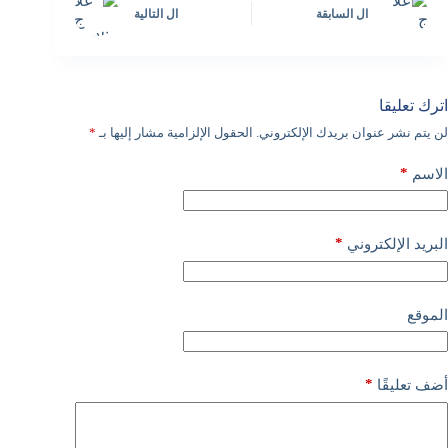
ال
السابقة
ال
التالية
اترك تعليقا
لن يتم نشر عنوان بريدك الإلكتروني.
الحقول الإلزامية مشار إليها بـ
*
*
الاسم
*
البريد الإلكتروني
الموقع
*
أضف تعليقًا