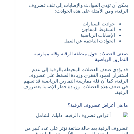
يمكن أن تؤدي الحوادث والإصابات إلى تلف غضروف
الرقبة، ومن الأمثلة على هذه الحوادث:
حوادث السيارات
السقوط المفاجئ
الإصابات الرياضية
الحوادث الناجمة عن العمل
ضعف العضلات حول منطقة الرقبة وقلة ممارسة
التمارين الرياضية
قد يؤدي ضعف العضلات المحيطة بالرقبة إلى عدم
استقرار العمود الفقري وزيادة الضغط على غضروف
الرقبة، كما أن قلة ممارسة التمارين الرياضية قد تسهم
في ضعف هذه العضلات، وزيادة خطر الإصابة بغضروف
الرقبة.
ما هي أعراض غضروف الرقبة؟
غضروف الرقبة يعد حالة شائعة تؤثر على عدد كبير من
الناس، مما يؤدي إلى شعور بالألم وعدم الراحة في