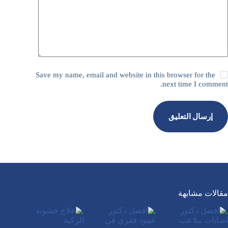
Save my name, email and website in this browser for the
next time I comment.
إرسال التعليق
مقالات مشابهة