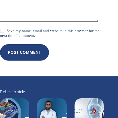
Save my name, email and website in this browser for the
next time I comment.
POST COMMENT
Related Articles