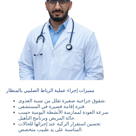
مميزات إجراء عملية الرباط الصليبي بالمنظار
شقوق جراحية صغيرة تقلل من نسبة العدوى.
فترة إقامة قصيرة في المستشفى.
سرعة العودة لممارسة الأنشطة اليومية حسب
حالة المريض وبرنامج التأهيل.
تحسين استقرار الركبة عند إجرائها للحالات
المناسبة على يد طبيب متخصص.