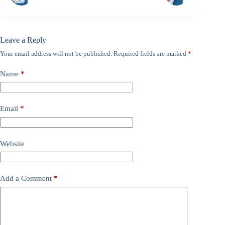
Leave a Reply
Your email address will not be published.
Required fields are marked
*
Name
*
Email
*
Website
Add a Comment
*