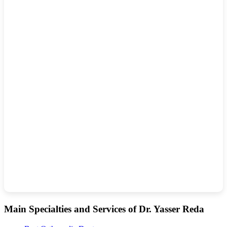
Main Specialties and Services of Dr. Yasser Reda