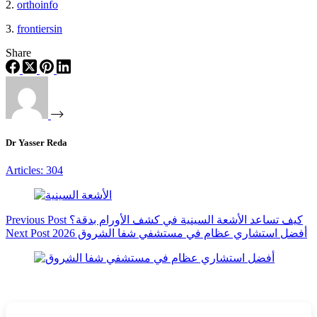
2.
orthoinfo
3.
frontiersin
Share
Dr Yasser Reda
Articles: 304
كيف تساعد الأشعة السينية في كشف الأورام بدقة؟
Post
Previous
أفضل استشاري عظام في مستشفي شفا الشروق 2026
Post
Next