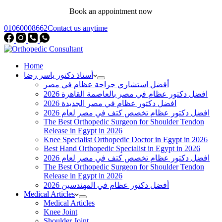
Book an appointment now
01060008662
Contact us anytime
Home
أستاذ دكتور ياسر رضا
أفضل استشاري جراحة عظام في مصر
افضل دكتور عظام في مصر بالعاصمة القاهرة 2026
افضل دكتور عظام في مصر الجديدة 2026
افضل دكتور عظام تخصص كتف في مصر لعام 2026
The Best Orthopedic Surgeon for Shoulder Tendon
Release in Egypt in 2026
Knee Specialist Orthopedic Doctor in Egypt in 2026
Best Hand Orthopedic Specialist in Egypt in 2026
افضل دكتور عظام تخصص كتف في مصر لعام 2026
The Best Orthopedic Surgeon for Shoulder Tendon
Release in Egypt in 2026
أفضل دكتور عظام في المهندسين 2026
Medical Articles
Medical Articles
Knee Joint
Shoulder Joint