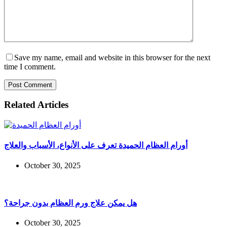
Save my name, email and website in this browser for the next
time I comment.
Post Comment
Related Articles
أورام العظام الحميدة تعرف على الأنواع، الأسباب والعلاج
October 30, 2025
هل يمكن علاج ورم العظام بدون جراحة؟
October 30, 2025