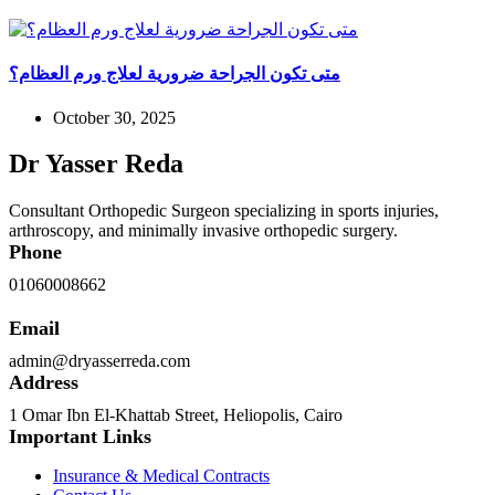
متى تكون الجراحة ضرورية لعلاج ورم العظام؟
October 30, 2025
Dr Yasser Reda
Consultant Orthopedic Surgeon specializing in sports injuries,
arthroscopy, and minimally invasive orthopedic surgery.
Phone
01060008662
Email
admin@dryasserreda.com
Address
1 Omar Ibn El-Khattab Street, Heliopolis, Cairo
Important Links
Insurance & Medical Contracts