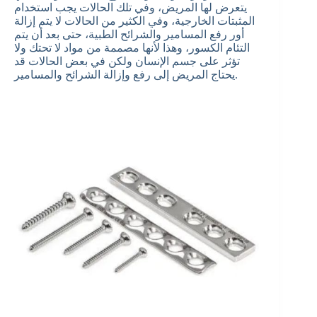
يتعرض لها المريض، وفي تلك الحالات يجب استخدام
المثبتات الخارجية، وفي الكثير من الحالات لا يتم إزالة
أور رفع المسامير والشرائح الطبية، حتى بعد أن يتم
التئام الكسور، وهذا لأنها مصممة من مواد لا تحتك ولا
تؤثر على جسم الإنسان ولكن في بعض الحالات قد
يحتاج المريض إلى رفع وإزالة الشرائح والمسامير.