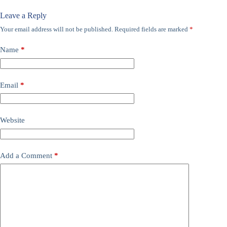
Leave a Reply
Your email address will not be published.
Required fields are marked
*
Name
*
Email
*
Website
Add a Comment
*