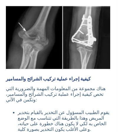
كيفية إجراء عملية تركيب الشرائح والمسامير
هناك مجموعة من المعلومات المهمة والضرورية التي
تخص كيفية إجراء عملية تركيب الشرائح والمسامير،
وتكمن في الآتي:
يقوم الطبيب المسؤول عن التخدير بالقيام بتخدير
المريض وهذا بالطريقة التي تتناسب مع الوضع
الخاص به لكي لا يكون هناك خطورة على حياته،
وعلى الأغلب يكون التخدير بصورة كلية.