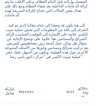
المفصل وإزالته قبل التئام العظام، وعلى الأغلب ما يتم
إزالة الدعامات الداخلية بعد شفاء العظام ومع ذلك فإن
هناك بعض الحالات التي تحتاج للإزالة السريعة لهذه
الدعامات.
إلى هنا نكون قد وصلنا إلى ختام مقالنا الذي تم فيه
التعرف إلى باقة من المعلومات التي تخص عملية تثبيت
الكسر علاوة على الإشارة إلى التوقيت المناسب لإزالة
الشرائح والمسامير، هذا علاوة على توضيح الإجابة عن
سؤال هل يمكن عمل أشعة رنين مغناطيسي للمريض
بعد تركيب شرائح ومسامير وغيرها من الأسئلة المتنوعة
الأخرى حول هذه العملية، ويكون من السهل عليك حجز
عملية تثبيت الكسر في “مركز دكتور ياسر رضا”.
PREVIOUS
NEXT