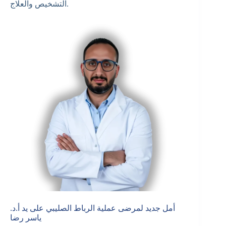
التشخيص والعلاج.
أمل جديد لمرضى عملية الرباط الصليبي على يد أ.د.
ياسر رضا