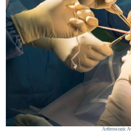
Arthroscopic A