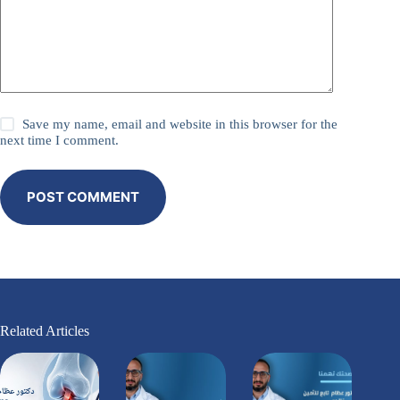
Save my name, email and website in this browser for the
next time I comment.
POST COMMENT
Related Articles