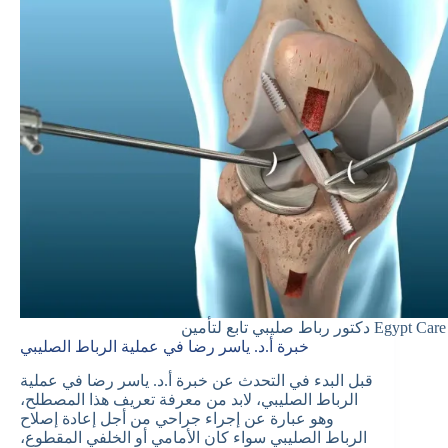
دكتور رباط صليبي تابع لتأمين Egypt Care
خبرة أ.د. ياسر رضا في عملية الرباط الصليبي
قبل البدء في التحدث عن خبرة أ.د. ياسر رضا في عملية
الرباط الصليبي، لابد من معرفة تعريف هذا المصطلح،
وهو عبارة عن إجراء جراحي من أجل إعادة إصلاح
الرباط الصليبي سواء كان الأمامي أو الخلفي المقطوع،