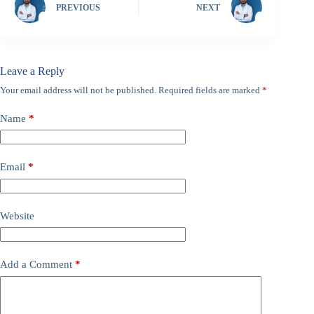
PREVIOUS
NEXT
Leave a Reply
Your email address will not be published.
Required fields are marked
*
Name
*
Email
*
Website
Add a Comment
*