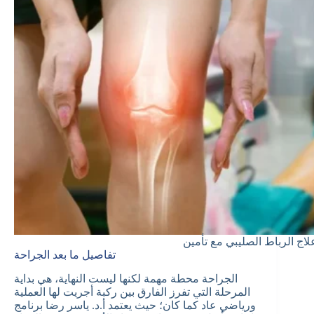
تفاصيل ما بعد الجراحة
الجراحة محطة مهمة لكنها ليست النهاية، هي بداية
المرحلة التي تفرز الفارق بين ركبة أجريت لها العملية
ورياضي عاد كما كان؛ حيث يعتمد أ.د. ياسر رضا برنامج