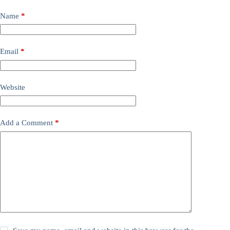
Name
*
Email
*
Website
Add a Comment
*