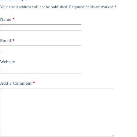
Your email address will not be published.
Required fields are marked
*
Name
*
Email
*
Website
Add a Comment
*