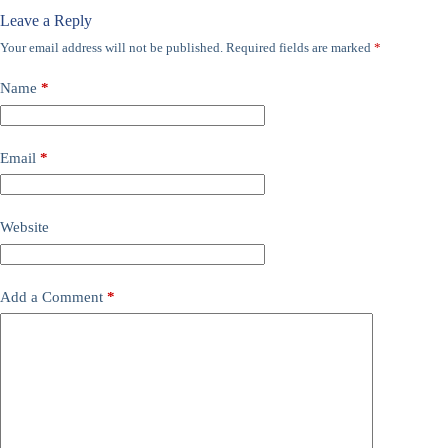
Leave a Reply
Your email address will not be published.
Required fields are marked
*
Name
*
Email
*
Website
Add a Comment
*