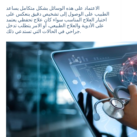
الاعتماد على هذه الوسائل بشكل متكامل يساعد
الطبيب على الوصول إلى تشخيص دقيق ينعكس على
اختيار العلاج المناسب سواء كان علاج تحفظي يعتمد
على الأدوية والعلاج الطبيعي، أو الامر يتطلب تدخل
جراحي في الحالات التي تستدعي ذلك.