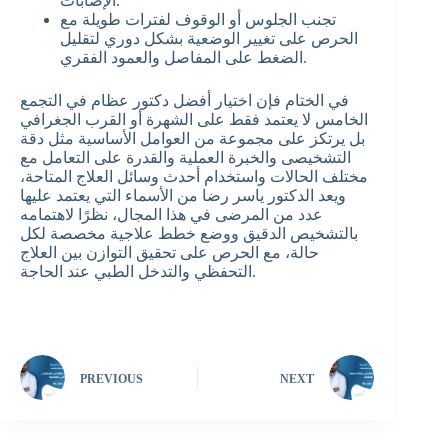
الإصابات.
تجنب الجلوس أو الوقوف لفترات طويلة مع
الحرص على تغيير الوضعية بشكل دوري لتقليل
الضغط على المفاصل والعمود الفقري.
في الختام فإن اختيار أفضل دكتور عظام في التجمع
الخامس لا يعتمد فقط على الشهرة أو القرب الجغرافي
بل يرتكز على مجموعة من العوامل الأساسية مثل دقة
التشخيصى والخبرة العملية والقدرة على التعامل مع
مختلف الحالات واستخدام أحدث وسائل العلاج المتاحة،
ويعد الدكتور ياسر رضا من الأسماء التي يعتمد عليها
عدد من المرضى في هذا المجال، نظرًا لاهتمامه
بالتشخيص الدقيق ووضع خطط علاجية مخصصة لكل
حالة، مع الحرص على تحقيق التوازن بين العلاج
التحفظي والتدخل الطبي عند الحاجة.
PREVIOUS
NEXT