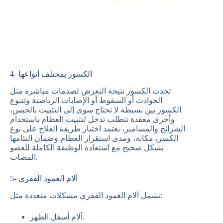
4- الكسور بمختلف أنواعها
تحدث الكسور نتيجة التعرض لصدمات مباشرة مثل
الحوادث أو السقوط أو الإصابات الرياضية وتتنوع
الكسور بين بسيطة لا تحتاج سوى إلى التثبيت بالجبس،
وأخرى معقدة تتطلب تدخل لتثبيت العظام باستخدام
الشرائح والمسامير، يعتمد اختيار طريقة العلاج على نوع
الكسر، مكانه، ومدى استقرار العظام وضمان التئامها
بشكل صحيح مع استعادة الوظيفة الكاملة للعضو
المصاب.
5- آلام العمود الفقري
تشمل آلام العمود الفقري مشكلات متعددة مثل:
آلام أسفل الظهر.