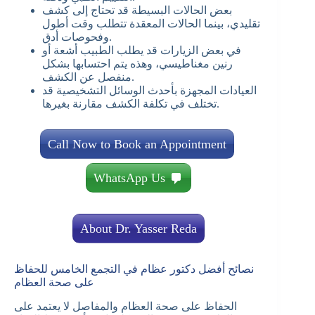
بعض الحالات البسيطة قد تحتاج إلى كشف
تقليدي، بينما الحالات المعقدة تتطلب وقت أطول
وفحوصات أدق.
في بعض الزيارات قد يطلب الطبيب أشعة أو
رنين مغناطيسي، وهذه يتم احتسابها بشكل
منفصل عن الكشف.
العيادات المجهزة بأحدث الوسائل التشخيصية قد
تختلف في تكلفة الكشف مقارنة بغيرها.
Call Now to Book an Appointment
WhatsApp Us
About Dr. Yasser Reda
نصائح أفضل دكتور عظام في التجمع الخامس للحفاظ
على صحة العظام
الحفاظ على صحة العظام والمفاصل لا يعتمد على