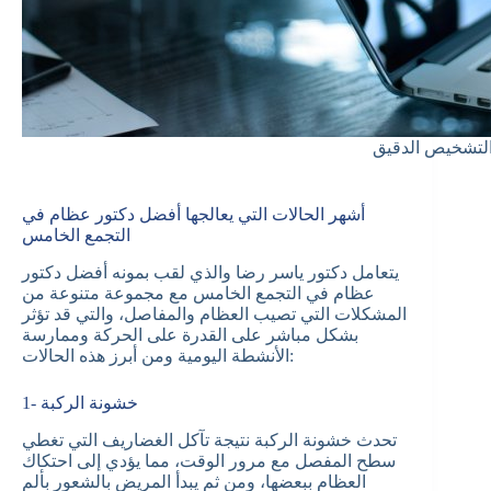
لتشخيص الدقيق
أشهر الحالات التي يعالجها أفضل دكتور عظام في
التجمع الخامس
يتعامل دكتور ياسر رضا والذي لقب بمونه أفضل دكتور
عظام في التجمع الخامس مع مجموعة متنوعة من
المشكلات التي تصيب العظام والمفاصل، والتي قد تؤثر
بشكل مباشر على القدرة على الحركة وممارسة
الأنشطة اليومية ومن أبرز هذه الحالات:
1- خشونة الركبة
تحدث خشونة الركبة نتيجة تآكل الغضاريف التي تغطي
سطح المفصل مع مرور الوقت، مما يؤدي إلى احتكاك
العظام ببعضها، ومن ثم يبدأ المريض بالشعور بألم