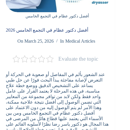
أفضل دكتور عظام في التجمع الخامس
أفضل دكتور عظام في التجمع الخامس 2026
On
March 25, 2026
In
Medical Articles
Evaluate the topic
عند الشعور بألم في المفاصل أو صعوبة في الحركة أو
التعرض لإصابة مفاجئة يبدأ البحث فورًا عن حل طبي
يساعد على التشخيص الدقيق ووضع خطة علاج
مناسبة، في هذه المرحلة لا يعتمد القرار على عامل
واحد فقط ولكن لابد من توافر مجموعة من المعايير
التي تضمن الوصول إلى أفضل نتيجة علاجية ممكنة،
وهذا الأمر لم يتم الوصول إليه من دون الاعتماد على
أفضل دكتور عظام في التجمع الخامس ومن بين
الأسماء التي يعتمد عليها قطاع هائل من المرضى في
هذا المجال هو دكتور ياسر رضا نظرًا لأسلوبه القائم على
التشخيص الدقيق قبل تحديد خطة العلاج المناسبة.