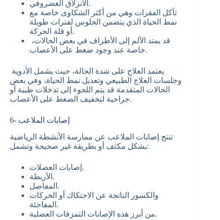
الانزلاق الغضروفي.
تآكل الفقرات وهي من أكثر الشكاوى خاصة مع
نمط الحياة الذي يتضمن الجلوس لفترات طويلة
أو قلة الحركة.
قد يمتد الألم إلى الأطراف في بعض الحالات،
خاصة عند وجود ضغط على الأعصاب.
يعتمد العلاج على شدة الحالة، حيث يشمل الأدوية
وجلسات العلاج الطبيعي وتعديل نمط الحياة، وفي بعض
الحالات المتقدمة قد يتم اللجوء إلى تدخلات طبية أو
جراحية لتخفيف الضغط على الأعصاب.
6- إصابات الملاعب
تنتج إصابات الملاعب عن ممارسة الأنشطة الرياضية
بشكل مكثف أو بطريقة غير صحيحة وتشمل:
إصابات العضلات.
الأربطة.
المفاصل.
والكسور الناتجة عن الاحتكاك أو الحركات
المفاجئة.
من أبرز هذه الإصابات التمزقات العضلية.