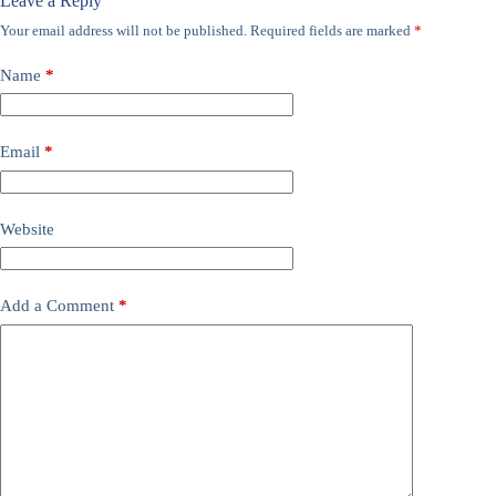
Leave a Reply
Your email address will not be published.
Required fields are marked
*
Name
*
Email
*
Website
Add a Comment
*