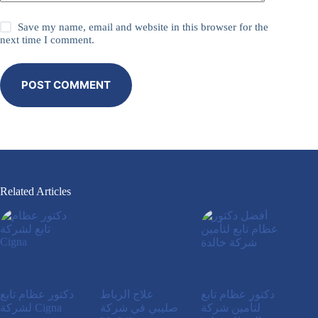
Save my name, email and website in this browser for the
next time I comment.
POST COMMENT
Related Articles
دكتور عظام تابع
علاج الرباط
دكتور عظام تابع
لتأمين شركة
صليبي في شركة
لشركة Cigna