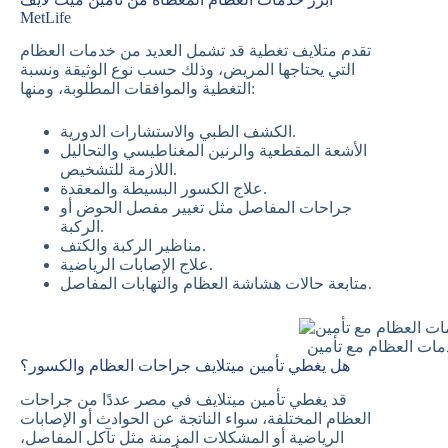
MetLife
تقدم متلايف تغطية قد تشمل العديد من خدمات العظام
التي يحتاجها المريض، وذلك حسب نوع الوثيقة ونسبة
التغطية والموافقات المطلوبة، ومنها:
الكشف الطبي والاستشارات الدورية.
الأشعة المقطعية والرنين المغناطيسي والتحاليل
اللازمة للتشخيص.
علاج الكسور البسيطة والمعقدة.
جراحات المفاصل مثل تغيير مفصل الحوض أو
الركبة.
مناظير الركبة والكتف.
علاج الإصابات الرياضية.
متابعة حالات هشاشة العظام والتهابات المفاصل.
هل يغطي تأمين ميتلايف جراحات العظام والكسور؟
قد يغطي تأمين ميتلايف في مصر عددًا من جراحات
العظام المختلفة، سواء الناتجة عن الحوادث أو الإصابات
الرياضية أو المشكلات المزمنة مثل تآكل المفاصل،