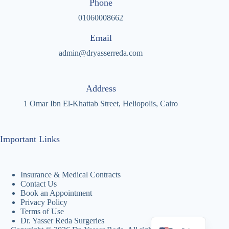
Phone
01060008662
Email
admin@dryasserreda.com
Address
1 Omar Ibn El-Khattab Street, Heliopolis, Cairo
Important Links
Insurance & Medical Contracts
Contact Us
Book an Appointment
Privacy Policy
Terms of Use
Arabic
Dr. Yasser Reda Surgeries