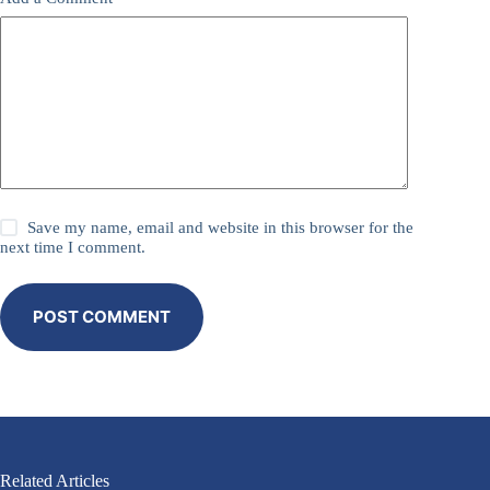
Save my name, email and website in this browser for the
next time I comment.
POST COMMENT
Related Articles