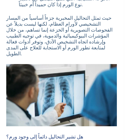
نوع الورم إذا كان حميداً أم خبيثاً.
حيث تمثل التحاليل المخبرية جزءاً أساسياً من المسار
التشخيصي لأورام العظام، لكنها ليست بديلاً عن
الفحوصات التصويرية أو الخزعة إنما تساهم، من خلال
المؤشرات البيوكيميائية والدموية، في توجيه الطبيب
وإرشاده اتجاه التشخيص الأدق، وتوفر أدوات فعالة
لمتابعة تطور الورم أو الاستجابة للعلاج على المدى
الطويل.
هل تشير التحاليل دائماً إلى وجود ورم؟