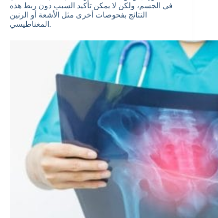
في الجسم، ولكن لا يمكن تأكيد السبب دون ربط هذه
النتائج بفحوصات أخرى مثل الأشعة أو الرنين
المغناطيسي.