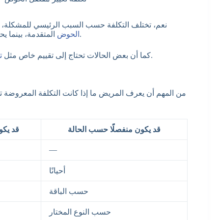
نعم، تختلف التكلفة حسب السبب الرئيسي للمشكلة،
المتقدمة، بينما يحتاج آخرون إلى العملية بسبب كسر أو تلف شديد أو خلع بالمفصل.
الحوض
.
كما أن بعض الحالات تحتاج إلى تقييم خاص مثل
ت
من المهم أن يعرف المريض ما إذا كانت التكلفة المعروضة تش
قد يكون منفصلًا حسب الحالة
قد يكو
—
أحيانًا
حسب الباقة
حسب النوع المختار