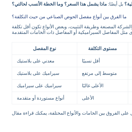
ية؟
بل أيضًا:
ماذا يشمل هذا السعر؟ وما الخطة الأنسب لحالتي؟
ما الفرق بين أنواع مفصل الحوض الصناعي من حيث التكلفة؟
ركة المصنعة وطريقة التثبيت، وبعض الأنواع تكون أقل تكلفة
مستوى التكلفة
نوع المفصل
أقل نسبيًا
معدني على بلاستيك
متوسط إلى مرتفع
سيراميك على بلاستيك
الأعلى غالبًا
سيراميك على سيراميك
الأعلى
أنواع مستوردة أو متقدمة