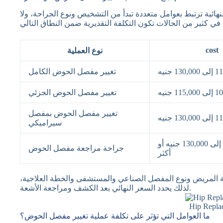
هائية ترتبط بعوامل متعددة تبدأ من التشخيص ونوع الجراحة، ولا
cost
نوع العملية
تغيير مفصل الحوض الكامل
تغيير مفصل الحوض الجزئي
تغيير مفصل الحوض بمفصل
سيراميكي
من 115,000 إلى 130,000 جنيه أو
جراحة مراجعة مفصل الحوض
أكثر
ة المريض ونوع المفصل الصناعي والمستشفى والخطة العلاجية،
لذلك يحدد السعر النهائي بعد الكشف ومراجعة الأشعة.
Hip Repla
ما العوامل التي تؤثر على تكلفة عملية تغيير مفصل الحوض؟