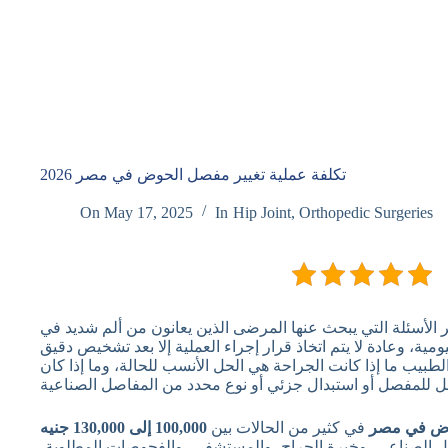
تكلفة عملية تغيير مفصل الحوض في مصر 2026
On
May 17, 2025
In
Hip Joint
,
Orthopedic Surgeries
 الأسئلة التي يبحث عنها المرضى الذين يعانون من ألم شديد في
، وعادة لا يتم اتخاذ قرار إجراء العملية إلا بعد تشخيص دقيق
بيب ما إذا كانت الجراحة هي الحل الأنسب للحالة، وما إذا كان
حوض في مصر
في كثير من الحالات بين
100,000 إلى 130,000 جنيه
صل الصناعي، وخبرة الجراح، والمستشفى، والفحوصات المطلوبة،