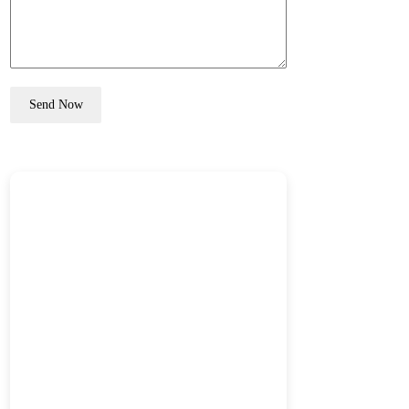
Send Now