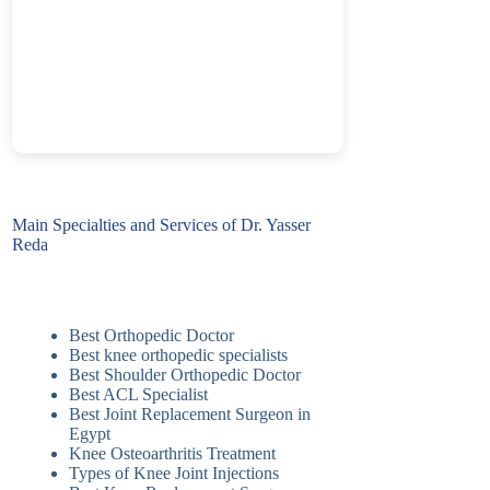
Main Specialties and Services of Dr. Yasser
Reda
Best Orthopedic Doctor
Best knee orthopedic specialists
Best Shoulder Orthopedic Doctor
Best ACL Specialist
Best Joint Replacement Surgeon in
Egypt
Knee Osteoarthritis Treatment
Types of Knee Joint Injections