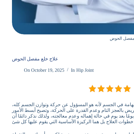
 مفصل الحوض
علاج خلع مفصل الحوض
On
October 19, 2025
In
Hip Joint
مة في الجسم لأنه هو المسؤول عن حركة وتوازن الجسم كله،
يض بالعجز التام وعدم القدرة على الحركة، وتصبح أبسط الأمور
ومًا بعد يوم في حالة إهماله وعدم معالجته، ولذلك نذكر دائمًا أن