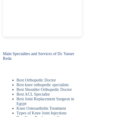
Main Specialties and Services of Dr. Yasser
Reda
Best Orthopedic Doctor
Best knee orthopedic specialists
Best Shoulder Orthopedic Doctor
Best ACL Specialist
Best Joint Replacement Surgeon in
Egypt
Knee Osteoarthritis Treatment
Types of Knee Joint Injections