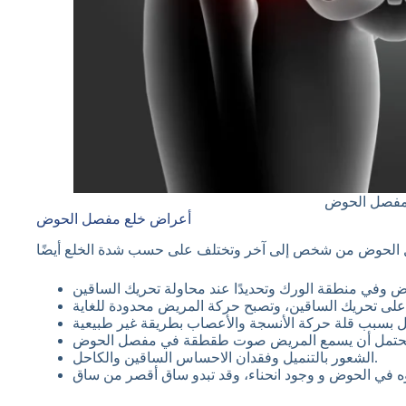
 مفصل الحوض
أعراض خلع مفصل الحوض
الشعور بالتنميل وفقدان الاحساس الساقين والكاحل.