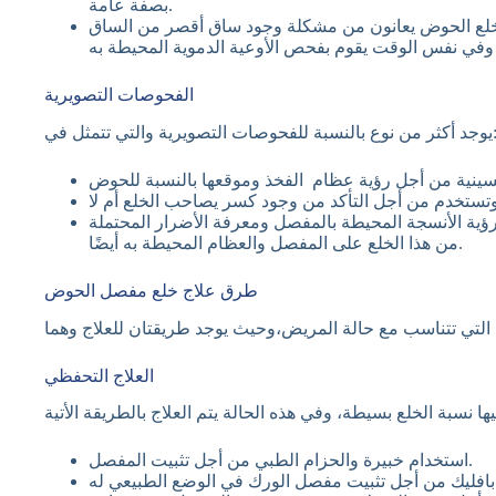
بصفة عامة.
بخلع الحوض يعانون من مشكلة وجود ساق أقصر من الساق
الفحوصات التصويرية
ع بالنسبة للفحوصات التصويرية والتي تتمثل في:
رؤية الأنسجة المحيطة بالمفصل ومعرفة الأضرار المحتملة
من هذا الخلع على المفصل والعظام المحيطة به أيضًا.
طرق علاج خلع مفصل الحوض
العلاج التحفظي
استخدام خبيرة والحزام الطبي من أجل تثبيت المفصل.