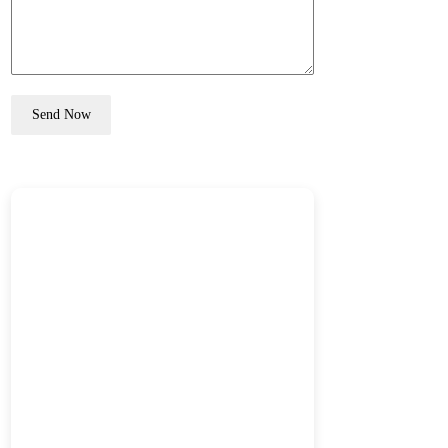
Send Now