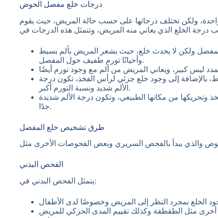
درجات خلع مفصل الحوض
واحدة، ولكن تختلف درجاتها على حسب حالة المريض، حيث يقوم
المفصل ولكن لا يحدث خلع، حيث يشعر المريض بألم بسيط
وأحيانًا تورم طفيف حول المفصل.
ط، بالإضافة إلى وجود خلع جزئي لرأس الفخذ، تكون درجة
الألم شديد ونسبة التورم أكبر.
وتحريكها من مكانها الطبيعي، وتكون درجة الألم شديدة
جدًا.
طرق تشخيص خلع المفصل
الفحص البدني
يتمثل الفحص البدني في:
أخرى مثل الطقطقة وكذلك تقييم المدى الحركي للمريض