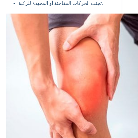
تجنب الحركات المفاجئة أو المجهدة للركبة.