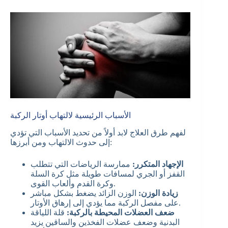
الأسباب الرئيسية لالتهاب أوتار الركبة
لفهم طرق العلاج لابد أولاً من تحديد الأسباب التي تؤدي
إلى حدوث الالتهاب ومن أبرزها:
الإجهاد المتكرر:
ممارسة الرياضات التي تتطلب
القفز أو الجري لمسافات طويلة مثل كرة السلة
وكرة القدم وألعاب القوى.
زيادة الوزن:
الوزن الزائد يضغط بشكل مباشر
على مفصل الركبة مما يؤدي إلى إرهاق الأوتار.
ضعف العضلات المحيطة بالركبة:
قلة اللياقة
البدنية وضعف عضلات الفخذين والساقين يزيد