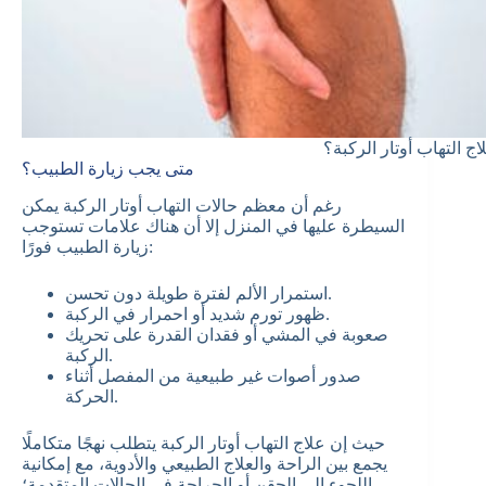
 التهاب أوتار الركبة؟
متى يجب زيارة الطبيب؟
رغم أن معظم حالات التهاب أوتار الركبة يمكن
السيطرة عليها في المنزل إلا أن هناك علامات تستوجب
زيارة الطبيب فورًا:
استمرار الألم لفترة طويلة دون تحسن.
ظهور تورم شديد أو احمرار في الركبة.
صعوبة في المشي أو فقدان القدرة على تحريك
الركبة.
صدور أصوات غير طبيعية من المفصل أثناء
الحركة.
حيث إن علاج التهاب أوتار الركبة يتطلب نهجًا متكاملًا
يجمع بين الراحة والعلاج الطبيعي والأدوية، مع إمكانية
اللجوء إلى الحقن أو الجراحة في الحالات المتقدمة؛