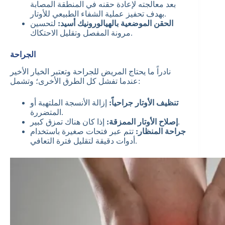
بعد معالجته لإعادة حقنه في المنطقة المصابة
بهدف تحفيز عملية الشفاء الطبيعي للأوتار.
الحقن الموضعية بالهيالورونيك أسيد:
لتحسين
مرونة المفصل وتقليل الاحتكاك.
الجراحة
نادراً ما يحتاج المريض للجراحة وتعتبر الخيار الأخير
عندما تفشل كل الطرق الأخرى؛ وتشمل:
تنظيف الأوتار جراحياً:
إزالة الأنسجة الملتهبة أو
المتضررة.
إذا كان هناك تمزق كبير.
إصلاح الأوتار الممزقة:
جراحة المنظار:
تتم عبر فتحات صغيرة باستخدام
أدوات دقيقة لتقليل فترة التعافي.