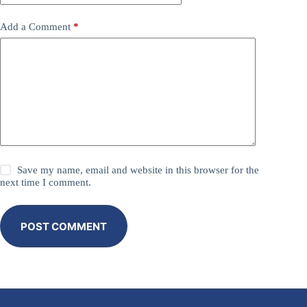
Add a Comment
*
Save my name, email and website in this browser for the
next time I comment.
POST COMMENT