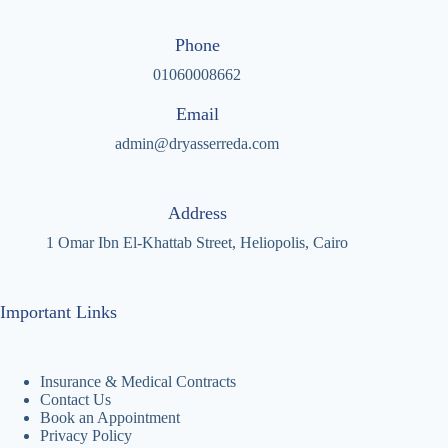
Phone
01060008662
Email
admin@dryasserreda.com
Address
1 Omar Ibn El-Khattab Street, Heliopolis, Cairo
Important Links
Insurance & Medical Contracts
Contact Us
Book an Appointment
Privacy Policy