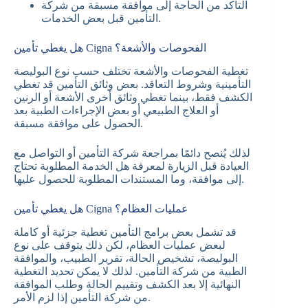
التأكد من الحاجة إلى موافقة مسبقة من شركة
التأمين قبل بعض الخدمات.
هل يغطي تأمين Cigna الفحوصات والأشعة؟
تغطية الفحوصات والأشعة تختلف حسب نوع البوليصة
التأمينية وشروط التعاقد. بعض وثائق التأمين قد تغطي
الكشف فقط، بينما تغطي وثائق أخرى الأشعة أو الرنين
أو العلاج الطبيعي أو بعض الإجراءات الطبية بعد
الحصول على موافقة مسبقة.
لذلك يُنصح دائمًا بمراجعة شركة التأمين أو التواصل مع
العيادة قبل الزيارة لمعرفة هل الخدمة المطلوبة تحتاج
إلى موافقة، وما المستندات المطلوبة للحصول عليها.
هل يغطي تأمين Cigna عمليات العظام؟
قد تشمل بعض برامج التأمين تغطية جزئية أو كاملة
لبعض عمليات العظام، لكن ذلك يتوقف على نوع
البوليصة، تشخيص الحالة، تقرير الطبيب، والموافقة
الطبية من شركة التأمين. لذلك لا يمكن تحديد التغطية
النهائية إلا بعد الكشف وتقييم الحالة وطلب الموافقة
من شركة التأمين إذا لزم الأمر.