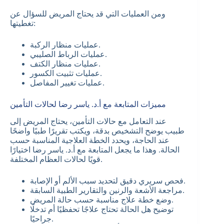
ومن العمليات التي قد يحتاج المريض للسؤال عن
تغطيتها:
عمليات منظار الركبة.
عمليات الرباط الصليبي.
عمليات منظار الكتف.
عمليات تثبيت الكسور.
عمليات تغيير المفاصل.
مميزات المتابعة مع أ.د. ياسر رضا لحالات التأمين
عند التعامل مع حالات التأمين، يحتاج المريض إلى
طبيب يوضح التشخيص بدقة، ويكتب تقريرًا طبيًا واضحًا
عند الحاجة، ويحدد الخطة العلاجية المناسبة حسب
الحالة. وهذا ما يجعل المتابعة مع أ.د. ياسر رضا اختيارًا
قويًا لحالات العظام المختلفة.
فحص سريري دقيق لتحديد سبب الألم أو الإصابة.
مراجعة الأشعة والرنين والتقارير الطبية السابقة.
وضع خطة علاج مناسبة حسب حالة المريض.
توضيح هل الحالة تحتاج علاجًا تحفظيًا أم تدخلًا
جراحيًا.