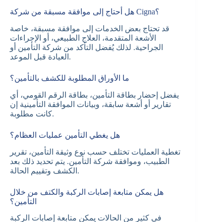
هل أحتاج إلى موافقة مسبقة من شركة Cigna؟
قد تحتاج بعض الخدمات إلى موافقة مسبقة، خاصة
الأشعة المتقدمة، العلاج الطبيعي، أو الإجراءات
الجراحية. لذلك يُفضل التأكد من شركة التأمين أو
العيادة قبل الموعد.
ما الأوراق المطلوبة للكشف بالتأمين؟
يفضل إحضار بطاقة التأمين، بطاقة الرقم القومي، أي
تقارير أو أشعة سابقة، وبيانات الموافقة التأمينية إن
كانت مطلوبة.
هل يغطي التأمين عمليات العظام؟
تغطية العمليات تختلف حسب نوع وثيقة التأمين، تقرير
الطبيب، وموافقة شركة التأمين. يتم تحديد ذلك بعد
الكشف وتقييم الحالة.
هل يمكن متابعة إصابات الركبة والكتف من خلال
التأمين؟
في كثير من الحالات يمكن متابعة إصابات الركبة