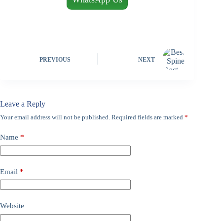
PREVIOUS
NEXT
Leave a Reply
Your email address will not be published.
Required fields are marked
*
Name
*
Email
*
Website