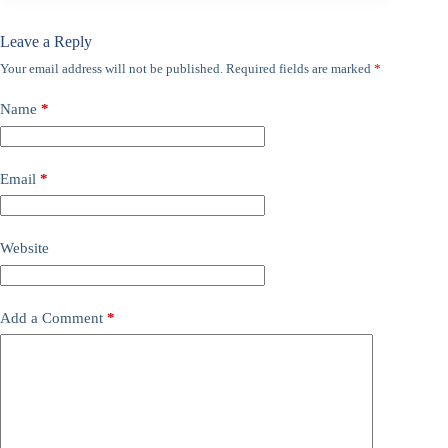
Leave a Reply
Your email address will not be published.
Required fields are marked
*
Name
*
Email
*
Website
Add a Comment
*