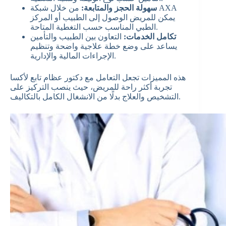
سهولة الحجز والمتابعة:
من خلال شبكة AXA
يمكن للمريض الوصول إلى الطبيب أو المركز
الطبي المناسب حسب التغطية المتاحة.
تكامل الخدمات:
التعاون بين الطبيب والتأمين
يساعد على وضع خطة علاجية واضحة وتنظيم
الإجراءات المالية والإدارية.
هذه المميزات تجعل التعامل مع دكتور عظام تابع لأكسا
تجربة أكثر راحة للمريض، حيث ينصب التركيز على
التشخيص والعلاج بدلًا من الانشغال الكامل بالتكاليف.