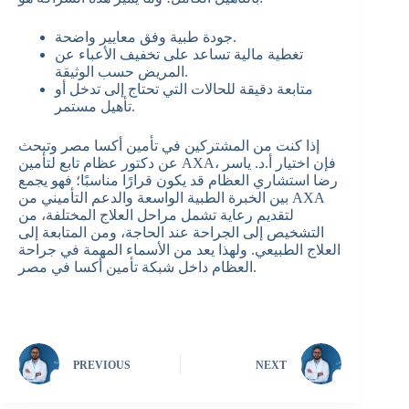
جودة طبية وفق معايير واضحة.
تغطية مالية تساعد على تخفيف الأعباء عن
المريض حسب الوثيقة.
متابعة دقيقة للحالات التي تحتاج إلى تدخل أو
تأهيل مستمر.
إذا كنت من المشتركين في تأمين أكسا مصر وتبحث
عن دكتور عظام تابع لتأمين AXA، فإن اختيار أ.د. ياسر
رضا استشاري العظام قد يكون قرارًا مناسبًا؛ فهو يجمع
بين الخبرة الطبية الواسعة والدعم التأميني من AXA
لتقديم رعاية تشمل مراحل العلاج المختلفة، من
التشخيص إلى الجراحة عند الحاجة، ومن المتابعة إلى
العلاج الطبيعي. ولهذا يعد من الأسماء المهمة في جراحة
العظام داخل شبكة تأمين أكسا في مصر.
PREVIOUS
NEXT