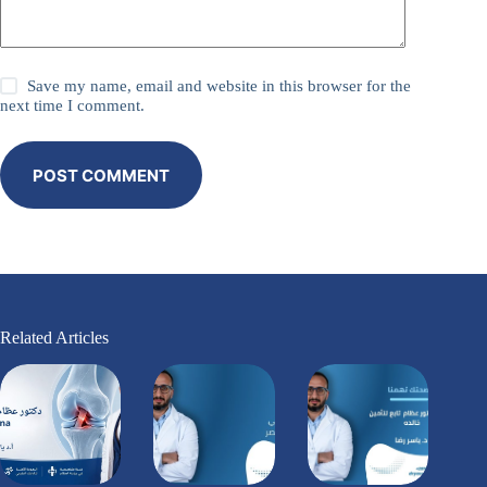
Save my name, email and website in this browser for the
next time I comment.
POST COMMENT
Related Articles