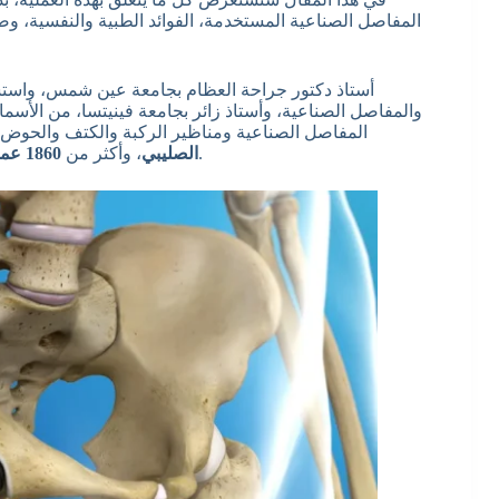
المفاصل الصناعية المستخدمة، الفوائد الطبية والنفسية، وصول
والمفاصل الصناعية، وأستاذ زائر بجامعة فينيتسا، من الأ
المفاصل الصناعية ومناظير الركبة والكتف والحوض،
.
الصليبي
، وأكثر من
1860 عملية تغيير مفصل ركبة