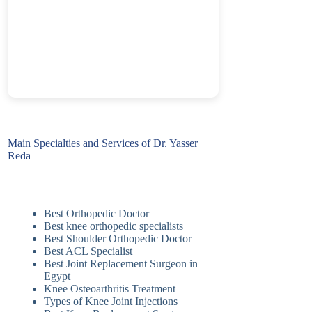
Main Specialties and Services of Dr. Yasser
Reda
Best Orthopedic Doctor
Best knee orthopedic specialists
Best Shoulder Orthopedic Doctor
Best ACL Specialist
Best Joint Replacement Surgeon in
Egypt
Knee Osteoarthritis Treatment
Types of Knee Joint Injections