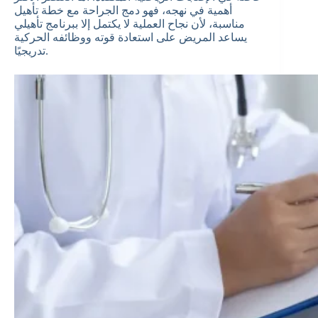
أهمية في نهجه، فهو دمج الجراحة مع خطة تأهيل
مناسبة، لأن نجاح العملية لا يكتمل إلا ببرنامج تأهيلي
يساعد المريض على استعادة قوته ووظائفه الحركية
تدريجيًا.