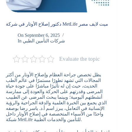
دكتور إصلاح الأوتار في شركة MetLife ميت لايف مصر
On
September 6, 2025
شركات التأمين الطبي
In
Evaluate the topic
يظل تخصص جراحة العظام وإصلاح الأوتار من أكثر
المجالات التي تشهد تطورًا مستمرًا في عالم الطب
الحديث، حيث إن له تأثيرًا مباشرًا على جودة حياة
المرضى وقدرتهم على الحركة والعودة إلى ممارسة
أنشطتهم اليومية؛ وبينما يبحث المرضى عن الطبيب
الذي يجمع بين الخبرة العلمية والدقة الجراحية والرؤية
الإنسانية في التعامل، يبرز اسم أ.د. ياسر رضا بوصفه
واحدًا من الأسماء المتخصصة في إصلاح الأوتار داخل
شبكة MetLife للتأمين والخدمات الطبية.