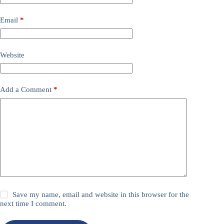
Email
*
Website
Add a Comment
*
Save my name, email and website in this browser for the
next time I comment.