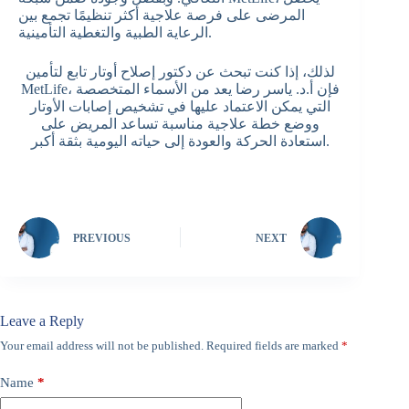
المرضى على فرصة علاجية أكثر تنظيمًا تجمع بين
الرعاية الطبية والتغطية التأمينية.
لذلك، إذا كنت تبحث عن دكتور إصلاح أوتار تابع لتأمين
MetLife، فإن أ.د. ياسر رضا يعد من الأسماء المتخصصة
التي يمكن الاعتماد عليها في تشخيص إصابات الأوتار
ووضع خطة علاجية مناسبة تساعد المريض على
استعادة الحركة والعودة إلى حياته اليومية بثقة أكبر.
PREVIOUS
NEXT
Leave a Reply
Your email address will not be published.
Required fields are marked
*
Name
*