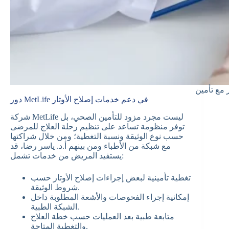
دور MetLife في دعم خدمات إصلاح الأوتار
شركة MetLife ليست مجرد مزود للتأمين الصحي، بل
توفر منظومة تساعد على تنظيم رحلة العلاج للمرضى
حسب نوع الوثيقة ونسبة التغطية؛ ومن خلال شراكتها
مع شبكة من الأطباء ومن بينهم أ.د. ياسر رضا، قد
يستفيد المريض من خدمات تشمل:
تغطية تأمينية لبعض إجراءات إصلاح الأوتار حسب
شروط الوثيقة.
إمكانية إجراء الفحوصات والأشعة المطلوبة داخل
الشبكة الطبية.
متابعة طبية بعد العمليات حسب خطة العلاج
والتغطية المتاحة.