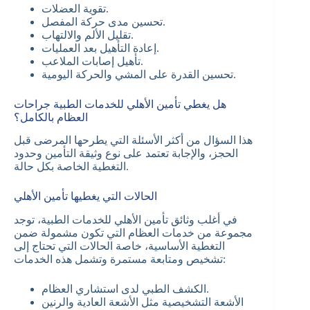
تقوية العضلات.
تحسين مدى حركة المفصل.
تقليل الألم والالتهاب.
إعادة التأهيل بعد العمليات.
تأهيل إصابات الملاعب.
تحسين القدرة على المشي والحركة اليومية.
هل يغطي تأمين الأهلي للخدمات الطبية جراحات
العظام بالكامل؟
هذا السؤال من أكثر الأسئلة التي يطرحها المرضى قبل
الحجز، والإجابة تعتمد على نوع وثيقة التأمين وحدود
التغطية الخاصة بكل حالة.
الحالات التي يغطيها تأمين الأهلي
في أغلب وثائق تأمين الأهلي للخدمات الطبية، توجد
مجموعة من خدمات العظام التي تكون مشمولة ضمن
التغطية الأساسية، خاصة الحالات التي تحتاج إلى
تشخيص ومتابعة مستمرة وتشمل هذه الخدمات:
الكشف الطبي لدى استشاري العظام.
الأشعة التشخيصية مثل الأشعة العادية والرنين