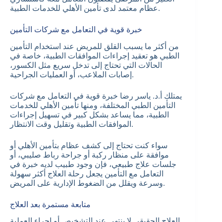
عظام معتمد لدى تأمين الأهلي للخدمات الطبية.
خبرة قوية في التعامل مع شركات التأمين
من أكثر ما يسبب القلق للمريض عند استخدام التأمين
الطبي هو تعقيد إجراءات الموافقات الطبية، خاصة في
الحالات التي تحتاج إلى تدخل سريع مثل الكسور،
إصابات الملاعب، أو العمليات الجراحية.
يمتلك أ.د. ياسر رضا خبرة قوية في التعامل مع شركات
التأمين الطبي المختلفة، ومنها تأمين الأهلي للخدمات
الطبية، مما يساعد بشكل كبير في تسهيل إجراءات
الموافقات الطبية وتقليل وقت الانتظار.
سواء كنت تحتاج إلى كشف عظام بتأمين الأهلي أو
موافقة على منظار ركبة أو جراحة رباط صليبي، أو
جلسات علاج طبيعي، فإن وجود طبيب لديه خبرة في
التعامل مع التأمين يجعل رحلة العلاج أكثر سهولة
وسرعة ويقلل من الضغوط الإدارية على المريض.
متابعة مستمرة بعد العلاج
العلاج الحقيقي لا ينتهي عند التشخيص أو إجراء العملية