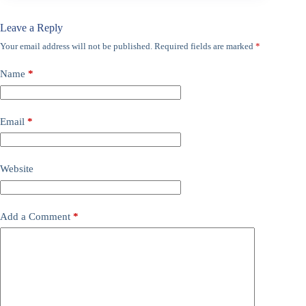
Leave a Reply
Your email address will not be published.
Required fields are marked
*
Name
*
Email
*
Website
Add a Comment
*