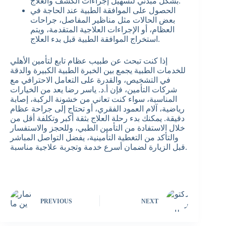
بشكل مبدئي لتسهيل إجراءات الكشف والعلاج.
الحصول على الموافقة الطبية عند الحاجة في
بعض الحالات مثل مناظير المفاصل، جراحات
العظام، أو الإجراءات العلاجية المتقدمة، ويتم
استخراج الموافقة الطبية قبل بدء العلاج.
إذا كنت تبحث عن طبيب عظام تابع لتأمين الأهلي
للخدمات الطبية يجمع بين الخبرة الطبية الكبيرة والدقة
في التشخيص، والقدرة على التعامل الاحترافي مع
شركات التأمين، فإن أ.د. ياسر رضا يعد من الخيارات
المناسبة، سواء كنت تعاني من خشونة الركبة، إصابة
رياضية، آلام العمود الفقري، أو تحتاج إلى جراحة عظام
دقيقة. يمكنك بدء رحلة العلاج بثقة أكبر وتكلفة أقل من
خلال الاستفادة من التأمين الطبي، وللحجز والاستفسار
والتأكد من التغطية التأمينية، يفضل التواصل المباشر
قبل الزيارة لضمان أسرع خدمة وتجربة علاجية مناسبة.
PREVIOUS
NEXT