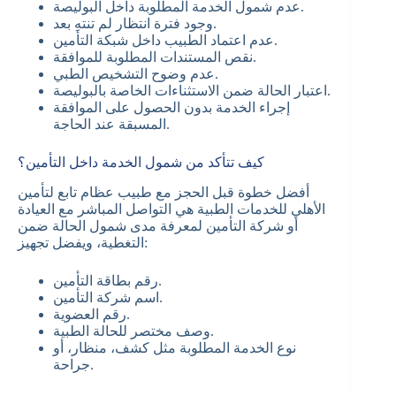
عدم شمول الخدمة المطلوبة داخل البوليصة.
وجود فترة انتظار لم تنتهِ بعد.
عدم اعتماد الطبيب داخل شبكة التأمين.
نقص المستندات المطلوبة للموافقة.
عدم وضوح التشخيص الطبي.
اعتبار الحالة ضمن الاستثناءات الخاصة بالبوليصة.
إجراء الخدمة بدون الحصول على الموافقة
المسبقة عند الحاجة.
كيف تتأكد من شمول الخدمة داخل التأمين؟
أفضل خطوة قبل الحجز مع طبيب عظام تابع لتأمين
الأهلي للخدمات الطبية هي التواصل المباشر مع العيادة
أو شركة التأمين لمعرفة مدى شمول الحالة ضمن
التغطية، ويفضل تجهيز:
رقم بطاقة التأمين.
اسم شركة التأمين.
رقم العضوية.
وصف مختصر للحالة الطبية.
نوع الخدمة المطلوبة مثل كشف، منظار، أو
جراحة.