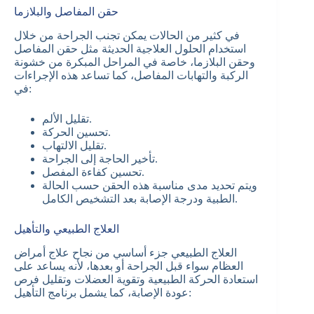
حقن المفاصل والبلازما
في كثير من الحالات يمكن تجنب الجراحة من خلال
استخدام الحلول العلاجية الحديثة مثل حقن المفاصل
وحقن البلازما، خاصة في المراحل المبكرة من خشونة
الركبة والتهابات المفاصل، كما تساعد هذه الإجراءات
في:
تقليل الألم.
تحسين الحركة.
تقليل الالتهاب.
تأخير الحاجة إلى الجراحة.
تحسين كفاءة المفصل.
ويتم تحديد مدى مناسبة هذه الحقن حسب الحالة
الطبية ودرجة الإصابة بعد التشخيص الكامل.
العلاج الطبيعي والتأهيل
العلاج الطبيعي جزء أساسي من نجاح علاج أمراض
العظام سواء قبل الجراحة أو بعدها، لأنه يساعد على
استعادة الحركة الطبيعية وتقوية العضلات وتقليل فرص
عودة الإصابة، كما يشمل برنامج التأهيل: