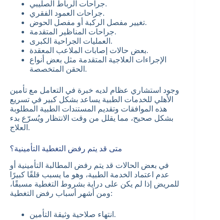
جراحات الرباط الصليبي.
جراحات العمود الفقري.
تغيير مفصل الركبة أو مفصل الحوض.
جراحات المناظير المتقدمة.
العمليات الجراحية الكبرى.
بعض حالات إصابات الملاعب المعقدة.
الإجراءات العلاجية المتقدمة مثل بعض أنواع
الحقن المتخصصة.
وجود استشاري عظام لديه خبرة في التعامل مع تأمين
الأهلي للخدمات الطبية يساعد بشكل كبير في تسريع
هذه الموافقات وتقديم المستندات الطبية المطلوبة
بشكل صحيح، مما يقلل من وقت الانتظار ويُسرّع بدء
العلاج.
متى قد يتم رفض التغطية التأمينية؟
في بعض الحالات قد يتم رفض المطالبة التأمينية أو
عدم اعتماد الخدمة الطبية، وهو ما يسبب قلقًا كبيرًا
للمريض إذا لم يكن على دراية بشروط التغطية مسبقًا،
ومن أشهر أسباب رفض التغطية:
انتهاء صلاحية وثيقة التأمين.