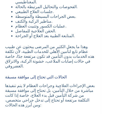
المغناطيسي.
الفحوصات والتحاليل المرتبطة بالحالة.
جلسات العلاج الطبيعي.
بعض الجراحات البسيطة والمتوسطة.
مناظير الركبة والكتف.
عمليات الكسور وتثبيت العظام.
الحقن العلاجية للمفاصل.
المتابعة الطبية بعد العلاج أو الجراحة.
وهذا ما يجعل الكثير من المرضى يبحثون عن طبيب
عظام تابع لتأمين الأهلي للخدمات الطبية، لأن تكلفة
هذه الخدمات بدون التأمين قد تكون مرتفعة جدًا، خاصة
في حالات إصابات الملاعب، خشونة الركبة، والانزلاق
الغضروفي.
الحالات التي تحتاج إلى موافقة مسبقة
بعض الإجراءات العلاجية وجراحات العظام لا يتم تنفيذها
مباشرة من خلال التأمين، بل تحتاج إلى موافقة مسبقة
من شركة التأمين قبل بدء العلاج، خاصة إذا كانت
التكلفة مرتفعة أو تحتاج إلى تدخل جراحي متخصص،
ومن أبرز هذه الحالات: