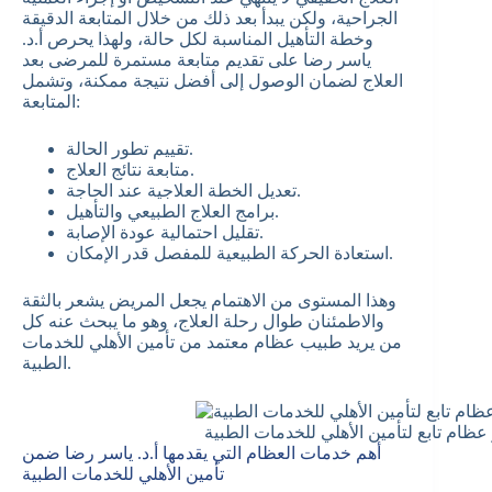
الجراحية، ولكن يبدأ بعد ذلك من خلال المتابعة الدقيقة
وخطة التأهيل المناسبة لكل حالة، ولهذا يحرص أ.د.
ياسر رضا على تقديم متابعة مستمرة للمرضى بعد
العلاج لضمان الوصول إلى أفضل نتيجة ممكنة، وتشمل
المتابعة:
تقييم تطور الحالة.
متابعة نتائج العلاج.
تعديل الخطة العلاجية عند الحاجة.
برامج العلاج الطبيعي والتأهيل.
تقليل احتمالية عودة الإصابة.
استعادة الحركة الطبيعية للمفصل قدر الإمكان.
وهذا المستوى من الاهتمام يجعل المريض يشعر بالثقة
والاطمئنان طوال رحلة العلاج، وهو ما يبحث عنه كل
من يريد طبيب عظام معتمد من تأمين الأهلي للخدمات
الطبية.
عظام تابع لتأمين الأهلي للخدمات الطبية
أهم خدمات العظام التي يقدمها أ.د. ياسر رضا ضمن
تأمين الأهلي للخدمات الطبية