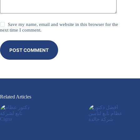
Save my name, email and website in this browser for the
next time I comment.
POST COMMENT
Related Articles