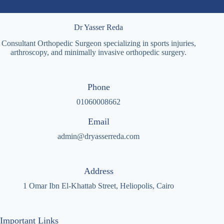
Dr Yasser Reda
Consultant Orthopedic Surgeon specializing in sports injuries,
arthroscopy, and minimally invasive orthopedic surgery.
Phone
01060008662
Email
admin@dryasserreda.com
Address
1 Omar Ibn El-Khattab Street, Heliopolis, Cairo
Important Links