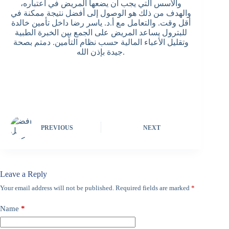
والأسس التي يجب أن يضعها المريض في اعتباره،
والهدف من ذلك هو الوصول إلى أفضل نتيجة ممكنة في
أقل وقت. والتعامل مع أ.د. ياسر رضا داخل تأمين خالدة
للبترول يساعد المريض على الجمع بين الخبرة الطبية
وتقليل الأعباء المالية حسب نظام التأمين. دمتم بصحة
جيدة بإذن الله.
PREVIOUS
NEXT
Leave a Reply
Your email address will not be published.
Required fields are marked
*
Name
*