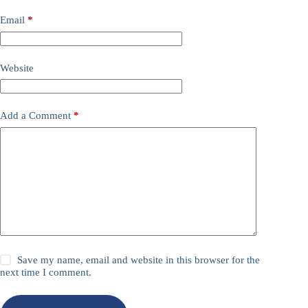
Email
*
Website
Add a Comment
*
Save my name, email and website in this browser for the
next time I comment.