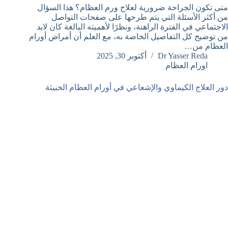
متى تكون الجراحة ضرورية لعلاج ورم العظام؟ هذا السؤال
من أكثر الأسئلة التي يتم طرحها على صفحات التواصل
الاجتماعي في الفترة الراهنة، ونظرًا لأهميته البالغة كان لابد
من توضيح كل التفاصيل الخاصة به، مع العلم أن أمراض أورام
العظام من…
Dr Yasser Reda
أكتوبر 30, 2025
اورام العظام
دور العلاج الكيماوي والإشعاعي في أورام العظام الخبيثة