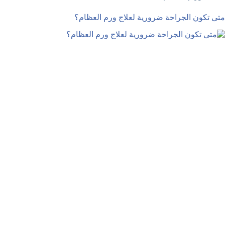
متى تكون الجراحة ضرورية لعلاج ورم العظام؟