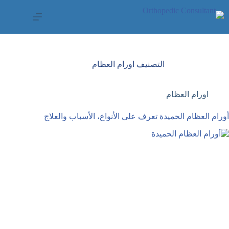
لتجاوز
لى
لمحتوى
التصنيف
اورام العظام
اورام العظام
أورام العظام الحميدة تعرف على الأنواع، الأسباب والعلاج