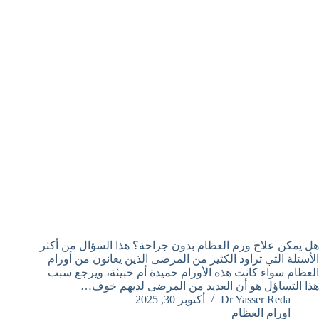
هل يمكن علاج ورم العظام بدون جراحة؟ هذا السؤال من أكثر
الأسئلة التي تراود الكثير من المرضى الذين يعانون من أورام
العظام سواء كانت هذه الأورام حميدة أم خبيثة، ويرجع سبب
هذا التساؤل هو أن العديد من المرضى لديهم خوف…
Dr Yasser Reda
أكتوبر 30, 2025
اورام العظام