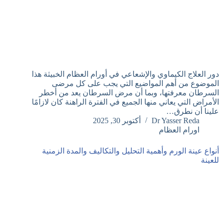
دور العلاج الكيماوي والإشعاعي في أورام العظام الخبيثة هذا
الموضوع من أهم المواضيع التي يجب على كل مرضى
السرطان معرفتها، وبما أن مرض السرطان يعد من أخطر
الأمراض التي يعاني منها الجميع في الفترة الراهنة كان لازامًا
علينا أن نطرق…
Dr Yasser Reda
أكتوبر 30, 2025
اورام العظام
أنواع عينة الورم وأهمية التحليل والتكاليف والمدة الزمنية
للعينة