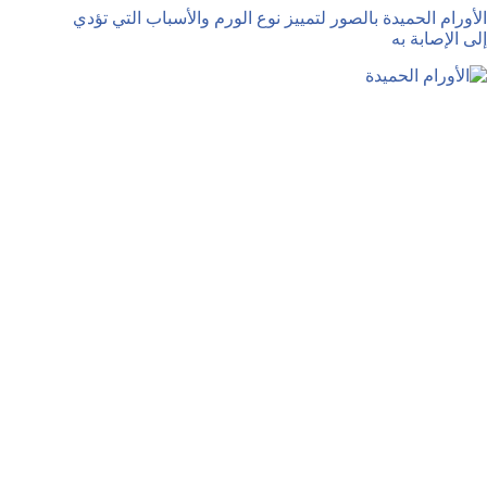
الأورام الحميدة بالصور لتمييز نوع الورم والأسباب التي تؤدي
إلى الإصابة به