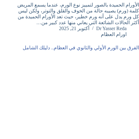
الأورام الحميدة بالصور لتمييز نوع الورم، عندما يسمع المريض
كلمة (ورم) يصيبه حالة من الخوف والقلق والتوتر، ولكن ليس
كل ورم يدل على أنه ورم خطير، حيث تعد الأورام الحميدة من
أكثر الحالات الشائعة التي يعاني منها عدد كبير من…
Dr Yasser Reda
أكتوبر 21, 2025
اورام العظام
الفرق بين الورم الأولي والثانوي في العظام.. دليلك الشامل