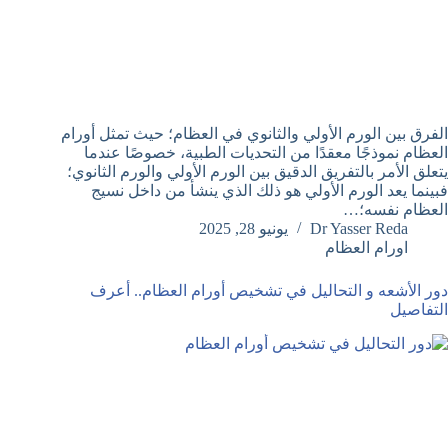
الفرق بين الورم الأولي والثانوي في العظام؛ حيث تمثل أورام
العظام نموذجًا معقدًا من التحديات الطبية، خصوصًا عندما
يتعلق الأمر بالتفريق الدقيق بين الورم الأولي والورم الثانوي؛
فبينما يعد الورم الأولي هو ذلك الذي ينشأ من داخل نسيج
العظام نفسه؛…
Dr Yasser Reda
يونيو 28, 2025
اورام العظام
دور الأشعه و التحاليل في تشخيص أورام العظام.. أعرف
التفاصيل