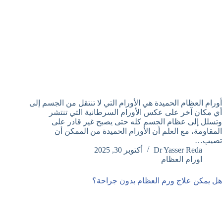
أورام العظام الحميدة هي الأورام التي لا تنتقل من الجسم إلى
أي مكان آخر على عكس الأورام السرطانية التي تنتشر
وتسلل إلى عظام الجسم كله حتى يصبح غير قادر على
المقاومة، مع العلم أن الأورام الحميدة من الممكن أن
تصيب…
Dr Yasser Reda
أكتوبر 30, 2025
اورام العظام
هل يمكن علاج ورم العظام بدون جراحة؟