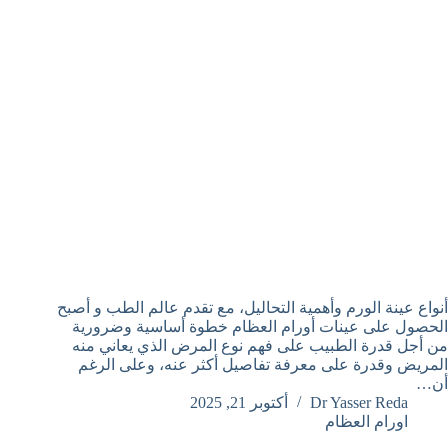
أنواع عينة الورم وأهمية التحاليل، مع تقدم عالم الطب و أصبح
الحصول على عينات أورام العظام خطوة أساسية وضرورية
من أجل قدرة الطبيب على فهم نوع المرض الذي يعاني منه
المريض وقدرة على معرفة تفاصيل أكثر عنه، وعلى الرغم
أن…
Dr Yasser Reda
أكتوبر 21, 2025
اورام العظام