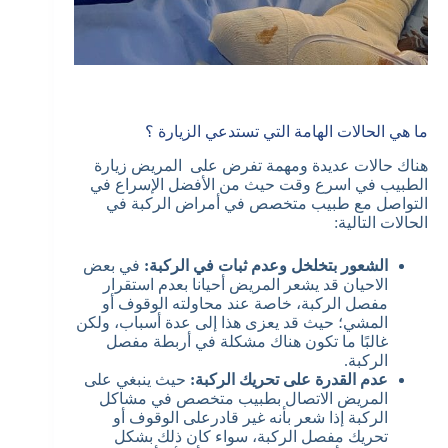
ما هي الحالات الهامة التي تستدعي الزيارة ؟
هناك حالات عديدة ومهمة تفرض على المريض زيارة
الطبيب في اسرع وقت حيث من الأفضل الإسراع في
التواصل مع طبيب متخصص في أمراض الركبة في
الحالات التالية:
الشعور بتخلخل وعدم ثبات في الركبة:
في بعض
الاحيان قد يشعر المريض أحيانا بعدم استقرار
مفصل الركبة، خاصة عند محاولته الوقوف أو
المشي؛ حيث قد يعزى هذا إلى عدة أسباب، ولكن
غالبًا ما تكون هناك مشكلة في أربطة مفصل
الركبة.
عدم القدرة على تحريك الركبة:
حيث ينبغي على
المريض الاتصال بطبيب متخصص في مشاكل
الركبة إذا شعر بأنه غير قادرعلى الوقوف أو
تحريك مفصل الركبة، سواء كان ذلك بشكل