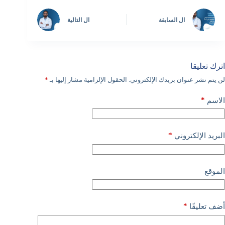
ال
السابقة
ال
التالية
اترك تعليقا
لن يتم نشر عنوان بريدك الإلكتروني.
الحقول الإلزامية مشار إليها بـ
*
*
الاسم
*
البريد الإلكتروني
الموقع
*
أضف تعليقًا