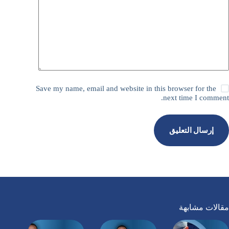
Save my name, email and website in this browser for the
next time I comment.
إرسال التعليق
مقالات مشابهة