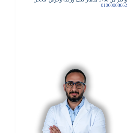
01060008662