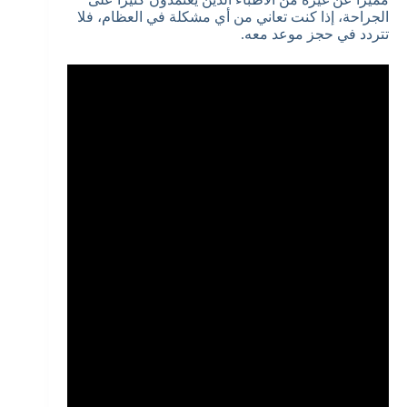
الجراحة، إذا كنت تعاني من أي مشكلة في العظام، فلا
تتردد في حجز موعد معه.