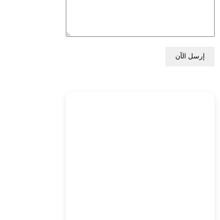
إرسل الآن