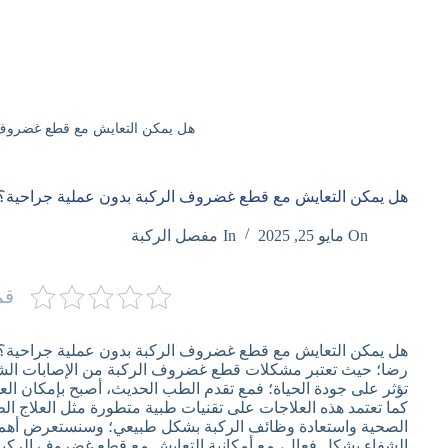
هل يمكن التعايش مع قطع غضروف 
هل يمكن التعايش مع قطع غضروف الركبة بدون عملية جراحية؟
On
مايو 25, 2025
In
مفصل الركبة
قم
هل يمكن التعايش مع قطع غضروف الركبة بدون عملية جراحية؟.. ه
رضا؛ حيث تعتبر مشكلات قطع غضروف الركبة من الإصابات الشائع
تؤثر على جودة الحياة؛ فمع تقدم الطب الحديث، أصبح بإمكان ال
كما تعتمد هذه العلاجات على تقنيات طبية متطورة مثل العلاج ا
الصحية واستعادة وظائف الركبة بشكل طبيعي؛ وسنستعرض أهم ال
الشفاء بشكل فعال، مع أمكانية التعايش مع قطع غضروف الركبة