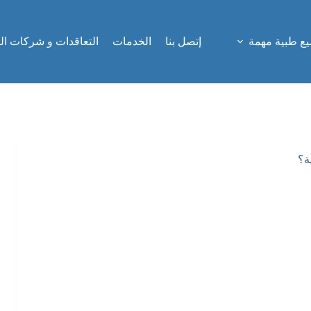
ع طبية مهمة
إتصل بنا
الخدمات
التعاقدات و شركات ال