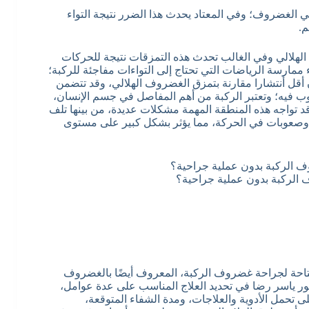
الغضروف؛ وفي المعتاد يحدث هذا الضرر نتيجة التواء
.
الهلالي وفي الغالب تحدث هذه التمزقات نتيجة للحركات
 ممارسة الرياضات التي تحتاج إلى التواءات مفاجئة للركبة؛
 أقل أنتشارا مقارنة بتمزق الغضروف الهلالي، وقد تتضمن
فيه؛ وتعتبر الركبة من أهم المفاصل في جسم الإنسان،
 تواجه هذه المنطقة المهمة مشكلات عديدة، من بينها تلف
وصعوبات في الحركة، مما يؤثر بشكل كبير على مستوى
الركبة بدون عملية جراحية؟
تاحة لجراحة غضروف الركبة، المعروف أيضًا بالغضروف
دكتور ياسر رضا في تحديد العلاج المناسب على عدة عوامل،
 تحمل الأدوية والعلاجات، ومدة الشفاء المتوقعة،