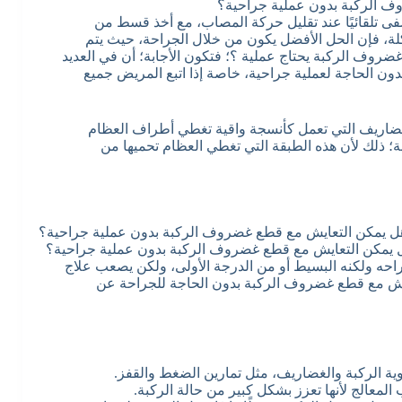
ف الركبة بدون عملية جراحية؟
ى تلقائيًا عند تقليل حركة المصاب، مع أخذ قسط من
كلة، فإن الحل الأفضل يكون من خلال الجراحة، حيث يتم
روف الركبة يحتاج عملية ؟؛ فتكون الأجابة؛ أن في العديد
ن الحاجة لعملية جراحية، خاصة إذا اتبع المريض جميع
ضاريف التي تعمل كأنسجة واقية تغطي أطراف العظام
 ذلك لأن هذه الطبقة التي تغطي العظام تحميها من
 يمكن التعايش مع قطع غضروف الركبة بدون عملية جراحية؟
احه ولكنه البسيط أو من الدرجة الأولى، ولكن يصعب علاج
يش مع قطع غضروف الركبة بدون الحاجة للجراحة عن
قوية الركبة والغضاريف، مثل تمارين الضغط والقفز.
 المعالج لأنها تعزز بشكل كبير من حالة الركبة.