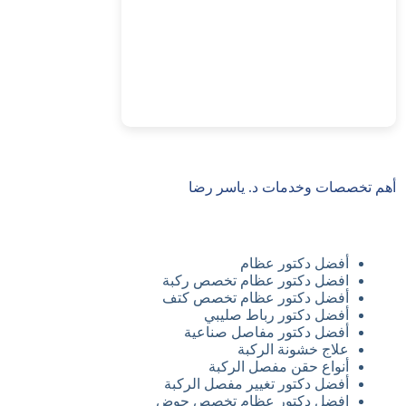
أهم تخصصات وخدمات د. ياسر رضا
أفضل دكتور عظام
افضل دكتور عظام تخصص ركبة
أفضل دكتور عظام تخصص كتف
أفضل دكتور رباط صليبي
أفضل دكتور مفاصل صناعية
علاج خشونة الركبة
أنواع حقن مفصل الركبة
أفضل دكتور تغيير مفصل الركبة
افضل دكتور عظام تخصص حوض