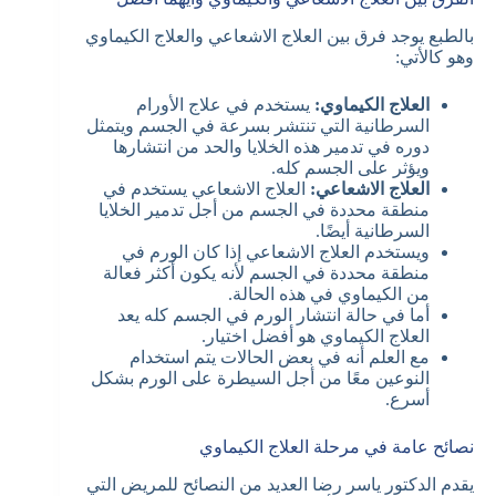
بالطبع يوجد فرق بين العلاج الاشعاعي والعلاج الكيماوي
وهو كالأتي:
العلاج الكيماوي:
يستخدم في علاج الأورام
السرطانية التي تنتشر بسرعة في الجسم ويتمثل
دوره في تدمير هذه الخلايا والحد من انتشارها
ويؤثر على الجسم كله.
العلاج الاشعاعي:
العلاج الاشعاعي يستخدم في
منطقة محددة في الجسم من أجل تدمير الخلايا
السرطانية أيضًا.
ويستخدم العلاج الاشعاعي إذا كان الورم في
منطقة محددة في الجسم لأنه يكون أكثر فعالة
من الكيماوي في هذه الحالة.
أما في حالة انتشار الورم في الجسم كله يعد
العلاج الكيماوي هو أفضل اختيار.
مع العلم أنه في بعض الحالات يتم استخدام
النوعين معًا من أجل السيطرة على الورم بشكل
أسرع.
نصائح عامة في مرحلة العلاج الكيماوي
يقدم الدكتور ياسر رضا العديد من النصائح للمريض التي