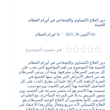
دور العلاج الكيماوي والإشعاعي في أورام العظام
الخبيثة
On
أكتوبر 30, 2025
In
اورام العظام
قم بتقييم الموضوع
دور العلاج الكيماوي والإشعاعي في أورام العظام
الخبيثة هذا الموضوع من أهم المواضيع التي يجب على
كل مرضى السرطان معرفتها، وبما أن مرض السرطان
يعد من أخطر الأمراض التي يعاني منها الجميع في
الفترة الراهنة كان لازامًا علينا أن نطرق الباب على كل
التفاصيل الخاصة بهذا المرض الخبيث ويرجع سبب
تسميته بهذا الاسم هو أنه ينتشر بسرعة في الجسم دون
شعور المريض به إلا في المرحة المتأخرة، مع العلم أن
المرضى كانوا يعتقدون أن العلاج الوحيد للسرطان هو
العلاج الكيميائي لأنه سريع وفعال ولكن هذا الاعتقاد غير
صحيح لأنه مع تقدم العلم وطرق العلاج أصبح العلاج