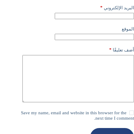
*
البريد الإلكتروني
الموقع
*
أضف تعليقًا
Save my name, email and website in this browser for the
next time I comment.