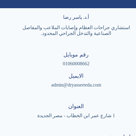
أ.د. ياسر رضا
استشاري جراحات العظام وإصابات الملاعب والمفاصل
الصناعية والتدخل الجراحي المحدود.
رقم موبايل
01060008662
الايميل
admin@dryasserreda.com
العنوان
1 شارع عمر ابن الخطاب - مصر الجديدة