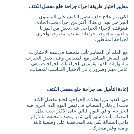
معايير اختيار طريقة اجراء جراحة خلع مفصل الكتف
لكي يتم علاج خلع مفصل الكتف على المستوى
الجراحي نجد أن هناك أكثر من إجراء يجب اتخاذه،
فيتوقف الإجراء الجراحي على بعضٍ من المزايا
والعيوب، فيوجد إجراءات تقليدية مفتوحة وأخرى
لجراحة المناظير.
مع العلم أن المعايير تأتي ملخصة في هذه الاختيارات
في النقاش المباشر مع المصابين وعلى بعض الخبرات
والمهارات الذين يقومون بإجراء تلك الجراحات وهي
عامل مهم وضروري في الاختيار المناسب للمصاب.
إعادة التأهيل بعد جراحة خلع مفصل الكتف
في العديد من الحالات الجراحية لخلع مفصل الكتف
يجب أن يغادر المصاب في نفس اليوم الذي أجرى فيه
الجراحة أو في اليوم التالي على الأكثر حيث يظل
المصاب لمدة شهر إلى شهر ونصف محتفظ بالذراع
داخل الحمالة لكي يتم المحافظة على وضعية ثابتة
وآمنة وغير متحركة.