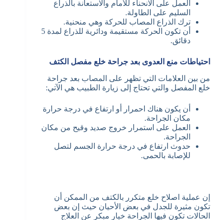
العمل على الانحناء للأمام والاستعانة بالذراع
السليم على الطاولة.
ترك الذراع المصاب للحركة وهي منحنية.
أن تكون الحركة مستقيمة ودائرية للذراع لمدة 5
دقائق.
احتياطات
منع العدوى بعد جراحة خلع مفصل الكتف
من بين العلامات التي تظهر على المصاب بعد جراحة
خلع المفصل والتي تحتاج إلى زيارة الطبيب هي الآتي:
أن يكون هناك احمرار أو ارتفاع في درجة حرارة
مكان الجراحة.
العمل على استمرار خروج صديد وقيح من مكان
الجراحة.
حدوث ارتفاع في درجة حرارة الجسم لتصل
للإصابة بالحمى.
إن عملية اصلاح خلع متكرر بالكتف من الممكن أن
تكون مثيرة للجدل في بعض الأحيان حيث إن بعض
الحالات تكون فيها الجراحة خيار مبكر عن العلاج