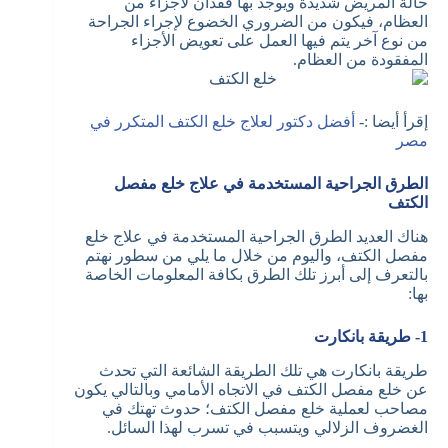
حالة المريض شديدة ويوجد بها فقدان لأجزاء من
العظام، فيكون من الضروري الخضوع لإجراء الجراحة
من نوع آخر يتم فيها العمل على تعويض الأجزاء
المفقودة من العظام.
إقرأ أيضا :-
أفضل دكتور لعلاج خلع الكتف المتكرر في
مصر
الطرق الجراحية المستخدمة في علاج خلع مفصل
الكتف
هناك العديد الطرق الجراحية المستخدمة في علاج خلع
مفصل الكتف، واليوم من خلال ما يلي من سطور نهتم
بالتعرف إلى أبرز تلك الطرق بكافة المعلومات الخاصة
بها:
1- طريقة بانكارت
طريقة بانكارت هي تلك الطريقة الشائعة التي تحدث
عن خلع مفصل الكتف في الاتجاه الأمامي وبالتالي يكون
مصاحب لعملية خلع مفصل الكتف؛ حدوث تهتك في
الغضروف الزلالي ويتسبب في تسرب لهذا السائل.