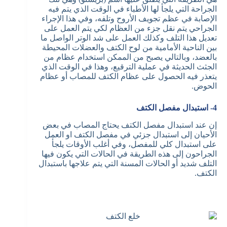
الجراحة التي يلجأ لها الأطباء في الوقت الذي يتم فيه
الإصابة في عظم تجويف الأروح وتلفه، وفي هذا الإجراء
الجراحي يتم نقل جزء من العظام لكي يتم العمل على
تعديل هذا التلف وكذلك العمل على شد الوتر الواصل ما
بين الناحية الأمامية من لوح الكتف والعضلات المحيطة
بالعضد، وبالتالي يصبح من الممكن استخدام عظام من
الجثث الحديثة في عملية الترقيع، وهذا في الوقت الذي
يتعذر فيه الحصول على عظام الكتف للمصاب أو عظام
الحوض.
4- استبدال مفصل الكتف
إن عند استبدال مفصل الكتف يحتاج المصاب في بعض
الأحيان إلى استبدال جزئي في مفصل الكتف او العمل
على استبدال كلي للمفصل، وفي أغلب الأوقات يلجأ
الجراحون إلى هذه الطريقة في الحالات التي يكون فيها
التلف شديد أو الحالات المسنة التي يتم علاجها باستبدال
الكتف.