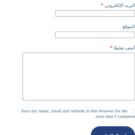
*
البريد الإلكتروني
الموقع
*
أضف تعليقًا
Save my name, email and website in this browser for the
next time I comment.