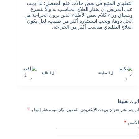
التقليدي المتبع في بعض حالات خلع المفصل؛ لذا يجب
على المريض أن يختار العلاج المناسب له وألا يتسرع
وينساق وراء كلام بعض الأطباء الذين يرون الجراحة هي
الحل دومًا، ويجب استشارة أكثر من طبيب، لعل يكون
العلاج التقليدي مناسب أكثر من الجراحة.
ال
السابقة
ال
التالية
اترك تعليقا
لن يتم نشر عنوان بريدك الإلكتروني.
الحقول الإلزامية مشار إليها بـ
*
*
الاسم