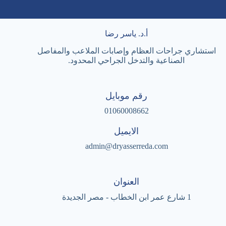
أ.د. ياسر رضا
استشاري جراحات العظام وإصابات الملاعب والمفاصل
الصناعية والتدخل الجراحي المحدود.
رقم موبايل
01060008662
الايميل
admin@dryasserreda.com
العنوان
1 شارع عمر ابن الخطاب - مصر الجديدة