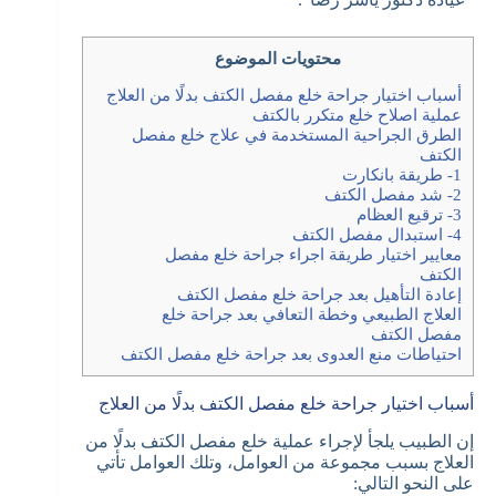
محتويات الموضوع
أسباب اختيار جراحة خلع مفصل الكتف بدلًا من العلاج
عملية اصلاح خلع متكرر بالكتف
الطرق الجراحية المستخدمة في علاج خلع مفصل
الكتف
1- طريقة بانكارت
2- شد مفصل الكتف
3- ترقيع العظام
4- استبدال مفصل الكتف
معايير اختيار طريقة اجراء جراحة خلع مفصل
الكتف
إعادة التأهيل بعد جراحة خلع مفصل الكتف
العلاج الطبيعي وخطة التعافي بعد جراحة خلع
مفصل الكتف
احتياطات منع العدوى بعد جراحة خلع مفصل الكتف
أسباب اختيار جراحة خلع مفصل الكتف بدلًا من العلاج
إن الطبيب يلجأ لإجراء عملية خلع مفصل الكتف بدلًا من
العلاج بسبب مجموعة من العوامل، وتلك العوامل تأتي
على النحو التالي: