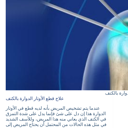
دوارة بالكتف
علاج قطع الأوتار الدوارة بالكتف
عندما يتم تشخيص المريض بأنه لديه قطع في الأوتار
الدوارة هذا إن دل على شئ فإنما يدل على شدة التمزق
في الكتف الذي يعاني منه هذا المريض، وللأسف الشديد
في مثل هذه الحالات من المحتمل أن يحتاج المريض إلى