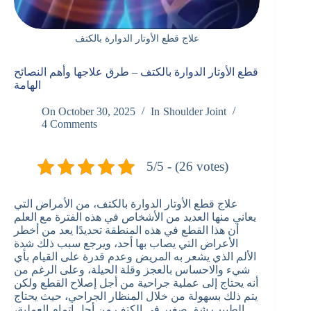
علاج قطع الأوتار الدوارة بالكتف
قطع الأوتار الدوارة بالكتف – طرق علاجها وأهم النصائح
الهامة
On
October 30, 2025
In
Shoulder Joint
4 Comments
5/5 - (26 votes)
علاج قطع الأوتار الدوارة بالكتف، من الأمراض التي
يعاني منها العديد من الأشخاص في هذه الفترة مع العلم
أن هذا القطع في هذه المنطقة تحديدًا يعد من أخطر
الأعراض التي يصاب بها أحد، ويرجع سبب ذلك شدة
الألم الذي يشعر به المريض وعدم قدرة على القيام بأي
شيء والاحساس بالعجز وقلة الحيلة، وعلى الرغم من
أنه يحتاج إلى عملية جراحية من أجل إصلاح القطع ولكن
يتم ذلك بسهولة من خلال المنظار الجراحي، حيث يحتاج
الطبيب شق صغير في الكتف من أجل إتمام العملية،