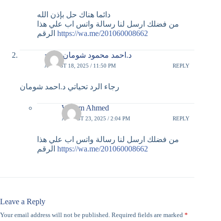
دائما هناك حل بإذن الله
من فضلك ارسل لنا رسالة واتس اب علي هذا
https://wa.me/201060008662
الرقم
د.احمد محمود شومان جراح
AUGUST 18, 2025 / 11:50 PM
REPLY
رجاء الرد تحياتي د.احمد شومان
Wesam Ahmed
AUGUST 23, 2025 / 2:04 PM
REPLY
من فضلك ارسل لنا رسالة واتس اب علي هذا
https://wa.me/201060008662
الرقم
Leave a Reply
Your email address will not be published.
Required fields are marked
*