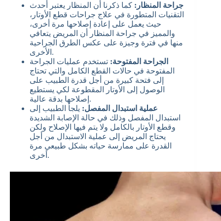
جراحة المنظار:
كما ذكرنا أن المنظار يعتبر أحدث
التقنيات المتطورة في علاج جراحات قطع الأوتار،
حيث يعمل على إعادة إصلاحها مرة أخرى،
والمميز في جراحة المنظار أن المريض يتعافي
منها في فترة وجيزة على عكس الطرق الجراحية
الأخرى.
الجراحة المفتوحة:
تستخدم عمليات الجراحة
المفتوحة في حالات القطع الكامل والتي تحتاج
إلى فتحة كبيرة من أجل قدرة الطبيب على
الوصول إلى الأوتار المقطوعة لكي يستطيع
إصلاحها بدقة عالية.
عملية استبدال المفصل:
يلجأ الطبيب إلى
استبدال المفصل وذلك في حالة الإصابة الشديدة
وقطع الأوتار بالكامل ولا يتم فيها الإصلاح ولكن
يحتاج المريض إلى عملية الاستبدال من أجل
القدرة على ممارسة حياته بشكل طبيعي مرة
أخرى.