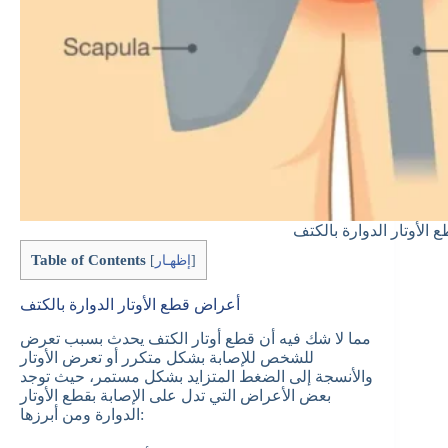
 الأوتار الدوارة بالكتف
Table of Contents
]
إظهـار
[
أعراض قطع الأوتار الدوارة بالكتف
مما لا شك فيه أن قطع أوتار الكتف يحدث بسبب تعرض
للشخص للإصابة بشكل متكرر أو تعرض الأوتار
والأنسجة إلى الضغط المتزايد بشكل مستمر، حيث توجد
بعض الأعراض التي تدل على الإصابة بقطع الأوتار
الدوارة ومن أبرزها: