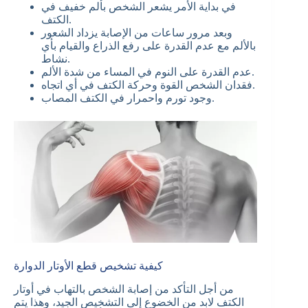
في بداية الأمر يشعر الشخص بألم خفيف في
الكتف.
وبعد مرور ساعات من الإصابة يزداد الشعور
بالألم مع عدم القدرة على رفع الذراع والقيام بأي
نشاط.
عدم القدرة على النوم في المساء من شدة الألم.
فقدان الشخص القوة وحركة الكتف في أي اتجاه.
وجود تورم واحمرار في الكتف المصاب.
كيفية تشخيص قطع الأوتار الدوارة
من أجل التأكد من إصابة الشخص بالتهاب في أوتار
الكتف لابد من الخضوع إلى التشخيص الجيد، وهذا يتم