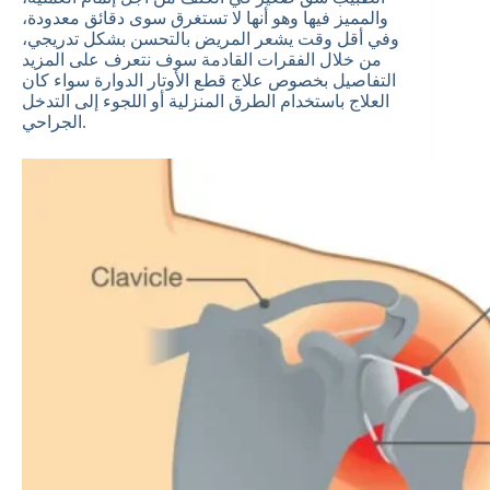
والمميز فيها وهو أنها لا تستغرق سوى دقائق معدودة،
وفي أقل وقت يشعر المريض بالتحسن بشكل تدريجي،
من خلال الفقرات القادمة سوف نتعرف على المزيد
التفاصيل بخصوص علاج قطع الأوتار الدوارة سواء كان
العلاج باستخدام الطرق المنزلية أو اللجوء إلى التدخل
الجراحي.