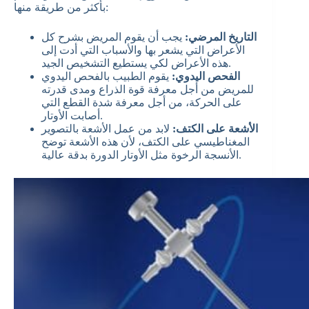
بأكثر من طريقة منها:
التاريخ المرضي:
يجب أن يقوم المريض بشرح كل
الأعراض التي يشعر بها والأسباب التي أدت إلى
هذه الأعراض لكي يستطيع التشخيص الجيد.
الفحص اليدوي:
يقوم الطبيب بالفحص اليدوي
للمريض من أجل معرفة قوة الذراع ومدى قدرته
على الحركة، من أجل معرفة شدة القطع التي
أصابت الأوتار.
الأشعة على الكتف:
لابد من عمل الأشعة بالتصوير
المغناطيسي على الكتف، لأن هذه الأشعة توضح
الأنسجة الرخوة مثل الأوتار الدورة بدقة عالية.