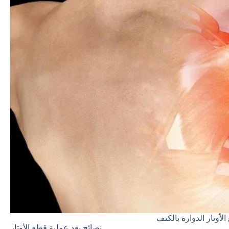
لأوتار الدوارة بالكتف
نصائح بعد عملية قطع الأوتار