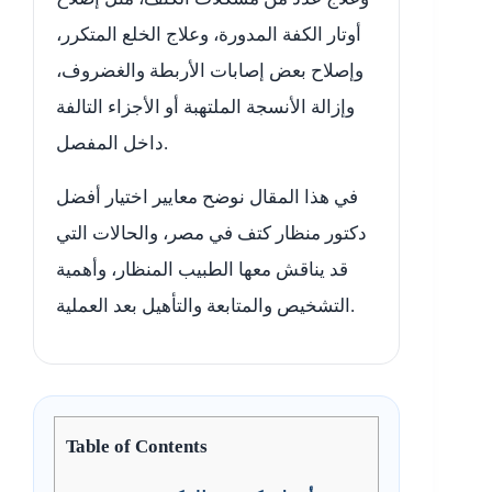
أوتار الكفة المدورة، وعلاج الخلع المتكرر،
وإصلاح بعض إصابات الأربطة والغضروف،
وإزالة الأنسجة الملتهبة أو الأجزاء التالفة
داخل المفصل.
في هذا المقال نوضح معايير اختيار أفضل
دكتور منظار كتف في مصر، والحالات التي
قد يناقش معها الطبيب المنظار، وأهمية
التشخيص والمتابعة والتأهيل بعد العملية.
Table of Contents