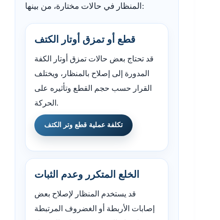
المنظار في حالات مختارة، من بينها:
قطع أو تمزق أوتار الكتف
قد تحتاج بعض حالات تمزق أوتار الكفة
المدورة إلى إصلاح بالمنظار، ويختلف
القرار حسب حجم القطع وتأثيره على
الحركة.
تكلفة عملية قطع وتر الكتف
الخلع المتكرر وعدم الثبات
قد يستخدم المنظار لإصلاح بعض
إصابات الأربطة أو الغضروف المرتبطة