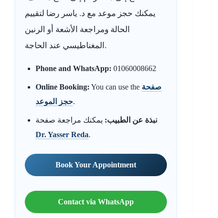
يمكنك حجز موعد مع د. ياسر رضا لتقييم
الحالة ومراجعة الأشعة أو الرنين
المغناطيسي عند الحاجة.
Phone and WhatsApp:
01060008662
صفحة
You can use the
Online Booking:
.
حجز الموعد
نبذة عن الطبيب:
يمكنك مراجعة صفحة
Dr. Yasser Reda
.
Book Your Appointment
Contact via WhatsApp