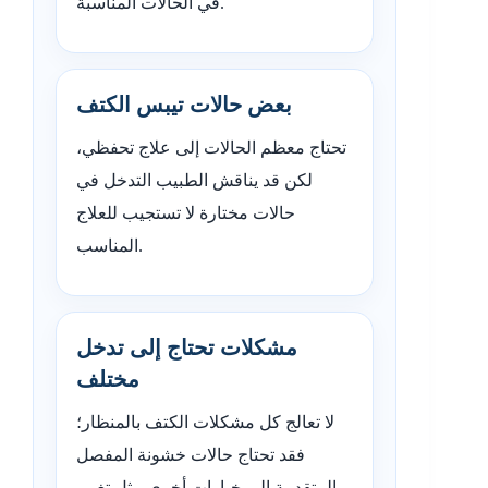
في الحالات المناسبة.
بعض حالات تيبس الكتف
تحتاج معظم الحالات إلى علاج تحفظي،
لكن قد يناقش الطبيب التدخل في
حالات مختارة لا تستجيب للعلاج
المناسب.
مشكلات تحتاج إلى تدخل
مختلف
لا تعالج كل مشكلات الكتف بالمنظار؛
فقد تحتاج حالات خشونة المفصل
المتقدمة إلى خيارات أخرى مثل تغيير