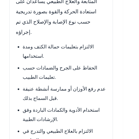
المتابعة والعلاج الطبيعي يساعدان على
استعادة الحركة والقوة بصورة تدريجية
حسب نوع الإصابة والإصلاح الذي تم
إجراؤه.
الالتزام بتعليمات حمالة الكتف ومدة
استخدامها.
الحفاظ على الجرح والضمادات حسب
تعليمات الطبيب.
عدم رفع الأوزان أو ممارسة أنشطة عنيفة
قبل السماح بذلك.
استخدام الأدوية والكمادات الباردة وفق
الإرشادات الطبية.
الالتزام بالعلاج الطبيعي والتدرج في