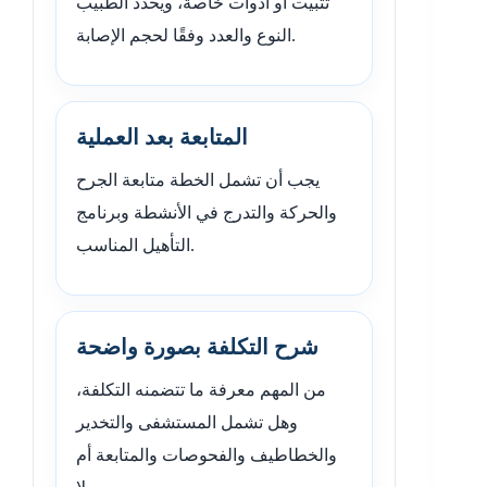
تثبيت أو أدوات خاصة، ويحدد الطبيب
النوع والعدد وفقًا لحجم الإصابة.
المتابعة بعد العملية
يجب أن تشمل الخطة متابعة الجرح
والحركة والتدرج في الأنشطة وبرنامج
التأهيل المناسب.
شرح التكلفة بصورة واضحة
من المهم معرفة ما تتضمنه التكلفة،
وهل تشمل المستشفى والتخدير
والخطاطيف والفحوصات والمتابعة أم