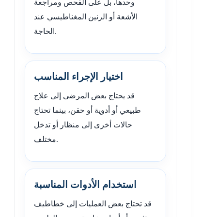
وحدها، بل على الفحص ومراجعة
الأشعة أو الرنين المغناطيسي عند
الحاجة.
اختيار الإجراء المناسب
قد يحتاج بعض المرضى إلى علاج
طبيعي أو أدوية أو حقن، بينما تحتاج
حالات أخرى إلى منظار أو تدخل
مختلف.
استخدام الأدوات المناسبة
قد تحتاج بعض العمليات إلى خطاطيف