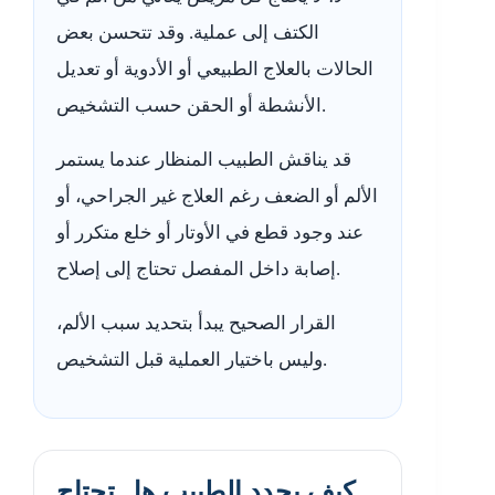
الكتف إلى عملية. وقد تتحسن بعض
الحالات بالعلاج الطبيعي أو الأدوية أو تعديل
الأنشطة أو الحقن حسب التشخيص.
قد يناقش الطبيب المنظار عندما يستمر
الألم أو الضعف رغم العلاج غير الجراحي، أو
عند وجود قطع في الأوتار أو خلع متكرر أو
إصابة داخل المفصل تحتاج إلى إصلاح.
القرار الصحيح يبدأ بتحديد سبب الألم،
وليس باختيار العملية قبل التشخيص.
كيف يحدد الطبيب هل تحتاج