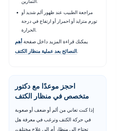
التمارين.
مراجعة الطبيب عند ظهور ألم شديد أو
تورم متزايد أو احمرار أو ارتفاع في درجة
الحرارة.
يمكنك قراءة المزيد داخل صفحة
أهم
.
النصائح بعد عملية منظار الكتف
احجز موعدًا مع دكتور
متخصص في منظار الكتف
إذا كنت تعاني من ألم أو ضعف أو صعوبة
في حركة الكتف وترغب في معرفة هل
تحتاج إلى منظار أم إلى علاج مختلف،