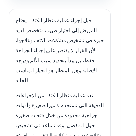
قبل إجراء عملية منظار الكتف، يحتاج
المريض إلى اختيار طبيب متخصص لديه
خبرة في تشخيص مشكلات الكتف وعلاجها،
لأن القرار لا يقتصر على إجراء الجراحة
فقط، بل يبدأ بتحديد سبب الألم ودرجة
الإصابة وهل المنظار هو الخيار المناسب
للحالة.
تعد عملية منظار الكتف من الإجراءات
الدقيقة التي تستخدم كاميرا صغيرة وأدوات
جراحية محدودة من خلال فتحات صغيرة
حول المفصل، وقد تساعد في تشخيص
وعلاج عدد من مشكلات الكتف، مثل إصلاح