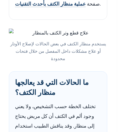
.
صفحة
عملية منظار الكتف بأحدث التقنيات
يستخدم منظار الكتف في بعض الحالات لإصلاح الأوتار
أو علاج مشكلات داخل المفصل من خلال فتحات
محدودة
ما الحالات التي قد يعالجها
منظار الكتف؟
تختلف الخطة حسب التشخيص، ولا يعني
وجود ألم في الكتف أن كل مريض يحتاج
إلى منظار. وقد يناقش الطبيب استخدام