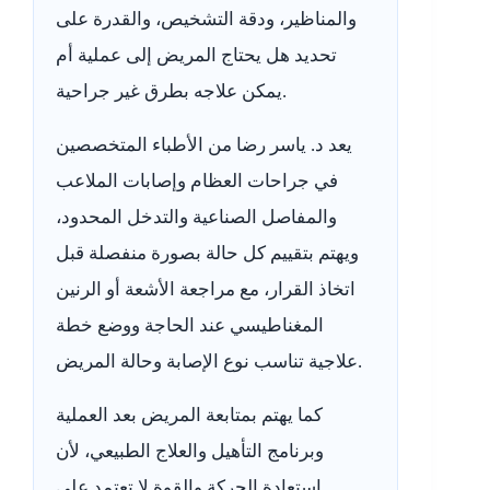
والمناظير، ودقة التشخيص، والقدرة على
تحديد هل يحتاج المريض إلى عملية أم
يمكن علاجه بطرق غير جراحية.
يعد د. ياسر رضا من الأطباء المتخصصين
في جراحات العظام وإصابات الملاعب
والمفاصل الصناعية والتدخل المحدود،
ويهتم بتقييم كل حالة بصورة منفصلة قبل
اتخاذ القرار، مع مراجعة الأشعة أو الرنين
المغناطيسي عند الحاجة ووضع خطة
علاجية تناسب نوع الإصابة وحالة المريض.
كما يهتم بمتابعة المريض بعد العملية
وبرنامج التأهيل والعلاج الطبيعي، لأن
استعادة الحركة والقوة لا تعتمد على