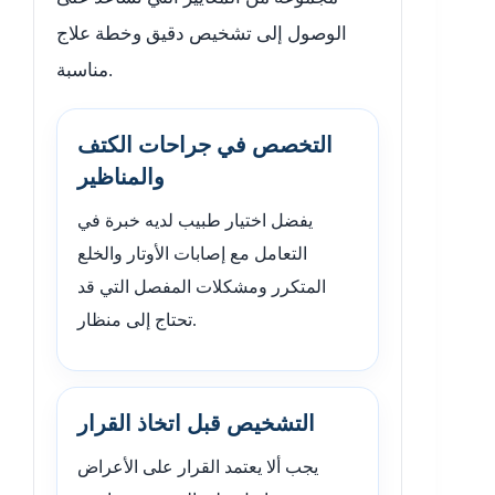
الوصول إلى تشخيص دقيق وخطة علاج
مناسبة.
التخصص في جراحات الكتف
والمناظير
يفضل اختيار طبيب لديه خبرة في
التعامل مع إصابات الأوتار والخلع
المتكرر ومشكلات المفصل التي قد
تحتاج إلى منظار.
التشخيص قبل اتخاذ القرار
يجب ألا يعتمد القرار على الأعراض