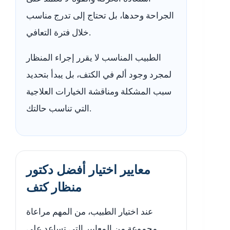
الجراحة وحدها، بل تحتاج إلى تدرج مناسب
خلال فترة التعافي.
الطبيب المناسب لا يقرر إجراء المنظار
لمجرد وجود ألم في الكتف، بل يبدأ بتحديد
سبب المشكلة ومناقشة الخيارات العلاجية
التي تناسب حالتك.
معايير اختيار أفضل دكتور
منظار كتف
عند اختيار الطبيب، من المهم مراعاة
مجموعة من المعايير التي تساعد على