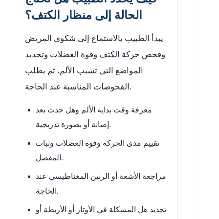
الحالة إلى منظار الكتف؟
يبدأ الطبيب بالاستماع إلى شكوى المريض
وفحص حركة الكتف وقوة العضلات وتحديد
المواضع التي تسبب الألم، ثم يطلب
الفحوصات المناسبة عند الحاجة.
معرفة وقت بداية الألم وهل حدث بعد
إصابة أو بصورة تدريجية.
تقييم مدى الحركة وقوة العضلات وثبات
المفصل.
مراجعة الأشعة أو الرنين المغناطيسي عند
الحاجة.
تحديد هل المشكلة في الأوتار أو الأربطة أو