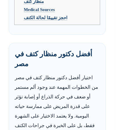
منظار كتف
Medical Sources
احجز تقييمًا لحالة الكتف
أفضل دكتور منظار كتف في
مصر
اختيار أفضل دكتور منظار كتف في مصر
من الخطوات المهمة عند وجود ألم مستمر
أو ضعف في حركة الذراع أو إصابة تؤثر
على قدرة المريض على ممارسة حياته
اليومية. ولا يعتمد الاختيار على الشهرة
فقط، بل على الخبرة في جراحات الكتف