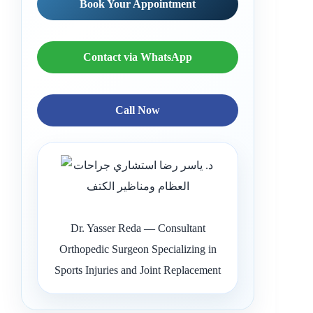
Book Your Appointment
Contact via WhatsApp
Call Now
Dr. Yasser Reda — Consultant
Orthopedic Surgeon Specializing in
Sports Injuries and Joint Replacement