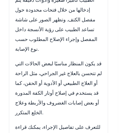
الطبيب كاميرا صغيرة وأدوات دقيقة يتم
إدخالها من خلال فتحات محدودة حول
مفصل الكتف. وتظهر الصور على شاشة
تساعد الطبيب على رؤية الأنسجة داخل
المفصل وإجراء الإصلاح المطلوب حسب
نوع الإصابة.
قد يكون المنظار مناسبًا لبعض الحالات التي
لم تتحسن بالعلاج غير الجراحي، مثل الراحة
أو العلاج الطبيعي أو الأدوية أو الحقن، كما
قد يستخدم في إصلاح أوتار الكفة المدورة
أو بعض إصابات الغضروف والأربطة وعلاج
الخلع المتكرر.
للتعرف على تفاصيل الإجراء، يمكنك قراءة