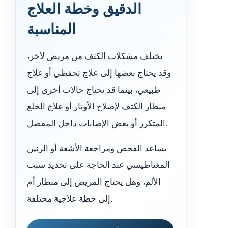
الدقيق وخطة العلاج
المناسبة
تختلف مشكلات الكتف من مريض لآخر،
وقد يحتاج بعضها إلى علاج تحفظي أو علاج
طبيعي، بينما قد تحتاج حالات أخرى إلى
منظار الكتف لإصلاح الأوتار أو علاج الخلع
المتكرر أو بعض الإصابات داخل المفصل.
يساعد الفحص ومراجعة الأشعة أو الرنين
المغناطيسي عند الحاجة على تحديد سبب
الألم، وهل يحتاج المريض إلى منظار أم
إلى خطة علاجية مختلفة.