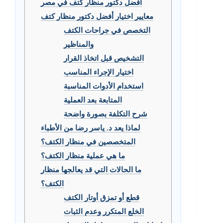
أفضل دكتور منظار كتف في مصر
معايير اختيار أفضل دكتور منظار كتف
التخصص في جراحات الكتف
والمناظير
التشخيص قبل اتخاذ القرار
اختيار الإجراء المناسب
استخدام الأدوات المناسبة
المتابعة بعد العملية
شرح التكلفة بصورة واضحة
لماذا يعد د. ياسر رضا من الأطباء
المتخصصين في منظار الكتف؟
ما هي عملية منظار الكتف؟
ما الحالات التي قد يعالجها منظار
الكتف؟
قطع أو تمزق أوتار الكتف
الخلع المتكرر وعدم الثبات