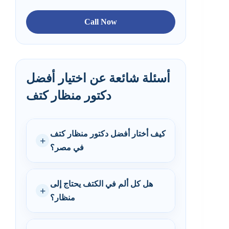
Call Now
أسئلة شائعة عن اختيار أفضل
دكتور منظار كتف
كيف أختار أفضل دكتور منظار كتف
في مصر؟
هل كل ألم في الكتف يحتاج إلى
منظار؟