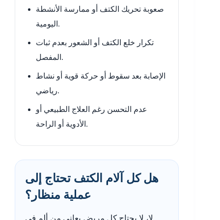
صعوبة تحريك الكتف أو ممارسة الأنشطة
اليومية.
تكرار خلع الكتف أو الشعور بعدم ثبات
المفصل.
الإصابة بعد سقوط أو حركة قوية أو نشاط
رياضي.
عدم التحسن رغم العلاج الطبيعي أو
الأدوية أو الراحة.
هل كل آلام الكتف تحتاج إلى
عملية منظار؟
لا، لا يحتاج كل مريض يعاني من ألم في