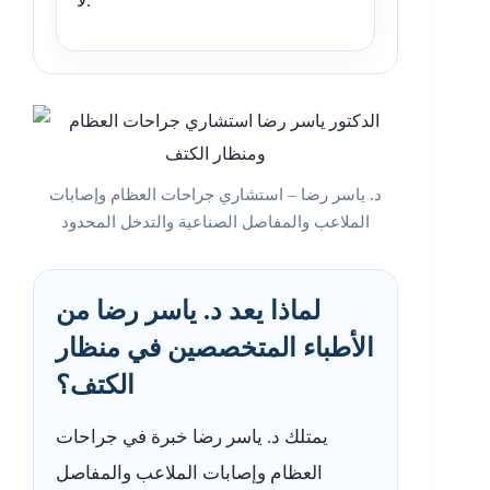
لا.
د. ياسر رضا – استشاري جراحات العظام وإصابات
الملاعب والمفاصل الصناعية والتدخل المحدود
لماذا يعد د. ياسر رضا من
الأطباء المتخصصين في منظار
الكتف؟
يمتلك د. ياسر رضا خبرة في جراحات
العظام وإصابات الملاعب والمفاصل