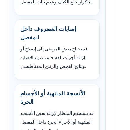
بتكرار خلع الكتف وعدم ثبات المفصل.
إصابات الغضروف داخل
المفصل
قد يحتاج بعض المرضى إلى إصلاح أو
إزالة أجزاء تالفة حسب نوع الإصابة
ونتائج الفحص والرنين المغناطيسي.
الأنسجة الملتهبة أو الأجسام
الحرة
قد يستخدم المنظار لإزالة بعض الأنسجة
الملتهبة أو الأجزاء الحرة داخل المفصل