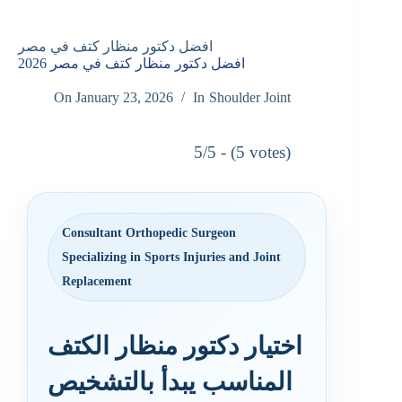
افضل دكتور منظار كتف في مصر
افضل دكتور منظار كتف في مصر 2026
On
January 23, 2026
In
Shoulder Joint
5/5 - (5 votes)
Consultant Orthopedic Surgeon
Specializing in Sports Injuries and Joint
Replacement
اختيار دكتور منظار الكتف
المناسب يبدأ بالتشخيص