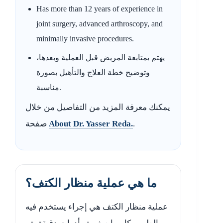
Has more than 12 years of experience in
joint surgery, advanced arthroscopy, and
minimally invasive procedures.
يهتم بمتابعة المريض قبل العملية وبعدها،
وتوضيح خطة العلاج والتأهيل بصورة
مناسبة.
يمكنك معرفة المزيد من التفاصيل من خلال
.
About Dr. Yasser Reda.
صفحة
ما هي عملية منظار الكتف؟
عملية منظار الكتف هي إجراء يستخدم فيه