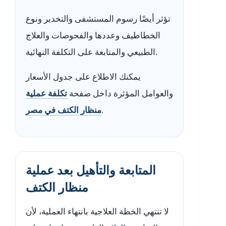
تؤثر أيضًا رسوم المستشفى والتخدير ونوع
الخطاطيف وعددها والفحوصات والعلاج
الطبيعي والمتابعة على التكلفة النهائية.
يمكنك الاطلاع على جدول الأسعار
والعوامل المؤثرة داخل صفحة
تكلفة عملية
.
منظار الكتف في مصر
المتابعة والتأهيل بعد عملية
منظار الكتف
لا تنتهي الخطة العلاجية بانتهاء العملية، لأن