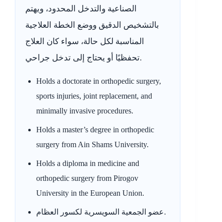
الصناعية والتدخل المحدود، ويهتم
بالتشخيص الدقيق ووضع الخطة العلاجية
المناسبة لكل حالة، سواء كان العلاج
تحفظيًا أو يحتاج إلى تدخل جراحي.
Holds a doctorate in orthopedic surgery,
sports injuries, joint replacement, and
minimally invasive procedures.
Holds a master’s degree in orthopedic
surgery from Ain Shams University.
Holds a diploma in medicine and
orthopedic surgery from Pirogov
University in the European Union.
عضو الجمعية السويسرية لكسور العظام.