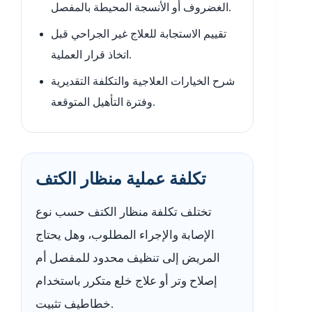
الغضروف أو الأنسجة المحيطة بالمفصل.
تقييم الاستجابة للعلاج غير الجراحي قبل
اتخاذ قرار العملية.
شرح الخيارات العلاجية والتكلفة التقديرية
وفترة التأهيل المتوقعة.
تكلفة عملية منظار الكتف
تختلف تكلفة منظار الكتف حسب نوع
الإصابة والإجراء المطلوب، وهل يحتاج
المريض إلى تنظيف محدود للمفصل أم
إصلاح وتر أو علاج خلع متكرر باستخدام
خطاطيف تثبيت.