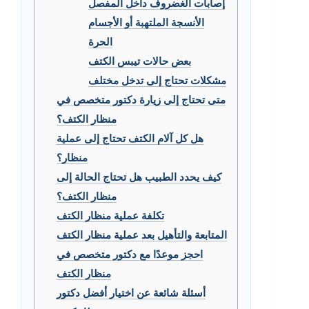
إصابات الغضروف داخل المفصل
الأنسجة الملتهبة أو الأجسام
الحرة
بعض حالات تيبس الكتف
مشكلات تحتاج إلى تدخل مختلف
متى تحتاج إلى زيارة دكتور متخصص في
منظار الكتف؟
هل كل آلام الكتف تحتاج إلى عملية
منظار؟
كيف يحدد الطبيب هل تحتاج الحالة إلى
منظار الكتف؟
تكلفة عملية منظار الكتف
المتابعة والتأهيل بعد عملية منظار الكتف
احجز موعدًا مع دكتور متخصص في
منظار الكتف
أسئلة شائعة عن اختيار أفضل دكتور