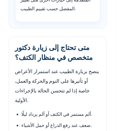
المفصل حسب تقييم الطبيب.
متى تحتاج إلى زيارة دكتور
متخصص في منظار الكتف؟
ينصح بزيارة الطبيب عند استمرار الأعراض
أو تأثيرها على النوم والحركة والعمل،
خاصة إذا لم تتحسن الحالة بالإجراءات
الأولية.
ألم مستمر في الكتف أو ألم يزداد ليلًا.
ضعف عند رفع الذراع أو حمل الأشياء.