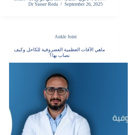
Dr Yasser Reda
September 26, 2025
Ankle Joint
ماهي الآفات العظمية الغضروفية للكاحل وكيف
نصاب بها؟