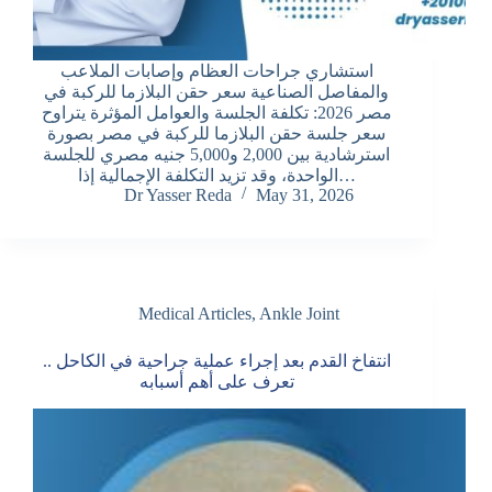
استشاري جراحات العظام وإصابات الملاعب
والمفاصل الصناعية سعر حقن البلازما للركبة في
مصر 2026: تكلفة الجلسة والعوامل المؤثرة يتراوح
سعر جلسة حقن البلازما للركبة في مصر بصورة
استرشادية بين 2,000 و5,000 جنيه مصري للجلسة
الواحدة، وقد تزيد التكلفة الإجمالية إذا…
Dr Yasser Reda
May 31, 2026
Medical Articles
,
Ankle Joint
انتفاخ القدم بعد إجراء عملية جراحية في الكاحل ..
تعرف على أهم أسبابه