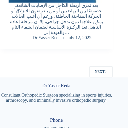
يعد تمزق أربطة الكاحل من الإصابات الشائعة،
خصوصًا بين الرياضيين أو من يتعرضون للانزلاق أو
الحركة المفاجئة الخاطئة، ورغم أن أغلب الحالات
يمكن علاجها دون تدخل جراحي، إلا أن مرحلة إعادة
التأهيل تعد الركيزة الأساسية لضمان الشفاء التام
والعودة إلى…
Dr Yasser Reda
July 12, 2025
NEXT
Dr Yasser Reda
Consultant Orthopedic Surgeon specializing in sports injuries,
arthroscopy, and minimally invasive orthopedic surgery.
Phone