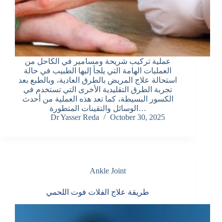
عملية تركيب شريحة ومسامير في الكاحل من
العمليات الهامة التي يلجأ إليها الطبيب في حالة
استحالة علاج المريض بالطرق العادية، وبالطبع بعد
تجربة الطرق التقليدية الأخرى التي تستخدم في
الكسور البسيطة، كما تعد هذه العملية من أحدث
الوسائل والتقينات المتطورة…
Dr Yasser Reda
October 30, 2025
Ankle Joint
طريقة علاج الفلات فوت اللحمي