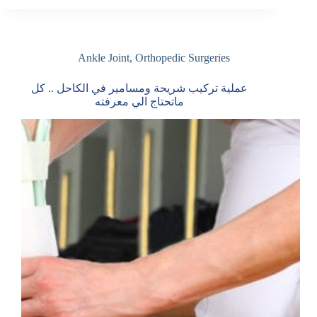
Ankle Joint
,
Orthopedic Surgeries
عملية تركيب شريحة ومسامير في الكاحل .. كل
ماتحتاج الي معرفته