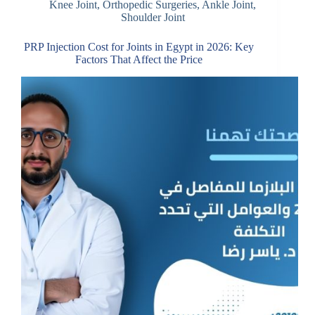
Knee Joint
,
Orthopedic Surgeries
,
Ankle Joint
,
Shoulder Joint
PRP Injection Cost for Joints in Egypt in 2026: Key
Factors That Affect the Price