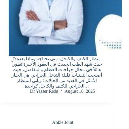
منظار الكتف والكاحل: متى تحتاجه وماذا بعده؟؛
حيث شهد الطب الحديث في العقود الأخيرة تطوراً
هائلاً في مجال جراحات العظام والمفاصل، حيث
أصبحت التقنيات قليلة التدخل الجراحي هي الخيار
الأمثل في العديد من الحالات؛ ويأتي المنظار
الجراحي للكتف والكاحل كواحدة…
Dr Yasser Reda
August 16, 2025
Ankle Joint