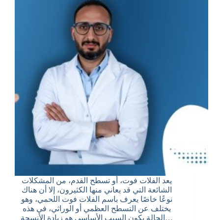
يعد الفلات فوت، أو تسطح القدم، من المشكلات
الشائعة التي قد يعاني منها الكثيرون، إلا أن هناك
نوعًا خاصًا يعرف باسم الفلات فوت اللحمي، وهو
يختلف عن التسطح العظمي أو الوراثي، في هذه
الحالة يكون السبب الأساسي هو زيادة الأنسجة…