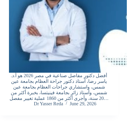
أفضل دكتور مفاصل صناعية في مصر 2026 هو أ.د.
ياسر رضا، أستاذ دكتور جراحة العظام بجامعة عين
شمس، واستشاري جراحات العظام بجامعة عين
شمس، وأستاذ زائر بجامعة فينيتسا، بخبرة أكثر من
20 سنة، وأجرى أكثر من 1860 عملية تغيير مفصل…
Dr Yasser Reda
June 29, 2026