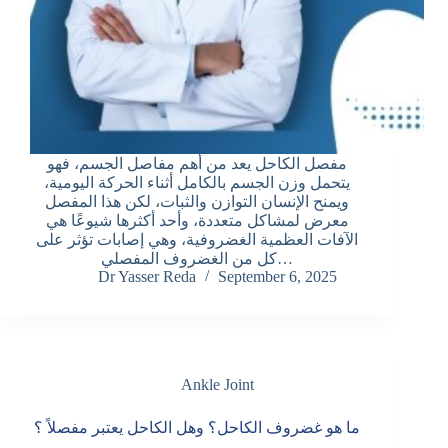
مفصل الكاحل يعد من أهم مفاصل الجسم، فهو
يتحمل وزن الجسم بالكامل أثناء الحركة اليومية،
ويمنح الإنسان التوازن والثبات، لكن هذا المفصل
معرض لمشاكل متعددة، وأحد أكثرها شيوعًا هي
الآفات العظمية الغضروفية، وهي إصابات تؤثر على
كل من الغضروف المفصلي…
Dr Yasser Reda
September 6, 2025
Ankle Joint
ما هو غضروف الكاحل؟ وهل الكاحل يعتبر مفصلاً ؟