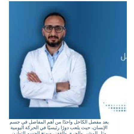
يعد مفصل الكاحل واحدًا من أهم المفاصل في جسم
الإنسان، حيث يلعب دورًا رئيسيًا في الحركة اليومية
مثل المشي والجري والقفز، ويمنح الجسم التوازن