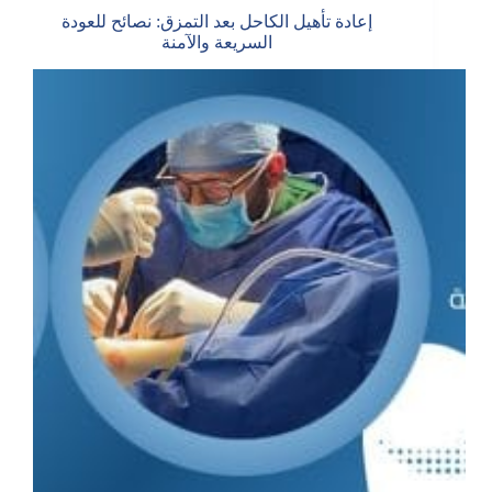
إعادة تأهيل الكاحل بعد التمزق: نصائح للعودة
السريعة والآمنة