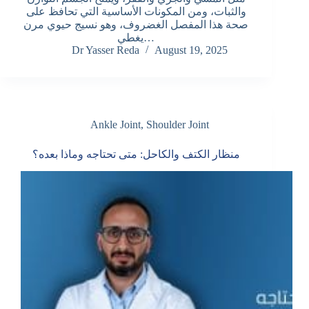
والثبات، ومن المكونات الأساسية التي تحافظ على
صحة هذا المفصل الغضروف، وهو نسيج حيوي مرن
يغطي…
Dr Yasser Reda
August 19, 2025
Ankle Joint
,
Shoulder Joint
منظار الكتف والكاحل: متى تحتاجه وماذا بعده؟