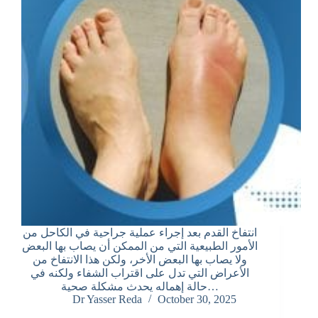
انتفاخ القدم بعد إجراء عملية جراحية في الكاحل من
الأمور الطبيعية التي من الممكن أن يصاب بها البعض
ولا يصاب بها البعض الأخر، ولكن هذا الانتفاخ من
الأعراض التي تدل على اقتراب الشفاء ولكنه في
حالة إهماله يحدث مشكلة صحية…
Dr Yasser Reda
October 30, 2025