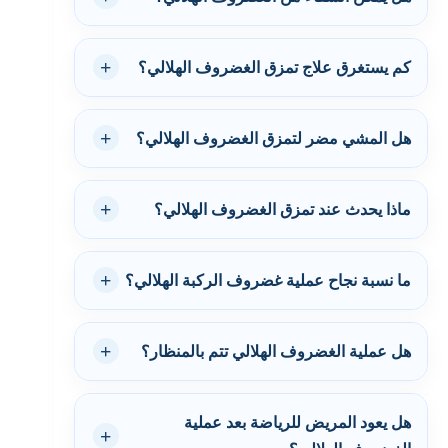
كم يستغرق علاج تمزق الغضروف الهلالي؟
هل المشي مضر لتمزق الغضروف الهلالي؟
ماذا يحدث عند تمزق الغضروف الهلالي؟
ما نسبة نجاح عملية غضروف الركبة الهلالي؟
هل عملية الغضروف الهلالي تتم بالمنظار؟
هل يعود المريض للرياضة بعد عملية