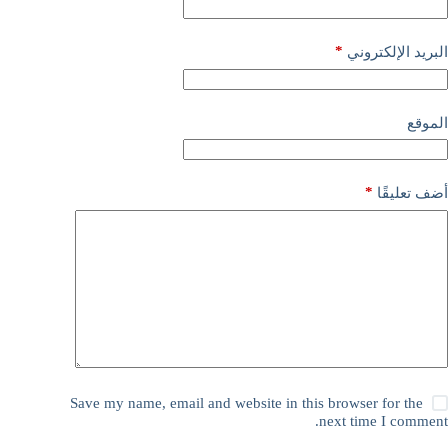
*
البريد الإلكتروني
الموقع
*
أضف تعليقًا
Save my name, email and website in this browser for the
next time I comment.