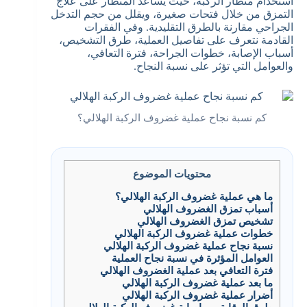
استخدام منظار الركبة، حيث يساعد المنظار على علاج
التمزق من خلال فتحات صغيرة، ويقلل من حجم التدخل
الجراحي مقارنة بالطرق التقليدية. وفي الفقرات
القادمة نتعرف على تفاصيل العملية، طرق التشخيص،
أسباب الإصابة، خطوات الجراحة، فترة التعافي،
والعوامل التي تؤثر على نسبة النجاح.
كم نسبة نجاح عملية غضروف الركبة الهلالي؟
محتويات الموضوع
ما هي عملية غضروف الركبة الهلالي؟
أسباب تمزق الغضروف الهلالي
تشخيص تمزق الغضروف الهلالي
خطوات عملية غضروف الركبة الهلالي
نسبة نجاح عملية غضروف الركبة الهلالي
العوامل المؤثرة في نسبة نجاح العملية
فترة التعافي بعد عملية الغضروف الهلالي
ما بعد عملية غضروف الركبة الهلالي
أضرار عملية غضروف الركبة الهلالي