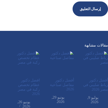
إرسال التعليق
مقالات مشابهة
أفضل دكتور
أفضل دكتور
افضل دكتور
رباط صليبي في
مفاصل صناعية
عظام تخصص
2026
مصر 2026
ركبة في مصر
2026
يونيو 29,
يوليو 9,
2026
2026
يونيو 26,
2026