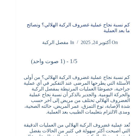
كم نسبة نجاح عملية غضروف الركبة الهلالي؟ ونصائح
ما بعد العملية
On
أكتوبر 24, 2025
In
مفصل الركبة
1/5 - (1 صوت واحد)
كم نسبة نجاح عملية غضروف الركبة الهلالي؟ من أولى
الأسئلة التي يطرحها المرضى عند التفكير في أي عملية
جراحية، خصوصًا العمليات المرتبطة بمفصل الركبة
والحركة اليومية. والجدير بالذكر أن نسبة نجاح عملية
الغضروف الهلالي تختلف من مريض إلى آخر حسب
شدة الإصابة، نوع التمزق، عمر المريض، حالته الصحية،
ومدى الالتزام بتعليمات الطبيب بعد العملية.
تُعد عملية غضروف الركبة الهلالي من العمليات الدقيقة
التي أصبحت أكثر سهولة في كثير من الحالات بفضل