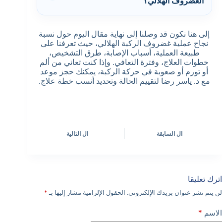
الغضروف الهلالي؟
إلى هنا نكون قد وصلنا إلى نهاية مقال اليوم حول نسبة
نجاح عملية غضروف الركبة الهلالي، حيث تعرفنا على
طبيعة العملية، أسباب الإصابة، طرق التشخيص،
خطوات العلاج، وفترة التعافي. وإذا كنت تعاني من ألم
أو تورم أو صعوبة في حركة الركبة، يمكنك حجز موعد
مع د. ياسر رضا لتقييم الحالة وتحديد أنسب خطة علاج.
ال
السابقة
ال
التالية
اترك تعليقا
لن يتم نشر عنوان بريدك الإلكتروني.
الحقول الإلزامية مشار إليها بـ
*
*
الاسم