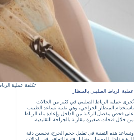
تكلفة عملية الرب
عملية الرباط الصليبي بالمنظار
تُجرى عملية الرباط الصليبي في كثير من الحالات
باستخدام المنظار الجراحي، وهي تقنية تساعد الطبيب
على فحص مفصل الركبة من الداخل وإعادة بناء الرباط
من خلال فتحات صغيرة مقارنة بالجراحة التقليدية.
وتساعد هذه التقنية في تقليل حجم الجرح، تحسين دقة
الرؤية داخل المفصل، وتقليل فترة التعافي في الحالات