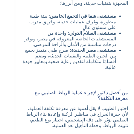
المجهزة بتقنيات حديثة، ومن أبرزها:
مستشفى شفا في التجمع الخامس:
بيئة طبية
متطورة، وغرف عمليات حديثة، وفريق مدرب
على مستوى عالٍ.
مستشفى السلام الدولي:
واحدة من
المستشفيات الخاصة المعروفة في مصر، وتوفر
درجات مناسبة من الأمان والراحة للمرضى.
مستشفى مصر الجديدة:
صرح طبي متميز يجمع
بين الخبرة الطبية والتقنيات الحديثة، ويضم
أقسامًا متكاملة لتقديم رعاية صحية بمعايير جودة
عالية.
من أفضل دكتور لإجراء عملية الرباط الصليبي مع
معرفة التكلفة؟
اختيار الطبيب لا يقل أهمية عن معرفة تكلفة العملية،
لأن خبرة الجراح في مناظير الركبة وإعادة بناء الرباط
الصليبي تؤثر على دقة التشخيص، اختيار نوع الطعم،
تثبيت الرباط، وخطة التأهيل بعد العملية.