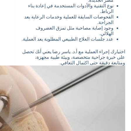
مصر الجديدة.
نوع التقنية والأدوات المستخدمة في إعادة بناء
الرباط.
الفحوصات السابقة للعملية وخدمات الرعاية بعد
الجراحة.
وجود إصابة مصاحبة مثل تمزق الغضروف
الهلالي.
عدد جلسات العلاج الطبيعي المطلوبة بعد العملية.
اختيارك إجراء العملية مع أ.د. ياسر رضا يعني أنك تحصل
على خبرة جراحية متخصصة، وبيئة طبية مجهزة،
ومتابعة دقيقة حتى اكتمال التعافي.