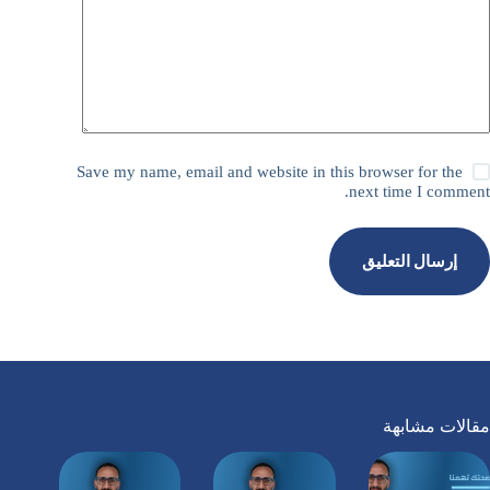
Save my name, email and website in this browser for the
next time I comment.
إرسال التعليق
مقالات مشابهة