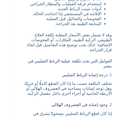
استخدام غرفة العمليات والمنظار الجراحي.
أدوات تثبيت الرباط الجديد.
الإقامة في المستشفى إذا احتاجت الحالة.
الفحوصات والتحاليل قبل العملية.
المتابعة الطبية بعد الجراحة.
وقد لا تشمل بعض الأسعار المعلنة تكلفة العلاج
الطبيعي، الركبة الطبية، العكازات، أو الفحوصات
الإضافية؛ لذلك يجب توضيح هذه التفاصيل قبل اتخاذ
قرار الجراحة.
العوامل التي تحدد تكلفة عملية الرباط الصليبي في
مصر
1. درجة إصابة الرباط الصليبي
تختلف التكلفة حسب ما إذا كان القطع كاملًا أو جزئيًا،
وهل توجد إصابات مصاحبة في الغضروف الهلالي أو
الأربطة الجانبية أو أجزاء أخرى داخل مفصل الركبة.
2. وجود إصابة في الغضروف الهلالي
إذا كان قطع الرباط الصليبي مصحوبًا بتمزق في