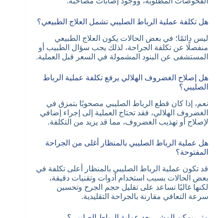
الفحوصات المطلوبة، ووجود إصابات مصاحبة.
هل تكلفة عملية الرباط الصليبي تشمل العلاج الطبيعي؟
ليس دائمًا؛ في بعض الحالات يكون العلاج الطبيعي
منفصلًا عن تكلفة الجراحة، لذلك يجب سؤال الطبيب أو
المستشفى عن البنود المشمولة في السعر قبل العملية.
هل إصلاح الغضروف الهلالي يرفع تكلفة عملية الرباط
الصليبي؟
نعم، إذا كان قطع الرباط الصليبي مصحوبًا بتمزق في
الغضروف الهلالي، فقد تحتاج العملية إلى إجراء إضافي
لإصلاح أو تهذيب الغضروف، مما قد يزيد من التكلفة.
هل عملية الرباط الصليبي بالمنظار أغلى من الجراحة
المفتوحة؟
قد تكون عملية الرباط الصليبي بالمنظار أعلى تكلفة في
بعض الحالات بسبب استخدام أدوات وتقنيات دقيقة،
لكنها غالبًا تساعد على تقليل حجم الجرح وتحسين
سرعة التعافي مقارنة بالجراحة التقليدية.
متى يمكن المشي بعد عملية الرباط الصليبي؟