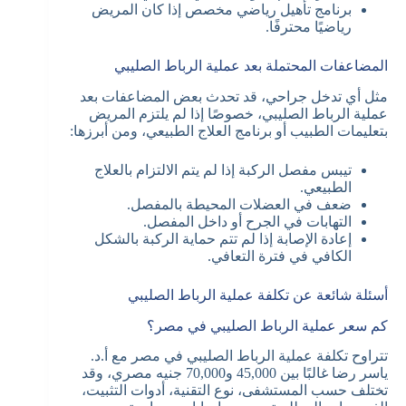
برنامج تأهيل رياضي مخصص إذا كان المريض
رياضيًا محترفًا.
المضاعفات المحتملة بعد عملية الرباط الصليبي
مثل أي تدخل جراحي، قد تحدث بعض المضاعفات بعد
عملية الرباط الصليبي، خصوصًا إذا لم يلتزم المريض
بتعليمات الطبيب أو برنامج العلاج الطبيعي، ومن أبرزها:
تيبس مفصل الركبة إذا لم يتم الالتزام بالعلاج
الطبيعي.
ضعف في العضلات المحيطة بالمفصل.
التهابات في الجرح أو داخل المفصل.
إعادة الإصابة إذا لم تتم حماية الركبة بالشكل
الكافي في فترة التعافي.
أسئلة شائعة عن تكلفة عملية الرباط الصليبي
كم سعر عملية الرباط الصليبي في مصر؟
تتراوح تكلفة عملية الرباط الصليبي في مصر مع أ.د.
ياسر رضا غالبًا بين 45,000 و70,000 جنيه مصري، وقد
تختلف حسب المستشفى، نوع التقنية، أدوات التثبيت،