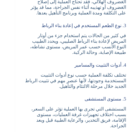
الغضروف الهلالي، فقد تحتاج العملية إلى إصلاح
الغضروف أو تهذيبه أثناء نفس الجراحة، مما قد يؤثر
على التكلفة ومدة العملية وبرنامج التأهيل بعدها.
3. نوع الطعم المستخدم في إعادة بناء الرباط
في كثير من الحالات يتم استخدام جزء من أوتار
المريض لإعادة بناء الرباط الصليبي، ويحدد الطبيب
النوع الأنسب حسب عمر المريض، مستوى نشاطه،
طبيعة الإصابة، وحالة الركبة.
4. أدوات التثبيت والمسامير
تختلف تكلفة العملية حسب نوع أدوات التثبيت
المستخدمة وجودتها، لأنها عنصر مهم في تثبيت الرباط
الجديد خلال مرحلة الالتئام والتأهيل.
5. مستوى المستشفى
المستشفى التي تجرى بها العملية تؤثر على السعر،
بسبب اختلاف تجهيزات غرفة العمليات، مستوى
الإقامة، فريق التخدير، والرعاية الطبية قبل وبعد
الجراحة.