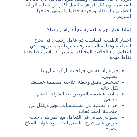
المناسبة. ويمكنك قراءة تفاصيل أكثر عن
عملية الرباط
الصليبي بالمنظار
ومعرفة خطواتها ومتى يحتاجها
المريض.
لماذا تختار إجراء العملية مع أ.د. ياسر رضا؟
اختيار الطبيب المناسب هو عامل رئيسي في نجاح
العملية، وهذا يتطلب معرفة خبرة الطبيب ونهجه في
التعامل مع الحالات المختلفة. ويتميز أ.د. ياسر رضا بعدة
نقاط مهمة:
خبرة واسعة في جراحات الركبة والرباط
الصليبي.
تشخيص دقيق وخطة علاجية مصممة خصيصًا
لكل حالة.
متابعة شخصية للمريض بعد الجراحة لدعم
التعافي.
إجراء العملية في مستشفيات مجهزة يقلل من
احتمالية المضاعفات.
أسلوب إنساني في التعامل مع المرضى، حيث
يحرص على شرح تفاصيل الحالة وخطوات العلاج
بوضوح.