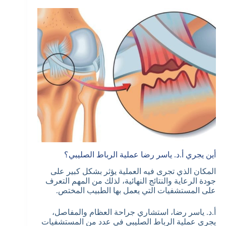
أين يجري أ.د. ياسر رضا عملية الرباط الصليبي؟
المكان الذي تجرى فيه العملية يؤثر بشكل كبير على
جودة الرعاية والنتائج النهائية، لذلك من المهم التعرف
على المستشفيات التي يعمل بها الطبيب المختص.
أ.د. ياسر رضا، استشاري جراحة العظام والمفاصل،
يجري عملية الرباط الصليبي في عدد من المستشفيات