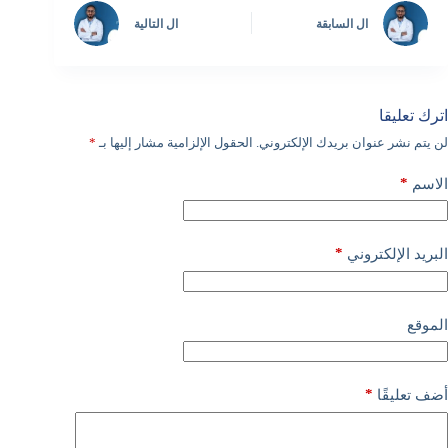
ال
السابقة
ال
التالية
اترك تعليقا
لن يتم نشر عنوان بريدك الإلكتروني.
الحقول الإلزامية مشار إليها بـ
*
*
الاسم
*
البريد الإلكتروني
الموقع
*
أضف تعليقًا