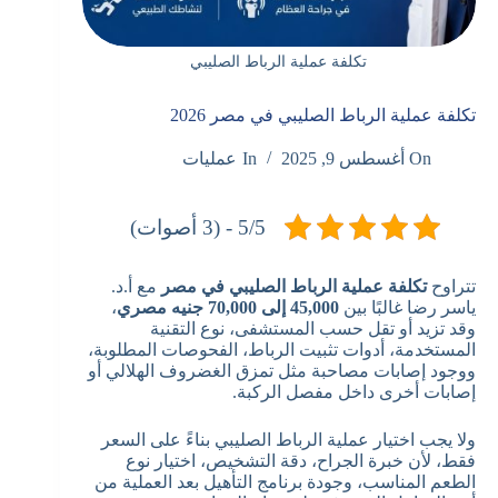
تكلفة عملية الرباط الصليبي
تكلفة عملية الرباط الصليبي في مصر 2026
On
أغسطس 9, 2025
In
عمليات
5/5 - (3 أصوات)
تتراوح
تكلفة عملية الرباط الصليبي في مصر
مع أ.د.
ياسر رضا غالبًا بين
45,000 إلى 70,000 جنيه مصري
،
وقد تزيد أو تقل حسب المستشفى، نوع التقنية
المستخدمة، أدوات تثبيت الرباط، الفحوصات المطلوبة،
ووجود إصابات مصاحبة مثل تمزق الغضروف الهلالي أو
إصابات أخرى داخل مفصل الركبة.
ولا يجب اختيار عملية الرباط الصليبي بناءً على السعر
فقط، لأن خبرة الجراح، دقة التشخيص، اختيار نوع
الطعم المناسب، وجودة برنامج التأهيل بعد العملية من