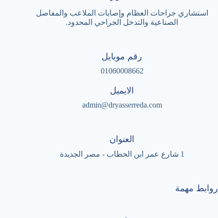
استشاري جراحات العظام وإصابات الملاعب والمفاصل
الصناعية والتدخل الجراحي المحدود.
رقم موبايل
01060008662
الايميل
admin@dryasserreda.com
العنوان
1 شارع عمر ابن الخطاب - مصر الجديدة
روابط مهمة