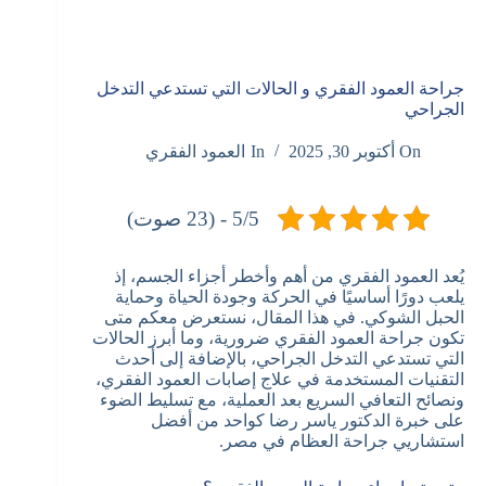
جراحة العمود الفقري و الحالات التي تستدعي التدخل
الجراحي
On
أكتوبر 30, 2025
In
العمود الفقري
5/5 - (23 صوت)
يُعد العمود الفقري من أهم وأخطر أجزاء الجسم، إذ
يلعب دورًا أساسيًا في الحركة وجودة الحياة وحماية
الحبل الشوكي. في هذا المقال، نستعرض معكم متى
تكون جراحة العمود الفقري ضرورية، وما أبرز الحالات
التي تستدعي التدخل الجراحي، بالإضافة إلى أحدث
التقنيات المستخدمة في علاج إصابات العمود الفقري،
ونصائح التعافي السريع بعد العملية، مع تسليط الضوء
على خبرة الدكتور ياسر رضا كواحد من أفضل
استشاريي جراحة العظام في مصر.