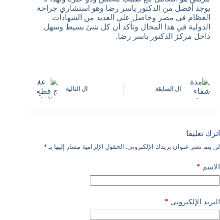
يوجد أفضل من الدكتور ياسر رضا وهو استشاري جراحة
العظام في مصر وحاصل على العديد من الشهادات
الدولية في هذا المجال وتأكد أن كل شئ بسيط وسهل
داخل مركز الدكتور ياسر رضا.
ال
السابقة
ال
التالية
اترك تعليقا
لن يتم نشر عنوان بريدك الإلكتروني.
الحقول الإلزامية مشار إليها بـ
*
*
الاسم
*
البريد الإلكتروني