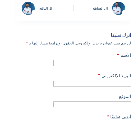
ال
السابقة
ال
التالية
اترك تعليقا
لن يتم نشر عنوان بريدك الإلكتروني.
الحقول الإلزامية مشار إليها بـ
*
*
الاسم
*
البريد الإلكتروني
الموقع
*
أضف تعليقًا