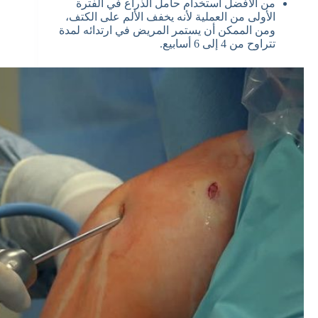
من الأفضل استخدام حامل الذراع في الفترة
الأولى من العملية لأنه يخفف الألم على الكتف،
ومن الممكن أن يستمر المريض في ارتدائه لمدة
تتراوح من 4 إلى 6 أسابيع.