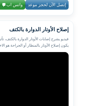
إتصل الآن لحجز موعد
واتس اب
إصلاح الأوتار الدوارة بالكتف
فيديو يشرح إصابات الأوتار الدوارة بالكتف، ت
يكون إصلاح الأوتار بالمنظار أو الجراحة هو الاخ