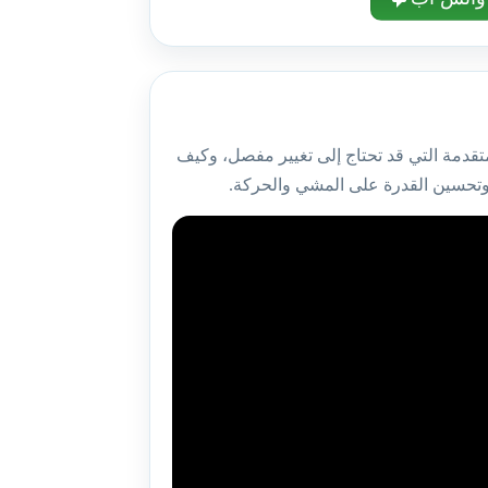
تقدمة التي قد تحتاج إلى تغيير مفصل، وكيف
 وتحسين القدرة على المشي والحركة.