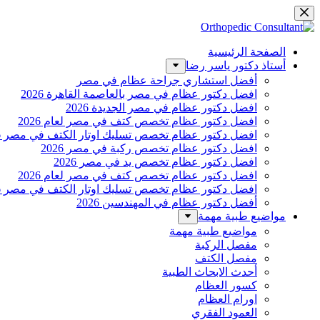
التجاوز
إلى
المحتوى
الصفحة الرئيسية
أستاذ دكتور ياسر رضا
أفضل استشاري جراحة عظام في مصر
افضل دكتور عظام في مصر بالعاصمة القاهرة 2026
افضل دكتور عظام في مصر الجديدة 2026
افضل دكتور عظام تخصص كتف في مصر لعام 2026
افضل دكتور عظام تخصص تسليك اوتار الكتف في مصر 2026
افضل دكتور عظام تخصص ركبة في مصر 2026
افضل دكتور عظام تخصص يد في مصر 2026
افضل دكتور عظام تخصص كتف في مصر لعام 2026
افضل دكتور عظام تخصص تسليك اوتار الكتف في مصر 2026
أفضل دكتور عظام في المهندسين 2026
مواضيع طبية مهمة
مواضيع طبية مهمة
مفصل الركبة
مفصل الكتف
أحدث الابحاث الطبية
كسور العظام
اورام العظام
العمود الفقري