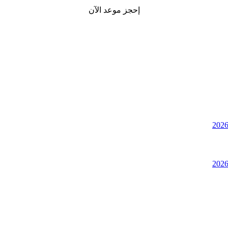
إحجز موعد الآن