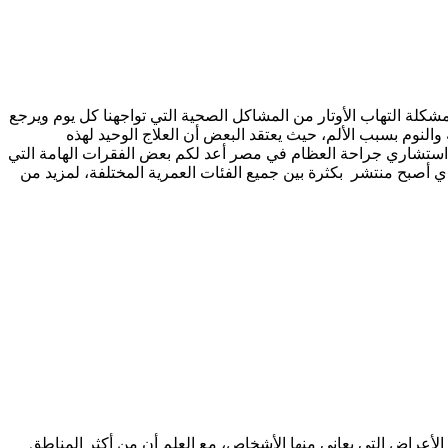
مشكلة التهاب الأوتار من المشاكل الصحية التي تواجهنا كل يوم ويرجع
النوم بسبب الألم، حيث يعتقد البعض أن العلاج الوحيد لهذه
ا استشاري جراحة العظام في مصر أعد لكم بعض الفقرات الهامة التي
أصبح منتشر بكثرة بين جميع الفئات العمرية المختلفة، لمزيد من
 الأعراض التي يعاني منها الأشخاص، مع العلم أن من أكثر المناطق