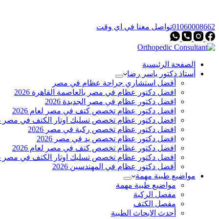
01060008662
تواصل معنا في اي وقت
الصفحة الرئيسية
أستاذ دكتور ياسر رضا
أفضل استشاري جراحة عظام في مصر
افضل دكتور عظام في مصر بالعاصمة القاهرة 2026
افضل دكتور عظام في مصر الجديدة 2026
افضل دكتور عظام تخصص كتف في مصر لعام 2026
افضل دكتور عظام تخصص تسليك اوتار الكتف في مصر 2026
افضل دكتور عظام تخصص ركبة في مصر 2026
افضل دكتور عظام تخصص يد في مصر 2026
افضل دكتور عظام تخصص كتف في مصر لعام 2026
افضل دكتور عظام تخصص تسليك اوتار الكتف في مصر 2026
أفضل دكتور عظام في المهندسين 2026
مواضيع طبية مهمة
مواضيع طبية مهمة
مفصل الركبة
مفصل الكتف
أحدث الابحاث الطبية