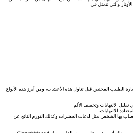
لأوتار والتي تتمثل في:
شارة الطبيب المختص قبل تناول هذه الأعشاب، ومن أبرز هذه الأنواع
قليل الالتهابات وتخفيف الألم.
مضادة للالتهابات.
ي يصاب بها الشخص مثل لدغات الحشرات وكذلك التورم الناتج عن