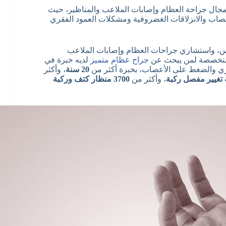
مجال جراحة العظام وإصابات الملاعب والمناظير، حيث
أعصاب والانزلاقات الغضروفية ومشكلات العمود الفقري
مس، واستشاري جراحات العظام وإصابات الملاعب
 المتخصصة لمن يبحث عن
جراح عظام متميز
لديه خبرة في
ري والضغط على الأعصاب، بخبرة أكثر من
20 سنة
، وأكثر
، وأكثر من
3700 منظار كتف وركبة