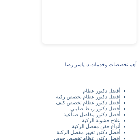
أهم تخصصات وخدمات د. ياسر رضا
أفضل دكتور عظام
افضل دكتور عظام تخصص ركبة
أفضل دكتور عظام تخصص كتف
أفضل دكتور رباط صليبي
أفضل دكتور مفاصل صناعية
علاج خشونة الركبة
أنواع حقن مفصل الركبة
أفضل دكتور تغيير مفصل الركبة
افضل دكتور عظام تخصص حوض