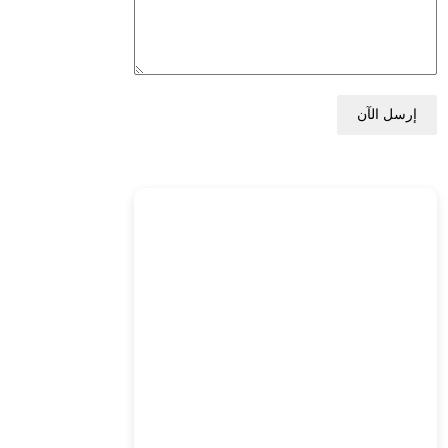
إرسل الآن