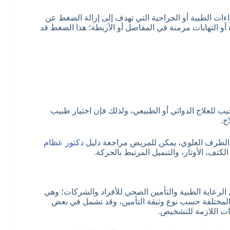
ات الطبية أو الجراحية التي تهدف إلى إزالة الضغط عن
أو التهابات مزمنة في المفاصل أو الأربطة؛ هذا الضغط قد
يب للعلاج الدوائي أو الطبيعي، ولذلك فإن اختيار طبيب
أو الطرف العلوي، يمكن للمريض مراجعة دليل
دكتور عظام
كتف، الأوتار، والتنميل المرتبط بالحركة.
 حلول الرعاية الطبية والتأمين الصحي للأفراد والشركات؛ وهي
لمختلفة حسب نوع وثيقة التأمين، وقد تشمل في بعض
ات اللازمة للتشخيص.