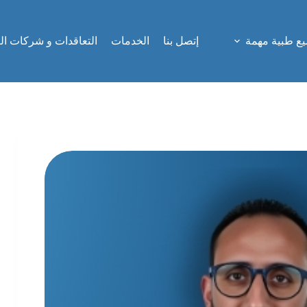
ع طبية مهمة
إتصل بنا
الخدمات
التعاقدات و شركات ال