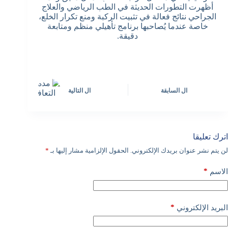
أظهرت التطورات الحديثة في الطب الرياضي والعلاج
الجراحي نتائج فعالة في تثبيت الركبة ومنع تكرار الخلع،
خاصة عندما يُصاحبها برنامج تأهيلي منظم ومتابعة
دقيقة.
ال
السابقة
ال
التالية
اترك تعليقا
لن يتم نشر عنوان بريدك الإلكتروني.
الحقول الإلزامية مشار إليها بـ
*
*
الاسم
*
البريد الإلكتروني