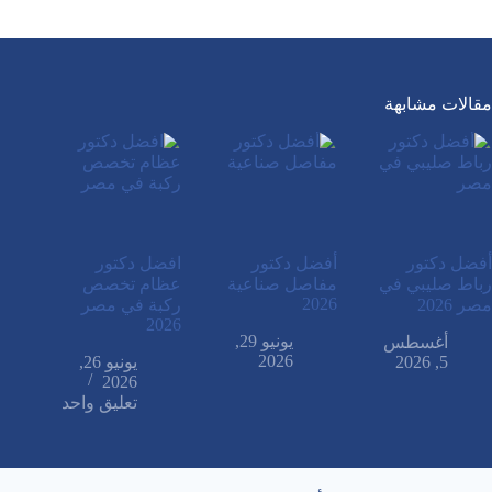
مقالات مشابهة
أفضل دكتور
أفضل دكتور
افضل دكتور
رباط صليبي في
مفاصل صناعية
عظام تخصص
2026
مصر 2026
ركبة في مصر
2026
يونيو 29,
أغسطس
2026
5, 2026
يونيو 26,
2026
تعليق واحد