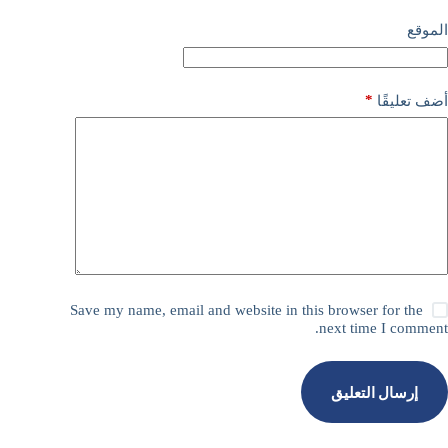
الموقع
*
أضف تعليقًا
Save my name, email and website in this browser for the
next time I comment.
إرسال التعليق