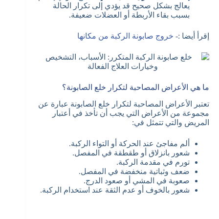
يعالج بشكل صحيح قد يؤدي إلى تكرار الحالة
بسبب بقاء الأربطة أو العضلات ضعيفة.
إقرأ أيضا :-
خروج صابونة الركبة من مكانها
ما هي الأعراض المصاحبة لتكرار خلع الصابونة؟
تعتبر الأعراض المصاحبة لتكرار خلع الصابونة عبارة عن
مجموعة من الأعراض التي يجب أن تأخذ في أعتبار
المريض والتي تتمثل في:
ألم مفاجئ عند الحركة أو التواء الركبة.
شعور بانزلاق أو طقطقة في المفصل.
تورم في مقدمة الركبة.
ضعف وثباتية منخفضة في المفصل.
صعوبة في المشي أو صعود الدرج.
شعور بالخوف أو عدم الثقة عند استخدام الركبة.