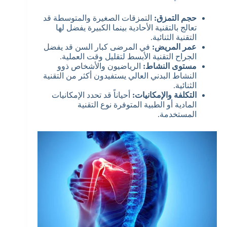
حجم التمزق:
التمزقات الصغيرة والمتوسطة قد
تعالج بالتقنية الأحادية بينما الكبيرة يفضل لها
التقنية الثنائية.
عمر المريض:
في المرضى كبار السن قد يفضل
الجراح التقنية الأبسط لتقليل وقت العملية.
مستوى النشاط:
الرياضيون والأشخاص ذوو
النشاط البدني العالي يستفيدون أكثر من التقنية
الثنائية.
التكلفة والإمكانيات:
أحياناً قد تحدد الإمكانيات
المادية أو الطبية المتوفرة نوع التقنية
المستخدمة.