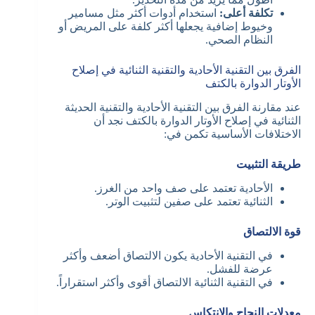
تكلفة أعلى:
استخدام أدوات أكثر مثل مسامير
وخيوط إضافية يجعلها أكثر كلفة على المريض أو
النظام الصحي.
الفرق بين التقنية الأحادية والتقنية الثنائية في إصلاح
الأوتار الدوارة بالكتف
عند مقارنة الفرق بين التقنية الأحادية والتقنية الحديثة
الثنائية في إصلاح الأوتار الدوارة بالكتف نجد أن
الاختلافات الأساسية تكمن في:
طريقة التثبيت
الأحادية تعتمد على صف واحد من الغرز.
الثنائية تعتمد على صفين لتثبيت الوتر.
قوة الالتصاق
في التقنية الأحادية يكون الالتصاق أضعف وأكثر
عرضة للفشل.
في التقنية الثنائية الالتصاق أقوى وأكثر استقراراً.
معدلات النجاح والانتكاس