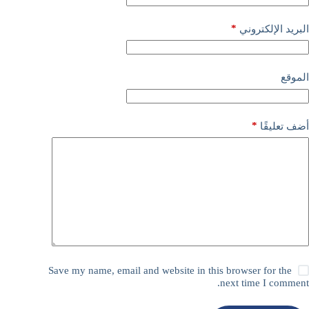
*
البريد الإلكتروني
الموقع
*
أضف تعليقًا
Save my name, email and website in this browser for the
next time I comment.