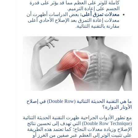
كاملة للوتر على العظم مما قد يؤثر على قدرة
الجسم على إعادة الترميم.
معدلات تمزق أعلى:
بعض الدراسات أظهرت أن
معدلات إعادة التمزق بعد الإصلاح الأحادي أعلى
مقارنة بالتقنية الثنائية.
ما هي التقنية الحديثة الثنائية (Double Row) في إصلاح
الأوتار الدوارة؟
مع تطور الأدوات الجراحية ظهرت التقنية الحديثة الثنائية
(Double Row Technique) التي تهدف إلى تحسين نتائج
الإصلاح وزيادة معدلات النجاح؛ كما تعتمد هذه الطريقة
على تثبيت الوتر إلى العظم عبر صفين من الغرز أو