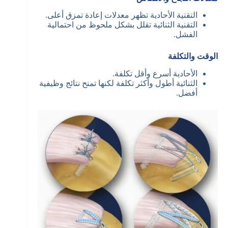
التقنية الأحادية تظهر معدلات إعادة تمزق أعلى.
التقنية الثنائية تقلل بشكل ملحوظ من احتمالية
الفشل.
الوقت والتكلفة
الأحادية أسرع وأقل تكلفة.
الثنائية أطول وأكثر تكلفة لكنها تمنح نتائج وظيفية
أفضل.