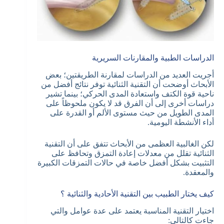
الدراسات الطبية والمقارنات السريرية
أجريت العديد من الدراسات لمقارنة الطريقتين؛ بعض
الأبحاث أوضحت أن التقنية الثنائية توفر نتائج أفضل من
ناحية قوة الكتف واستعادة المدى الحركي؛ بينما تشير
دراسات أخرى إلى أن الفرق قد لا يكون ملحوظاً على
المدى الطويل من حيث مستوى الألم أو القدرة على
أداء الأنشطة اليومية.
لكن الغالبية العظمى من الأبحاث تتفق على أن التقنية
الثنائية تقلل من معدلات إعادة التمزق وتحافظ على
التثبيت بشكل أفضل خاصة في حالات التمزقات الكبيرة
والمعقدة.
كيف يختار الطبيب بين التقنية الأحادية والثنائية ؟
اختيار التقنية المناسبة يعتمد على عدة عوامل والتي
جاءت كالتالي: