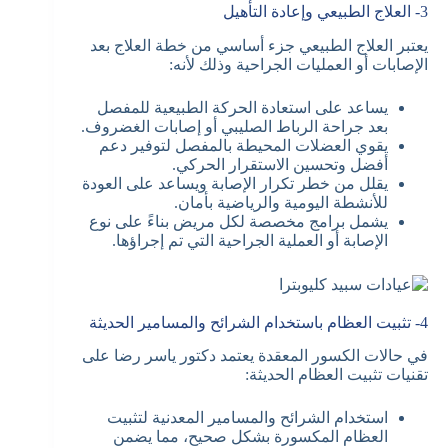
3- العلاج الطبيعي وإعادة التأهيل
يعتبر العلاج الطبيعي جزء أساسي من خطة العلاج بعد
الإصابات أو العمليات الجراحية وذلك لأنه:
يساعد على استعادة الحركة الطبيعية للمفصل
بعد جراحة الرباط الصليبي أو إصابات الغضروف.
يقوي العضلات المحيطة بالمفصل لتوفير دعم
أفضل وتحسين الاستقرار الحركي.
يقلل من خطر تكرار الإصابة ويساعد على العودة
للأنشطة اليومية والرياضية بأمان.
يشمل برامج مخصصة لكل مريض بناءً على نوع
الإصابة أو العملية الجراحية التي تم إجراؤها.
4- تثبيت العظام باستخدام الشرائح والمسامير الحديثة
في حالات الكسور المعقدة يعتمد دكتور ياسر رضا على
تقنيات تثبيت العظام الحديثة:
استخدام الشرائح والمسامير المعدنية لتثبيت
العظام المكسورة بشكل صحيح، مما يضمن