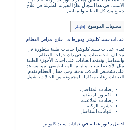
الأسماء في هذا المجال نظرًا لخبرته الطويلة في علاج
جميع مشاكل العظام والمفاصل.
محتويات الموضوع
[
إظهـار
]
عيادات سبيد كليوبترا ودورها في علاج أمراض العظام
تقدم عيادات سبيد كليوبترا خدمات طبية متطورة في
مختلف التخصصات بما في ذلك جراحة العظام
والمفاصل وتعتمد العيادات على أحدث الأجهزة الطبية
مثل الأشعة السينية والرنين المغناطيسي، مما يساعد
على تشخيص الحالات بدقة، وفي مجال العظام تقدم
العيادات رعاية متكاملة لمجموعة من الحالات، تشمل:
إصابات المفاصل.
الكسور المعقدة.
إصابات الملاعب.
خشونة الركبة.
التهابات المفاصل.
افضل دكتور عظام في عيادات سبيد كليوبترا