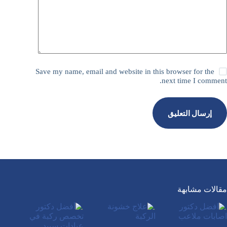
Save my name, email and website in this browser for the
next time I comment.
إرسال التعليق
مقالات مشابهة