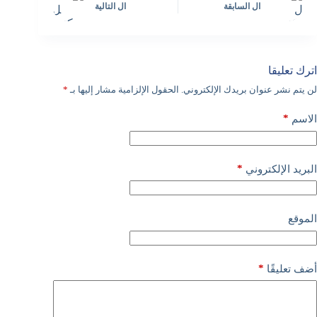
ال
السابقة
ال
التالية
اترك تعليقا
لن يتم نشر عنوان بريدك الإلكتروني.
الحقول الإلزامية مشار إليها بـ
*
*
الاسم
*
البريد الإلكتروني
الموقع
*
أضف تعليقًا