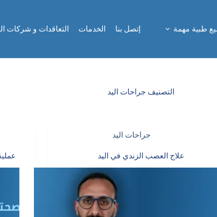
ع طبية مهمة
إتصل بنا
الخدمات
التعاقدات و شركات ال
التصنيف
جراحات اليد
جراحات اليد
علاج العصب الزندي في اليد
عملية