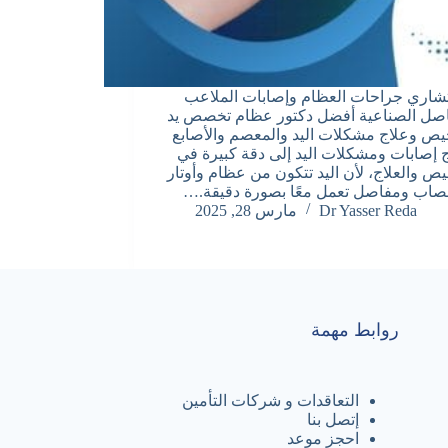
شاري جراحات العظام وإصابات الملاعب
اصل الصناعية أفضل دكتور عظام تخصص يد
ص وعلاج مشكلات اليد والمعصم والأصابع
ج إصابات ومشكلات اليد إلى دقة كبيرة في
ص والعلاج، لأن اليد تتكون من عظام وأوتار
صاب ومفاصل تعمل معًا بصورة دقيقة.…
Dr Yasser Reda
مارس 28, 2025
روابط مهمة
التعاقدات و شركات التأمين
إتصل بنا
احجز موعد