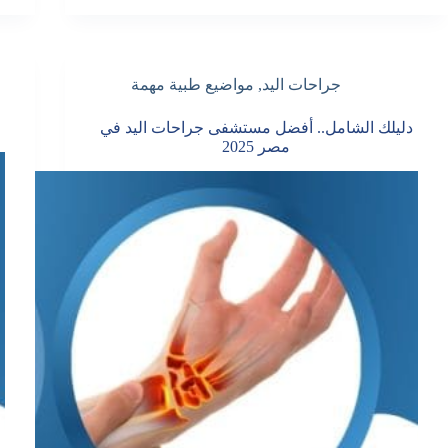
جراحات اليد
,
مواضيع طبية مهمة
دليلك الشامل.. أفضل مستشفى جراحات اليد في
مصر 2025