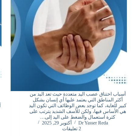
أسباب اختناق عصب اليد متعددة حيث تعد اليد من
أكثر المناطق التي يعتمد عليها أي إنسان بشكل
كبير للغاية، كما توجد بعض الوظائف التي تكون اليد
أ
هي الأساس فيها، ولكن للأسف الشديد يترتب على
كثرة استعمال والضغط على اليد إلى…
Dr Yasser Reda
أكتوبر 29, 2025
2 تعليقات