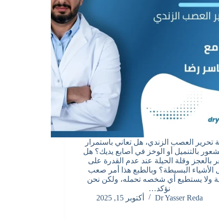
 تحرير العصب الزندي، هل تعاني باستمرار
شعور بالتنميل أو الوخز في أصابع يديك؟ هل
 بالعجز وقلة الحيلة عند عدم القدرة على
الأشياء البسيطة؟ وبالطبع هذا أمر صعب
ية ولا يستطيع أي شخصه تحمله، ولكن نحن
نؤكد…
Dr Yasser Reda
أكتوبر 15, 2025