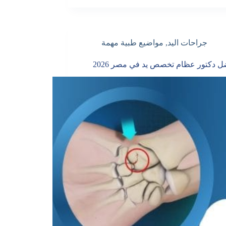
جراحات اليد
,
مواضيع طبية مهمة
ل دكتور عظام تخصص يد في مصر 2026